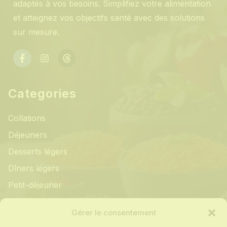
adaptés à vos besoins. Simplifiez votre alimentation
et atteignez vos objectifs santé avec des solutions
sur mesure.
Categories
Collations
Déjeuners
Desserts légers
Dîners légers
Petit-déjeuner
Informations
Gérer le consentement