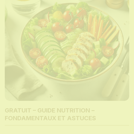
GRATUIT – GUIDE NUTRITION –
FONDAMENTAUX ET ASTUCES