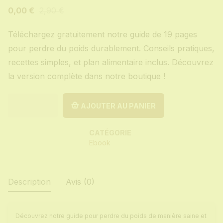
0,00
€
2,90
€
Téléchargez gratuitement notre guide de 19 pages
pour perdre du poids durablement. Conseils pratiques,
recettes simples, et plan alimentaire inclus. Découvrez
la version complète dans notre boutique !
AJOUTER AU PANIER
CATÉGORIE
Ebook
Description
Avis (0)
Découvrez notre guide pour perdre du poids de manière saine et