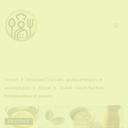
Accueil
Boutique | E-books, guides pratiques et
Gratuit – Guide Nutrition –
abonnements
Ebook
Fondamentaux et astuces
EN STOCK