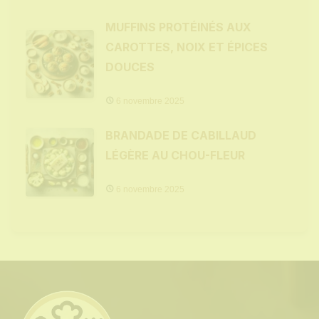
MUFFINS PROTÉINÉS AUX
CAROTTES, NOIX ET ÉPICES
DOUCES
6 novembre 2025
BRANDADE DE CABILLAUD
LÉGÈRE AU CHOU-FLEUR
6 novembre 2025