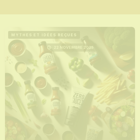
MYTHES ET IDÉES REÇUES
22 NOVEMBRE 2025