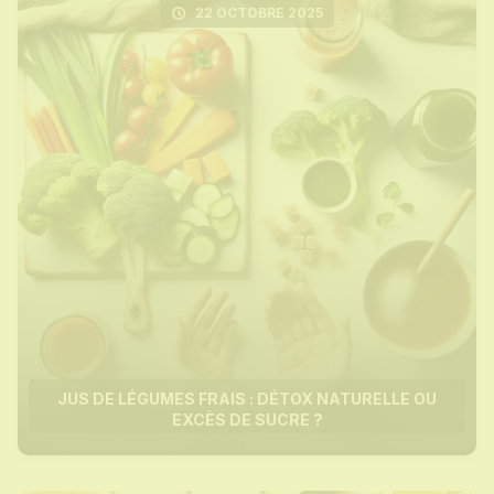
22 OCTOBRE 2025
JUS DE LÉGUMES FRAIS : DÉTOX NATURELLE OU
EXCÈS DE SUCRE ?