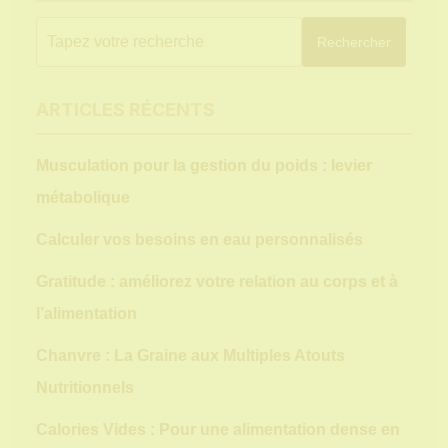
Rechercher
ARTICLES RÉCENTS
Musculation pour la gestion du poids : levier
métabolique
Calculer vos besoins en eau personnalisés
Gratitude : améliorez votre relation au corps et à
l’alimentation
Chanvre : La Graine aux Multiples Atouts
Nutritionnels
Calories Vides : Pour une alimentation dense en