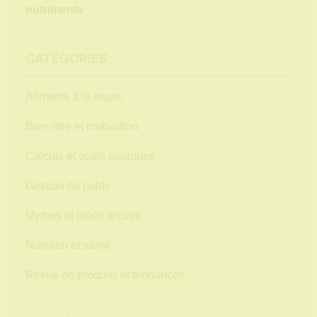
nutriments
CATÉGORIES
Aliments à la loupe
Bien-être et motivation
Calculs et outils pratiques
Gestion du poids
Mythes et idées reçues
Nutrition et santé
Revue de produits et tendances