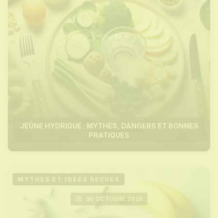
JEÛNE HYDRIQUE : MYTHES, DANGERS ET BONNES
PRATIQUES
MYTHES ET IDÉES REÇUES
30 OCTOBRE 2025