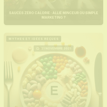
SAUCES ZÉRO CALORIE : ALLIÉ MINCEUR OU SIMPLE
MARKETING ?
MYTHES ET IDÉES REÇUES
21 NOVEMBRE 2025