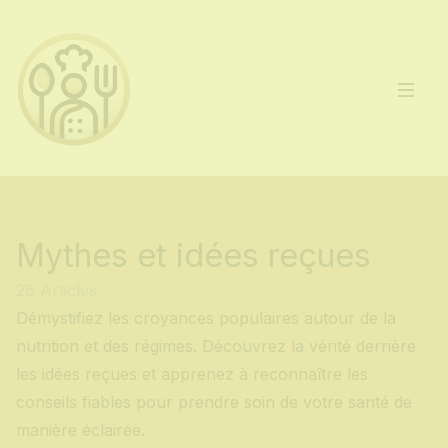
Mythes et idées reçues
28 Articles
Démystifiez les croyances populaires autour de la
nutrition et des régimes. Découvrez la vérité derrière
les idées reçues et apprenez à reconnaître les
conseils fiables pour prendre soin de votre santé de
manière éclairée.