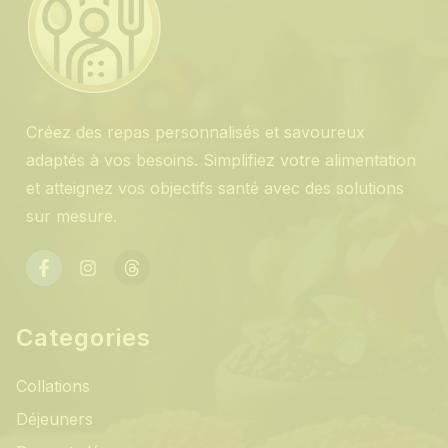
Créez des repas personnalisés et savoureux
adaptés à vos besoins. Simplifiez votre alimentation
et atteignez vos objectifs santé avec des solutions
sur mesure.
Categories
Collations
Déjeuners