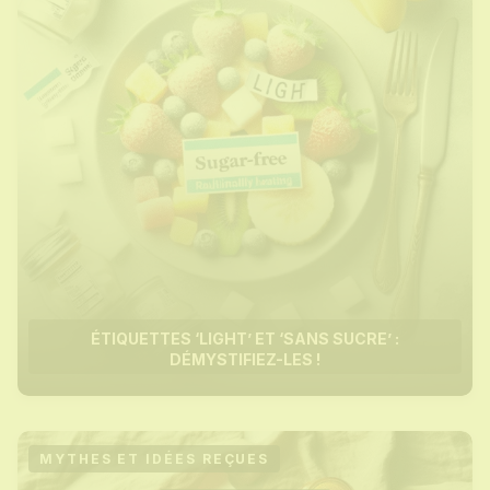
ÉTIQUETTES ‘LIGHT’ ET ‘SANS SUCRE’ :
DÉMYSTIFIEZ-LES !
MYTHES ET IDÉES REÇUES