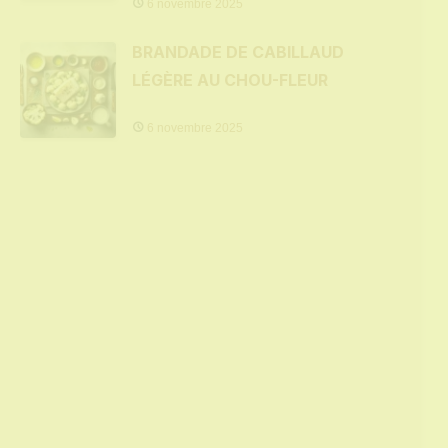
6 novembre 2025
BRANDADE DE CABILLAUD
LÉGÈRE AU CHOU-FLEUR
6 novembre 2025