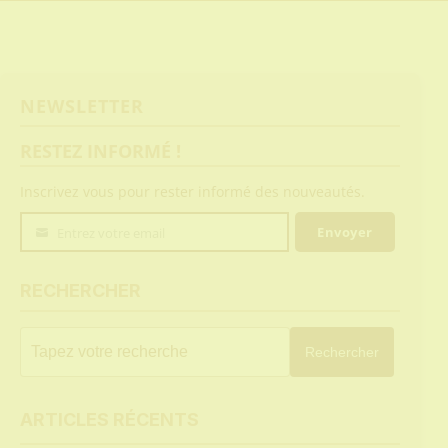
NEWSLETTER
RESTEZ INFORMÉ !
Inscrivez vous pour rester informé des nouveautés.
Envoyer
Entrez votre email
Votre
email
RECHERCHER
Rechercher
ARTICLES RÉCENTS