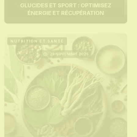
GLUCIDES ET SPORT : OPTIMISEZ
ÉNERGIE ET RÉCUPÉRATION
NUTRITION ET SANTÉ
23 NOVEMBRE 2025