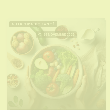
NUTRITION ET SANTÉ
25 NOVEMBRE 2025