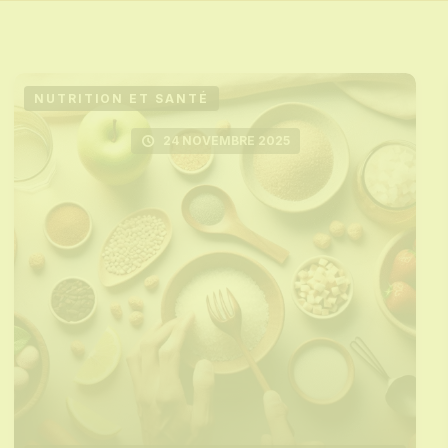
NUTRITION ET SANTÉ
24 NOVEMBRE 2025