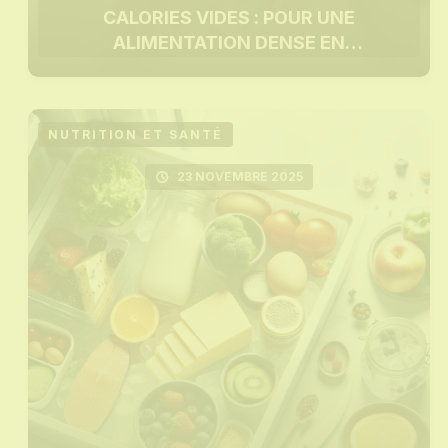
CALORIES VIDES : POUR UNE
ALIMENTATION DENSE EN
NUTRIMENTS
NUTRITION ET SANTÉ
23 NOVEMBRE 2025