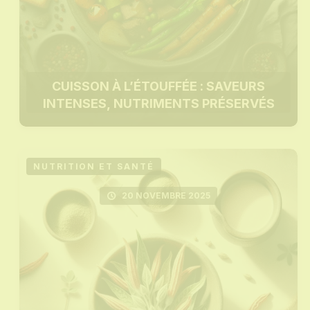
CUISSON À L’ÉTOUFFÉE : SAVEURS
INTENSES, NUTRIMENTS PRÉSERVÉS
NUTRITION ET SANTÉ
20 NOVEMBRE 2025