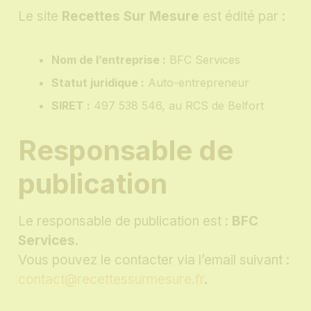
Le site
Recettes Sur Mesure
est édité par :
Nom de l’entreprise :
BFC Services
Statut juridique :
Auto-entrepreneur
SIRET :
497 538 546, au RCS de Belfort
Responsable de
publication
Le responsable de publication est :
BFC
Services
.
Vous pouvez le contacter via l’email suivant :
contact@recettessurmesure.fr
.