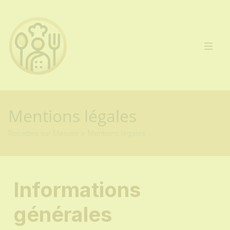
Mentions légales
Recettes sur Mesure
>
Mentions légales
Informations
générales