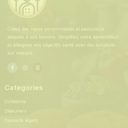
Créez des repas personnalisés et savoureux
adaptés à vos besoins. Simplifiez votre alimentation
et atteignez vos objectifs santé avec des solutions
sur mesure.
Categories
Collations
Déjeuners
Desserts légers