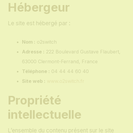
Hébergeur
Le site est hébergé par :
Nom :
o2switch
Adresse :
222 Boulevard Gustave Flaubert,
63000 Clermont-Ferrand, France
Téléphone :
04 44 44 60 40
Site web :
www.o2switch.fr
Propriété
intellectuelle
L’ensemble du contenu présent sur le site