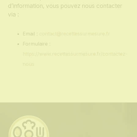
d’information, vous pouvez nous contacter
via :
Email :
contact@recettessurmesure.fr
Formulaire :
https://www.recettessurmesure.fr/contactez-
nous