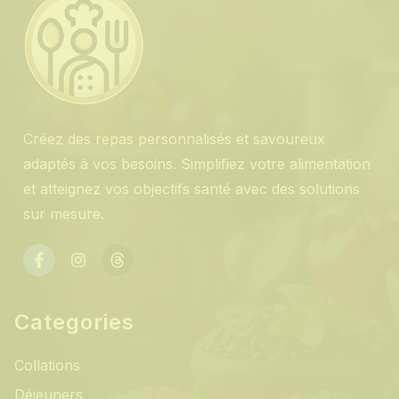
Créez des repas personnalisés et savoureux
adaptés à vos besoins. Simplifiez votre alimentation
et atteignez vos objectifs santé avec des solutions
sur mesure.
Categories
Collations
Déjeuners