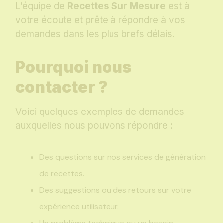
L’équipe de
Recettes Sur Mesure
est à
votre écoute et prête à répondre à vos
demandes dans les plus brefs délais.
Pourquoi nous
contacter ?
Voici quelques exemples de demandes
auxquelles nous pouvons répondre :
Des questions sur nos services de génération
de recettes.
Des suggestions ou des retours sur votre
expérience utilisateur.
Un problème technique ou un besoin