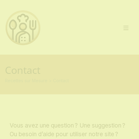
Contact
Recettes sur Mesure
>
Contact
Vous avez une question ? Une suggestion ?
Ou besoin d’aide pour utiliser notre site ?