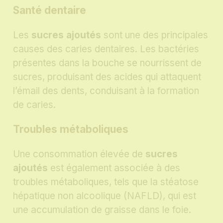
Santé dentaire
Les
sucres ajoutés
sont une des principales
causes des caries dentaires. Les bactéries
présentes dans la bouche se nourrissent de
sucres, produisant des acides qui attaquent
l’émail des dents, conduisant à la formation
de caries.
Troubles métaboliques
Une consommation élevée de
sucres
ajoutés
est également associée à des
troubles métaboliques, tels que la stéatose
hépatique non alcoolique (NAFLD), qui est
une accumulation de graisse dans le foie.