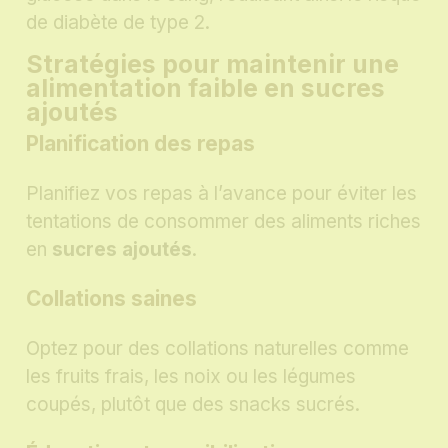
de diabète de type 2.
Stratégies pour maintenir une
alimentation faible en sucres
ajoutés
Planification des repas
Planifiez vos repas à l’avance pour éviter les
tentations de consommer des aliments riches
en
sucres ajoutés
.
Collations saines
Optez pour des collations naturelles comme
les fruits frais, les noix ou les légumes
coupés, plutôt que des snacks sucrés.