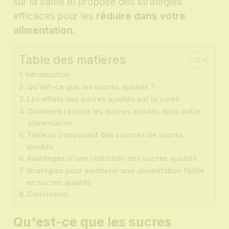
sur la santé et propose des stratégies
efficaces pour les
réduire dans votre
alimentation
.
Table des matières
Introduction
Qu'est-ce que les sucres ajoutés ?
Les effets des sucres ajoutés sur la santé
Comment réduire les sucres ajoutés dans votre
alimentation
Tableau comparatif des sources de sucres
ajoutés
Avantages d'une réduction des sucres ajoutés
Stratégies pour maintenir une alimentation faible
en sucres ajoutés
Conclusion
Qu'est-ce que les sucres