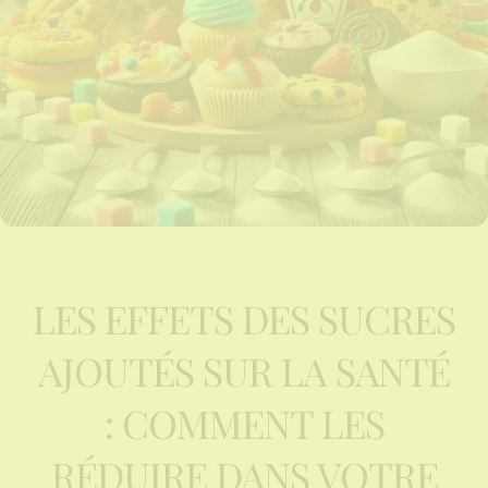
LES EFFETS DES SUCRES
AJOUTÉS SUR LA SANTÉ
: COMMENT LES
RÉDUIRE DANS VOTRE