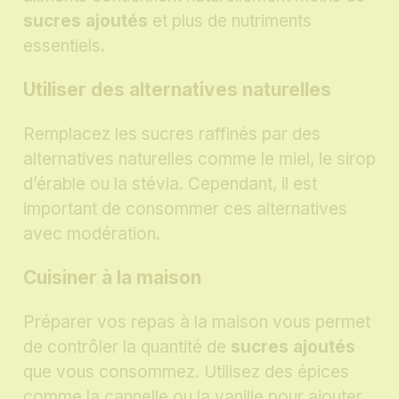
sucres ajoutés
et plus de nutriments
essentiels.
Utiliser des alternatives naturelles
Remplacez les sucres raffinés par des
alternatives naturelles comme le miel, le sirop
d’érable ou la stévia. Cependant, il est
important de consommer ces alternatives
avec modération.
Cuisiner à la maison
Préparer vos repas à la maison vous permet
de contrôler la quantité de
sucres ajoutés
que vous consommez. Utilisez des épices
comme la cannelle ou la vanille pour ajouter