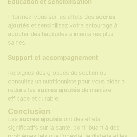
Éducation et sensibilisation
Informez-vous sur les effets des
sucres
ajoutés
et sensibilisez votre entourage à
adopter des habitudes alimentaires plus
saines.
Support et accompagnement
Rejoignez des groupes de soutien ou
consultez un nutritionniste pour vous aider à
réduire les
sucres ajoutés
de manière
efficace et durable.
Conclusion
Les
sucres ajoutés
ont des effets
significatifs sur la santé, contribuant à des
problèmes tels que l’obésité, le diabète et les