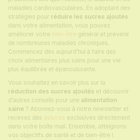
maladies cardiovasculaires. En adoptant des
stratégies pour
réduire les sucres ajoutés
dans votre alimentation, vous pouvez
améliorer votre
bien-être
général et prévenir
de nombreuses maladies chroniques.
Commencez dès aujourd’hui à faire des
choix alimentaires plus sains pour une vie
plus équilibrée et épanouissante.
Vous souhaitez en savoir plus sur la
réduction des sucres ajoutés
et découvrir
d’autres conseils pour une
alimentation
saine
? Abonnez-vous à notre newsletter et
recevez des
astuces
exclusives directement
dans votre boîte mail. Ensemble, atteignons
vos objectifs de santé et de bien-être !