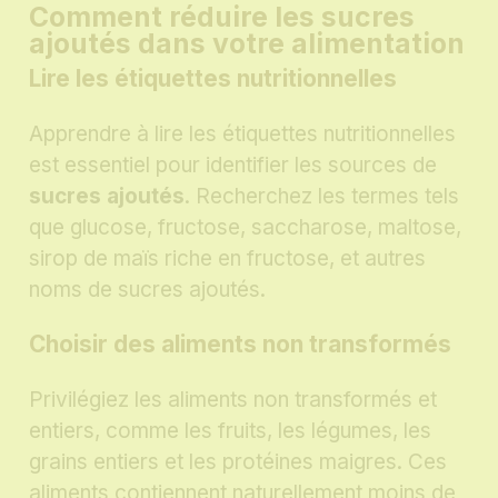
Comment réduire les sucres
ajoutés dans votre alimentation
Lire les étiquettes nutritionnelles
Apprendre à lire les étiquettes nutritionnelles
est essentiel pour identifier les sources de
sucres ajoutés
. Recherchez les termes tels
que glucose, fructose, saccharose, maltose,
sirop de maïs riche en fructose, et autres
noms de sucres ajoutés.
Choisir des aliments non transformés
Privilégiez les aliments non transformés et
entiers, comme les fruits, les légumes, les
grains entiers et les protéines maigres. Ces
aliments contiennent naturellement moins de