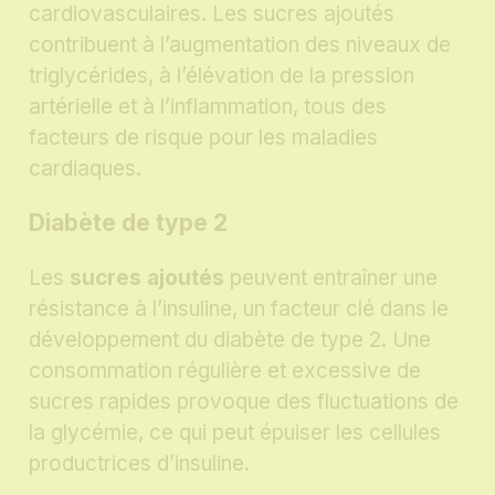
cardiovasculaires. Les sucres ajoutés
contribuent à l’augmentation des niveaux de
triglycérides, à l’élévation de la pression
artérielle et à l’inflammation, tous des
facteurs de risque pour les maladies
cardiaques.
Diabète de type 2
Les
sucres ajoutés
peuvent entraîner une
résistance à l’insuline, un facteur clé dans le
développement du diabète de type 2. Une
consommation régulière et excessive de
sucres rapides provoque des fluctuations de
la glycémie, ce qui peut épuiser les cellules
productrices d’insuline.