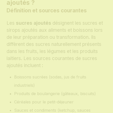
ajoutés ?
Définition et sources courantes
Les
sucres ajoutés
désignent les sucres et
sirops ajoutés aux aliments et boissons lors
de leur préparation ou transformation. Ils
diffèrent des sucres naturellement présents
dans les fruits, les légumes et les produits
laitiers. Les sources courantes de sucres
ajoutés incluent :
Boissons sucrées (sodas, jus de fruits
industriels)
Produits de boulangerie (gâteaux, biscuits)
Céréales pour le petit-déjeuner
Sauces et condiments (ketchup, sauces