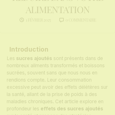
ALIMENTATION
0 COMMENTAIRE
1 FÉVRIER 2025
Introduction
Les
sucres ajoutés
sont présents dans de
nombreux aliments transformés et boissons
sucrées, souvent sans que nous nous en
rendions compte. Leur consommation
excessive peut avoir des effets délétères sur
la santé, allant de la prise de poids à des
maladies chroniques. Cet article explore en
profondeur les
effets des sucres ajoutés