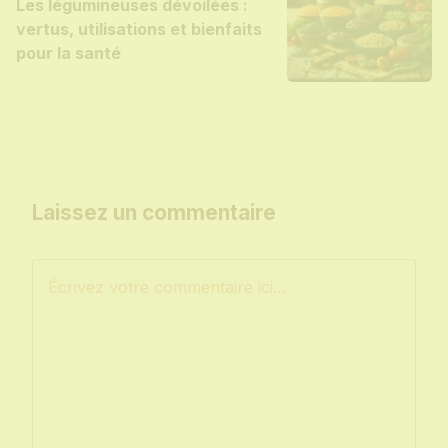
Les légumineuses dévoilées :
vertus, utilisations et bienfaits
pour la santé
Laissez un commentaire