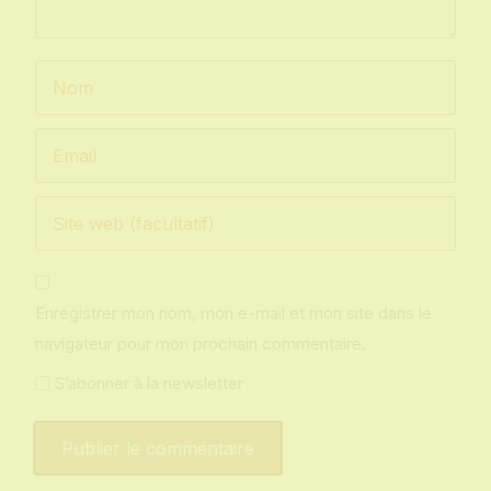
Enregistrer mon nom, mon e-mail et mon site dans le
navigateur pour mon prochain commentaire.
S’abonner à la newsletter