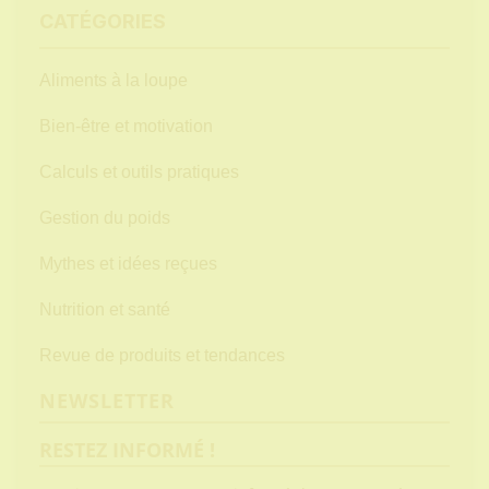
CATÉGORIES
Aliments à la loupe
Bien-être et motivation
Calculs et outils pratiques
Gestion du poids
Mythes et idées reçues
Nutrition et santé
Revue de produits et tendances
NEWSLETTER
RESTEZ INFORMÉ !