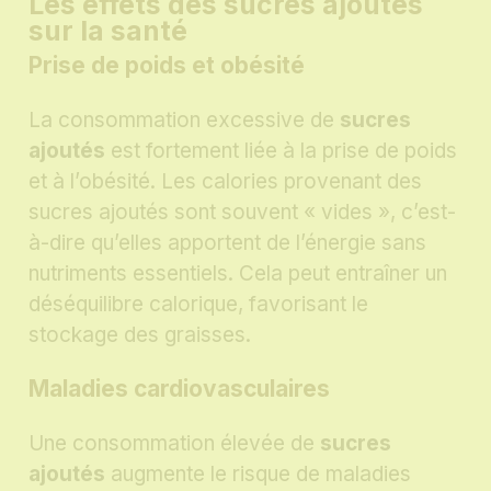
Les effets des sucres ajoutés
sur la santé
Prise de poids et obésité
La consommation excessive de
sucres
ajoutés
est fortement liée à la prise de poids
et à l’obésité. Les calories provenant des
sucres ajoutés sont souvent « vides », c’est-
à-dire qu’elles apportent de l’énergie sans
nutriments essentiels. Cela peut entraîner un
déséquilibre calorique, favorisant le
stockage des graisses.
Maladies cardiovasculaires
Une consommation élevée de
sucres
ajoutés
augmente le risque de maladies