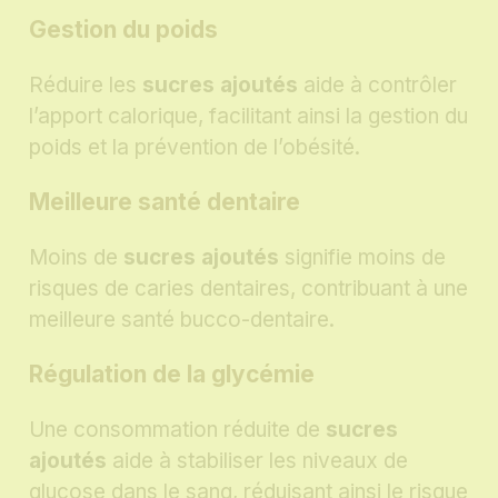
Gestion du poids
Réduire les
sucres ajoutés
aide à contrôler
l’apport calorique, facilitant ainsi la gestion du
poids et la prévention de l’obésité.
Meilleure santé dentaire
Moins de
sucres ajoutés
signifie moins de
risques de caries dentaires, contribuant à une
meilleure santé bucco-dentaire.
Régulation de la glycémie
Une consommation réduite de
sucres
ajoutés
aide à stabiliser les niveaux de
glucose dans le sang, réduisant ainsi le risque