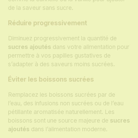
de la saveur sans sucre.
Réduire progressivement
Diminuez progressivement la quantité de
sucres ajoutés
dans votre alimentation pour
permettre à vos papilles gustatives de
s’adapter à des saveurs moins sucrées.
Éviter les boissons sucrées
Remplacez les boissons sucrées par de
l’eau, des infusions non sucrées ou de l’eau
pétillante aromatisée naturellement. Les
boissons sont une source majeure de
sucres
ajoutés
dans l’alimentation moderne.