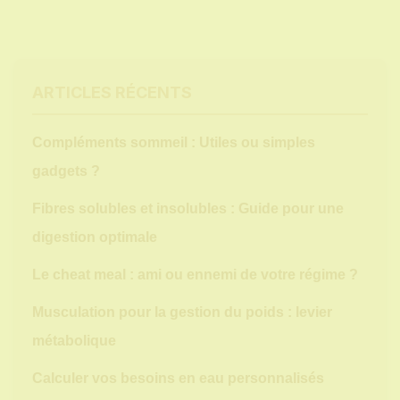
ARTICLES RÉCENTS
Compléments sommeil : Utiles ou simples
gadgets ?
Fibres solubles et insolubles : Guide pour une
digestion optimale
Le cheat meal : ami ou ennemi de votre régime ?
Musculation pour la gestion du poids : levier
métabolique
Calculer vos besoins en eau personnalisés