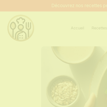
Découvrez nos recettes pe
Accueil
Recette