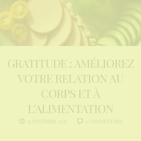
GRATITUDE : AMÉLIOREZ
VOTRE RELATION AU
CORPS ET À
L’ALIMENTATION
0 COMMENTAIRE
25 NOVEMBRE 2025