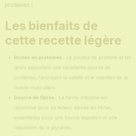
protéines !
Les bienfaits de
cette recette légère
Riches en protéines :
La poudre de protéine et les
œufs apportent une excellente source de
protéines, favorisant la satiété et le maintien de la
masse musculaire.
Source de fibres :
La farine d’avoine est
reconnue pour sa teneur élevée en fibres,
essentielles pour une bonne digestion et une
régulation de la glycémie.