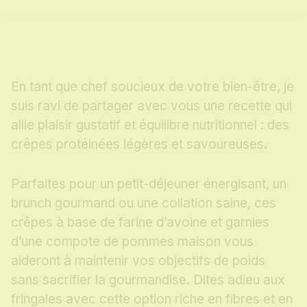
En tant que chef soucieux de votre bien-être, je
suis ravi de partager avec vous une recette qui
allie plaisir gustatif et équilibre nutritionnel : des
crêpes protéinées légères et savoureuses.
Parfaites pour un petit-déjeuner énergisant, un
brunch gourmand ou une collation saine, ces
crêpes à base de farine d’avoine et garnies
d’une compote de pommes maison vous
aideront à maintenir vos objectifs de poids
sans sacrifier la gourmandise. Dites adieu aux
fringales avec cette option riche en fibres et en