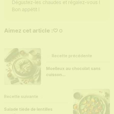
Dégustez-les chaudes et régalez-vous !
Bon appétit !
Aimez cet article :
0
Recette précédente
Moelleux au chocolat sans
cuisson...
Recette suivante
Salade tiède de lentilles