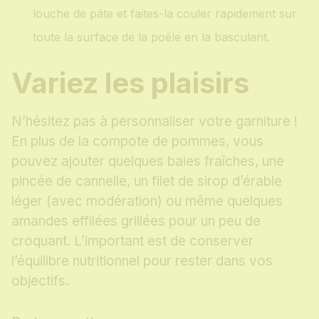
louche de pâte et faites-la couler rapidement sur
toute la surface de la poêle en la basculant.
Variez les plaisirs
N’hésitez pas à personnaliser votre garniture !
En plus de la compote de pommes, vous
pouvez ajouter quelques baies fraîches, une
pincée de cannelle, un filet de sirop d’érable
léger (avec modération) ou même quelques
amandes effilées grillées pour un peu de
croquant. L’important est de conserver
l’équilibre nutritionnel pour rester dans vos
objectifs.