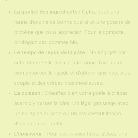
La qualité des ingrédients :
Optez pour une
farine d’avoine de bonne qualité et une poudre de
protéine que vous appréciez. Pour la compote,
privilégiez des pommes bio.
Le temps de repos de la pâte :
Ne négligez pas
cette étape ! Elle permet à la farine d’avoine de
bien absorber le liquide et d’obtenir une pâte plus
souple et des crêpes plus moelleuses.
La cuisson :
Chauffez bien votre poêle à crêpes
avant d’y verser la pâte. Un léger graissage avec
un spray de cuisson ou un essuie-tout imbibé
d’huile de coco suffit.
L’épaisseur :
Pour des crêpes fines, utilisez une