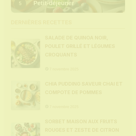
Petit-déjeuner
5
DERNIÈRES RECETTES
SALADE DE QUINOA NOIR,
POULET GRILLÉ ET LÉGUMES
CROQUANTS
7 novembre 2025
CHIA PUDDING SAVEUR CHAI ET
COMPOTE DE POMMES
7 novembre 2025
SORBET MAISON AUX FRUITS
ROUGES ET ZESTE DE CITRON