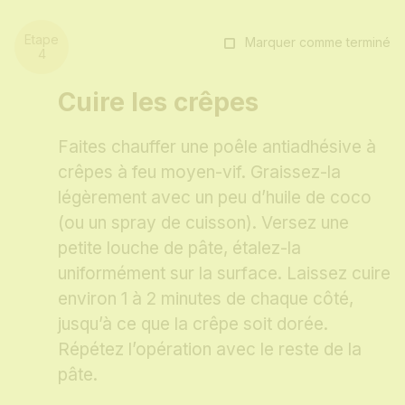
Marquer comme terminé
Cuire les crêpes
Faites chauffer une poêle antiadhésive à
crêpes à feu moyen-vif. Graissez-la
légèrement avec un peu d’huile de coco
(ou un spray de cuisson). Versez une
petite louche de pâte, étalez-la
uniformément sur la surface. Laissez cuire
environ 1 à 2 minutes de chaque côté,
jusqu’à ce que la crêpe soit dorée.
Répétez l’opération avec le reste de la
pâte.