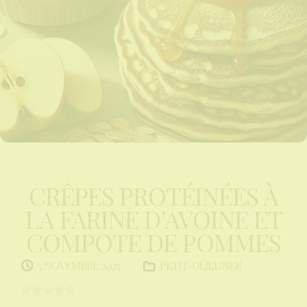
CRÊPES PROTÉINÉES À
LA FARINE D’AVOINE ET
COMPOTE DE POMMES
PETIT-DÉJEUNER
5 NOVEMBRE 2025