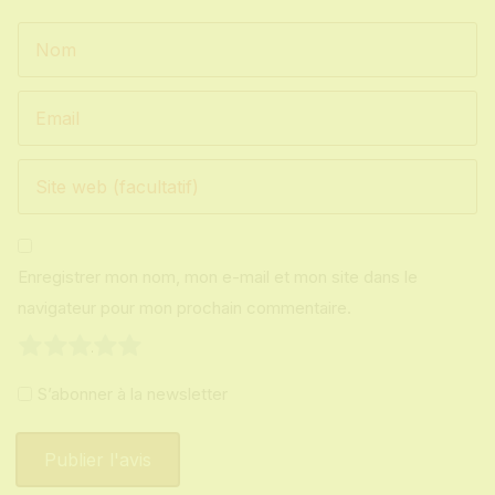
Enregistrer mon nom, mon e-mail et mon site dans le
navigateur pour mon prochain commentaire.
1
2
3
4
5
S’abonner à la newsletter