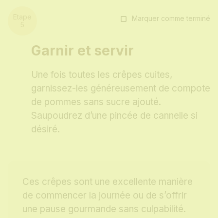
Marquer comme terminé
Garnir et servir
Une fois toutes les crêpes cuites,
garnissez-les généreusement de compote
de pommes sans sucre ajouté.
Saupoudrez d’une pincée de cannelle si
désiré.
Ces crêpes sont une excellente manière
de commencer la journée ou de s’offrir
une pause gourmande sans culpabilité.