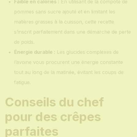
Faible en calories :
En utilisant de la compote de
pommes sans sucre ajouté et en limitant les
matières grasses à la cuisson, cette recette
s’inscrit parfaitement dans une démarche de perte
de poids.
Énergie durable :
Les glucides complexes de
l’avoine vous procurent une énergie constante
tout au long de la matinée, évitant les coups de
fatigue.
Conseils du chef
pour des crêpes
parfaites