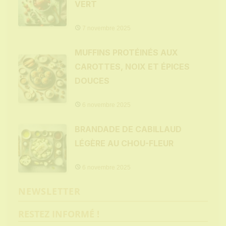
VERT
7 novembre 2025
MUFFINS PROTÉINÉS AUX
CAROTTES, NOIX ET ÉPICES
DOUCES
6 novembre 2025
BRANDADE DE CABILLAUD
LÉGÈRE AU CHOU-FLEUR
6 novembre 2025
NEWSLETTER
RESTEZ INFORMÉ !