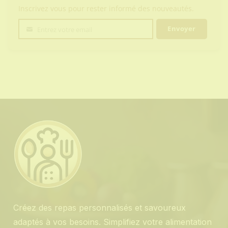
Inscrivez vous pour rester informé des nouveautés.
Envoyer
Entrez votre email
Votre
email
Créez des repas personnalisés et savoureux
adaptés à vos besoins. Simplifiez votre alimentation