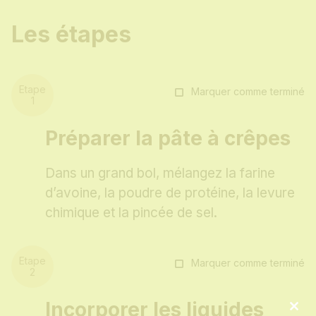
Les étapes
Marquer comme terminé
Préparer la pâte à crêpes
Dans un grand bol, mélangez la farine
d’avoine, la poudre de protéine, la levure
chimique et la pincée de sel.
Marquer comme terminé
Incorporer les liquides