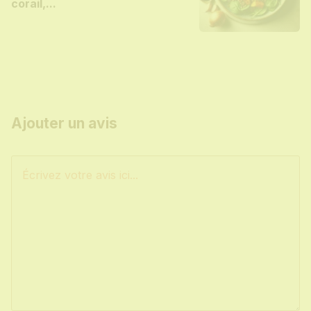
corail,...
Ajouter un avis