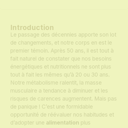
Introduction
Le passage des décennies apporte son lot
de changements, et notre corps en est le
premier témoin. Après 50 ans, il est tout à
fait naturel de constater que nos besoins
énergétiques et nutritionnels ne sont plus
tout à fait les mêmes qu’à 20 ou 30 ans.
Notre métabolisme ralentit, la masse
musculaire a tendance à diminuer et les
risques de carences augmentent. Mais pas
de panique ! C’est une formidable
opportunité de réévaluer nos habitudes et
d’adopter une
alimentation
plus