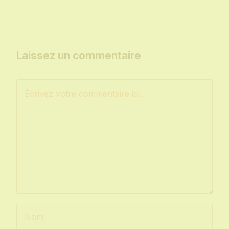
Laissez un commentaire