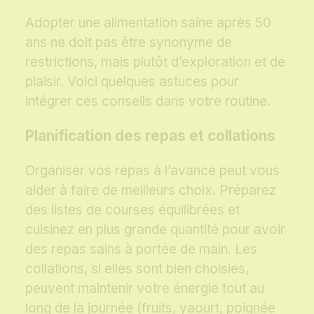
Adopter une alimentation saine après 50
ans ne doit pas être synonyme de
restrictions, mais plutôt d’exploration et de
plaisir. Voici quelques astuces pour
intégrer ces conseils dans votre routine.
Planification des repas et collations
Organiser vos repas à l’avance peut vous
aider à faire de meilleurs choix. Préparez
des listes de courses équilibrées et
cuisinez en plus grande quantité pour avoir
des repas sains à portée de main. Les
collations, si elles sont bien choisies,
peuvent maintenir votre énergie tout au
long de la journée (fruits, yaourt, poignée