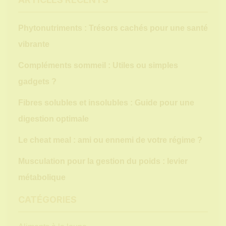
Phytonutriments : Trésors cachés pour une santé
vibrante
Compléments sommeil : Utiles ou simples
gadgets ?
Fibres solubles et insolubles : Guide pour une
digestion optimale
Le cheat meal : ami ou ennemi de votre régime ?
Musculation pour la gestion du poids : levier
métabolique
CATÉGORIES