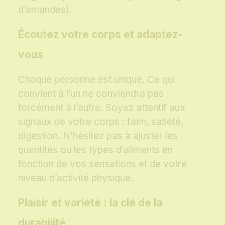
d’amandes).
Écoutez votre corps et adaptez-
vous
Chaque personne est unique. Ce qui
convient à l’un ne conviendra pas
forcément à l’autre. Soyez attentif aux
signaux de votre corps : faim, satiété,
digestion. N’hésitez pas à ajuster les
quantités ou les types d’aliments en
fonction de vos sensations et de votre
niveau d’activité physique.
Plaisir et variété : la clé de la
durabilité