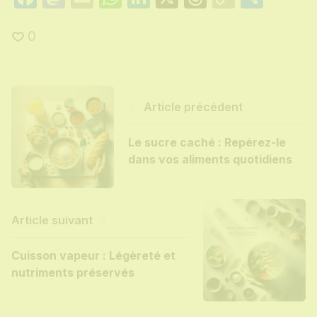
Link
0
Article précédent
Le sucre caché : Repérez-le
dans vos aliments quotidiens
Article suivant
Cuisson vapeur : Légèreté et
nutriments préservés