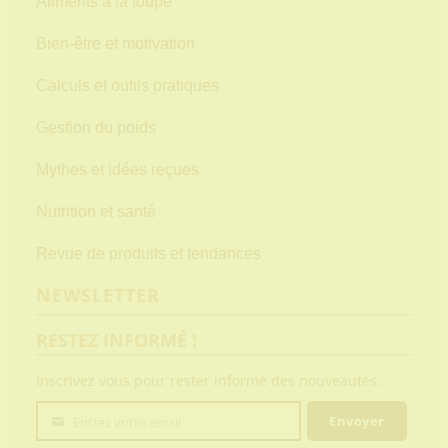
Aliments à la loupe
Bien-être et motivation
Calculs et outils pratiques
Gestion du poids
Mythes et idées reçues
Nutrition et santé
Revue de produits et tendances
NEWSLETTER
RESTEZ INFORMÉ !
Inscrivez vous pour rester informé des nouveautés.
Envoyer
Entrez votre email
Votre