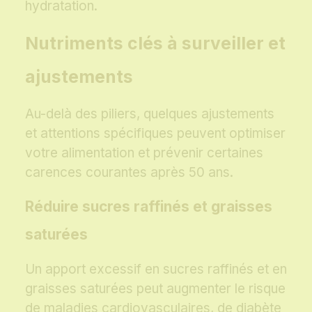
hydratation.
Nutriments clés à surveiller et
ajustements
Au-delà des piliers, quelques ajustements
et attentions spécifiques peuvent optimiser
votre alimentation et prévenir certaines
carences courantes après 50 ans.
Réduire sucres raffinés et graisses
saturées
Un apport excessif en sucres raffinés et en
graisses saturées peut augmenter le risque
de maladies cardiovasculaires, de diabète