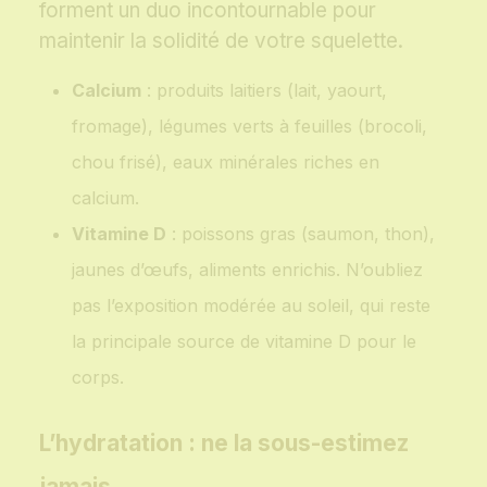
forment un duo incontournable pour
maintenir la solidité de votre squelette.
Calcium
: produits laitiers (lait, yaourt,
fromage), légumes verts à feuilles (brocoli,
chou frisé), eaux minérales riches en
calcium.
Vitamine D
: poissons gras (saumon, thon),
jaunes d’œufs, aliments enrichis. N’oubliez
pas l’exposition modérée au soleil, qui reste
la principale source de vitamine D pour le
corps.
L’hydratation : ne la sous-estimez
jamais