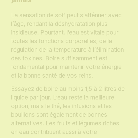
La sensation de soif peut s’atténuer avec
l’âge, rendant la déshydratation plus
insidieuse. Pourtant, l’eau est vitale pour
toutes les fonctions corporelles, de la
régulation de la température à l’élimination
des toxines. Boire suffisamment est
fondamental pour maintenir votre énergie
et la bonne santé de vos reins.
Essayez de boire au moins 1,5 à 2 litres de
liquide par jour. L’eau reste la meilleure
option, mais le thé, les infusions et les
bouillons sont également de bonnes
alternatives. Les fruits et légumes riches
en eau contribuent aussi à votre