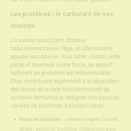
Les protéines : le carburant de vos
muscles
La masse musculaire diminue
naturellement avec l’âge, un phénomène
appelé sarcopénie. Pour lutter contre cette
perte et maintenir votre force, un apport
suffisant en protéines est indispensable.
Elles contribuent également à la réparation
des tissus et au bon fonctionnement du
système immunitaire. Intégrez des sources
variées de protéines à chaque repas.
Sources animales
: viandes maigres (poulet,
dinde), poissons (saumon, maquereau pour