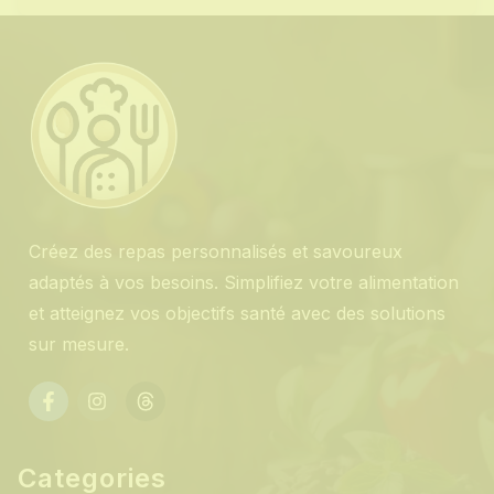
email
Créez des repas personnalisés et savoureux
adaptés à vos besoins. Simplifiez votre alimentation
et atteignez vos objectifs santé avec des solutions
sur mesure.
Categories