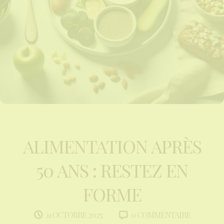
ALIMENTATION APRÈS
50 ANS : RESTEZ EN
FORME
0 COMMENTAIRE
11 OCTOBRE 2025