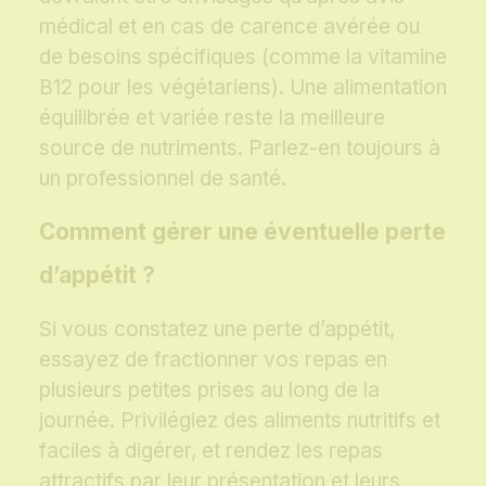
médical et en cas de carence avérée ou
de besoins spécifiques (comme la vitamine
B12 pour les végétariens). Une alimentation
équilibrée et variée reste la meilleure
source de nutriments. Parlez-en toujours à
un professionnel de santé.
Comment gérer une éventuelle perte
d’appétit ?
Si vous constatez une perte d’appétit,
essayez de fractionner vos repas en
plusieurs petites prises au long de la
journée. Privilégiez des aliments nutritifs et
faciles à digérer, et rendez les repas
attractifs par leur présentation et leurs