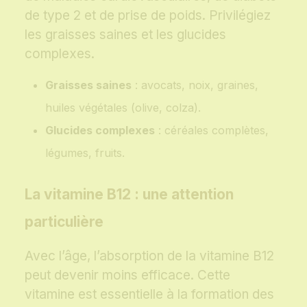
de type 2 et de prise de poids. Privilégiez
les graisses saines et les glucides
complexes.
Graisses saines
: avocats, noix, graines,
huiles végétales (olive, colza).
Glucides complexes
: céréales complètes,
légumes, fruits.
La vitamine B12 : une attention
particulière
Avec l’âge, l’absorption de la vitamine B12
peut devenir moins efficace. Cette
vitamine est essentielle à la formation des