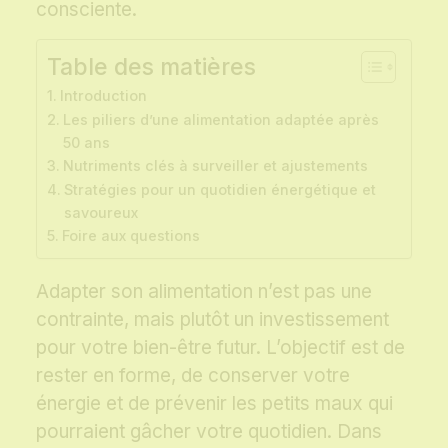
consciente.
Table des matières
Introduction
Les piliers d’une alimentation adaptée après
50 ans
Nutriments clés à surveiller et ajustements
Stratégies pour un quotidien énergétique et
savoureux
Foire aux questions
Adapter son alimentation n’est pas une
contrainte, mais plutôt un investissement
pour votre bien-être futur. L’objectif est de
rester en forme, de conserver votre
énergie et de prévenir les petits maux qui
pourraient gâcher votre quotidien. Dans