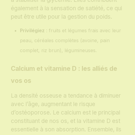
également à la sensation de satiété, ce qui
peut être utile pour la gestion du poids.
Privilégiez
: fruits et légumes frais avec leur
peau, céréales complètes (avoine, pain
complet, riz brun), légumineuses.
Calcium et vitamine D : les alliés de
vos os
La densité osseuse a tendance à diminuer
avec l’âge, augmentant le risque
d’ostéoporose. Le calcium est le principal
constituant de nos os, et la vitamine D est
essentielle à son absorption. Ensemble, ils