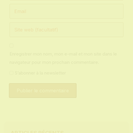
Enregistrer mon nom, mon e-mail et mon site dans le
navigateur pour mon prochain commentaire.
S’abonner à la newsletter
ARTICLES RÉCENTS