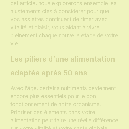
cet article, nous explorerons ensemble les
ajustements clés à considérer pour que
vos assiettes continuent de rimer avec
vitalité et plaisir, vous aidant à vivre
pleinement chaque nouvelle étape de votre
vie.
Les piliers d’une alimentation
adaptée après 50 ans
Avec l’âge, certains nutriments deviennent
encore plus essentiels pour le bon
fonctionnement de notre organisme.
Prioriser ces éléments dans votre
alimentation peut faire une réelle différence
sur votre vitalité et votre santé globale.