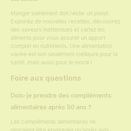
Manger sainement doit rester un plaisir.
Explorez de nouvelles recettes, découvrez
des saveurs inattendues et variez les
aliments pour vous assurer un apport
complet en nutriments. Une alimentation
variée est non seulement meilleure pour la
santé, mais aussi pour le moral !
Foire aux questions
Dois-je prendre des compléments
alimentaires après 50 ans ?
Les compléments alimentaires ne
devraient être envisagés qu’après avis