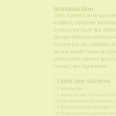
Introduction
Dans l’univers de la gastro
tradition, certaines techni
conservant toute leur pertin
de ces méthodes intemporell
comme par les cuisiniers du 
qu’une simple façon de faire
philosophie culinaire qui pri
respect des ingrédients.
Table des matières
Introduction
Qu’est-ce que la cuisson à l’é
Les avantages de la cuisson à 
Maîtriser l’art de l’étouffée :
Quels aliments se prêtent le m