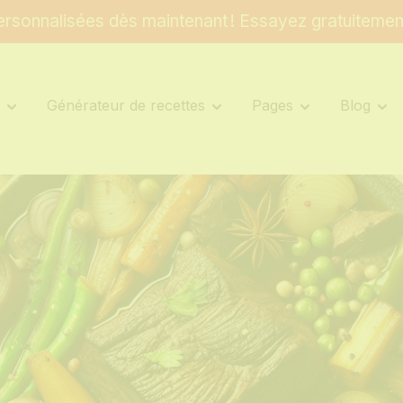
rsonnalisées dès maintenant ! Essayez gratuitemen
s
Générateur de recettes
Pages
Blog