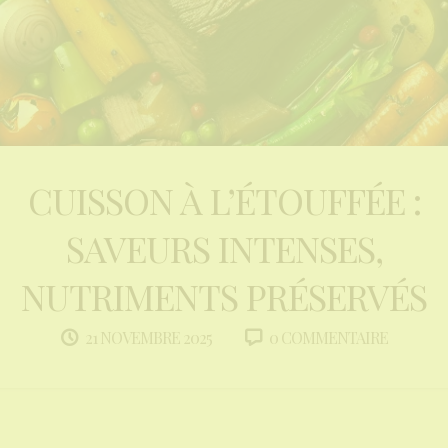
CUISSON À L’ÉTOUFFÉE :
SAVEURS INTENSES,
NUTRIMENTS PRÉSERVÉS
0 COMMENTAIRE
21 NOVEMBRE 2025