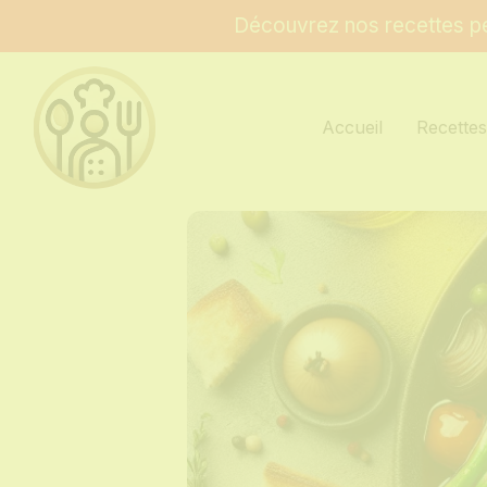
Découvrez nos recettes pe
Accueil
Recette