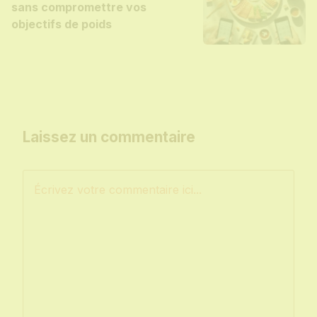
sans compromettre vos
objectifs de poids
Laissez un commentaire