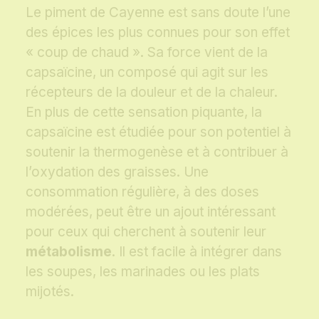
Le piment de Cayenne est sans doute l’une
des épices les plus connues pour son effet
« coup de chaud ». Sa force vient de la
capsaïcine, un composé qui agit sur les
récepteurs de la douleur et de la chaleur.
En plus de cette sensation piquante, la
capsaïcine est étudiée pour son potentiel à
soutenir la thermogenèse et à contribuer à
l’oxydation des graisses. Une
consommation régulière, à des doses
modérées, peut être un ajout intéressant
pour ceux qui cherchent à soutenir leur
métabolisme
. Il est facile à intégrer dans
les soupes, les marinades ou les plats
mijotés.