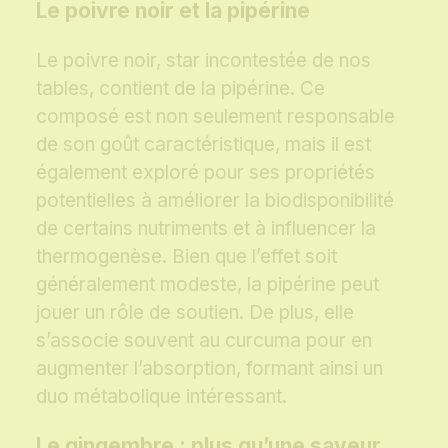
Le poivre noir et la pipérine
Le poivre noir, star incontestée de nos
tables, contient de la pipérine. Ce
composé est non seulement responsable
de son goût caractéristique, mais il est
également exploré pour ses propriétés
potentielles à améliorer la biodisponibilité
de certains nutriments et à influencer la
thermogenèse. Bien que l’effet soit
généralement modeste, la pipérine peut
jouer un rôle de soutien. De plus, elle
s’associe souvent au curcuma pour en
augmenter l’absorption, formant ainsi un
duo métabolique intéressant.
Le gingembre : plus qu’une saveur