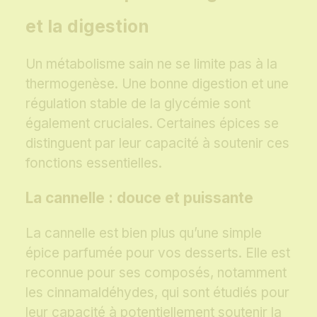
et la digestion
Un métabolisme sain ne se limite pas à la
thermogenèse. Une bonne digestion et une
régulation stable de la glycémie sont
également cruciales. Certaines épices se
distinguent par leur capacité à soutenir ces
fonctions essentielles.
La cannelle : douce et puissante
La cannelle est bien plus qu’une simple
épice parfumée pour vos desserts. Elle est
reconnue pour ses composés, notamment
les cinnamaldéhydes, qui sont étudiés pour
leur capacité à potentiellement soutenir la