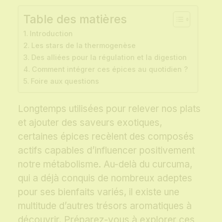
Table des matières
Introduction
Les stars de la thermogenèse
Des alliées pour la régulation et la digestion
Comment intégrer ces épices au quotidien ?
Foire aux questions
Longtemps utilisées pour relever nos plats
et ajouter des saveurs exotiques,
certaines épices recèlent des composés
actifs capables d’influencer positivement
notre métabolisme. Au-delà du curcuma,
qui a déjà conquis de nombreux adeptes
pour ses bienfaits variés, il existe une
multitude d’autres trésors aromatiques à
découvrir. Préparez-vous à explorer ces