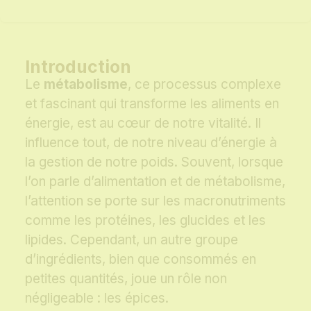
Introduction
Le
métabolisme
, ce processus complexe
et fascinant qui transforme les aliments en
énergie, est au cœur de notre vitalité. Il
influence tout, de notre niveau d’énergie à
la gestion de notre poids. Souvent, lorsque
l’on parle d’alimentation et de métabolisme,
l’attention se porte sur les macronutriments
comme les protéines, les glucides et les
lipides. Cependant, un autre groupe
d’ingrédients, bien que consommés en
petites quantités, joue un rôle non
négligeable : les épices.