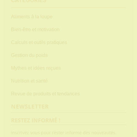
CATÉGORIES
Aliments à la loupe
Bien-être et motivation
Calculs et outils pratiques
Gestion du poids
Mythes et idées reçues
Nutrition et santé
Revue de produits et tendances
NEWSLETTER
RESTEZ INFORMÉ !
Inscrivez vous pour rester informé des nouveautés.