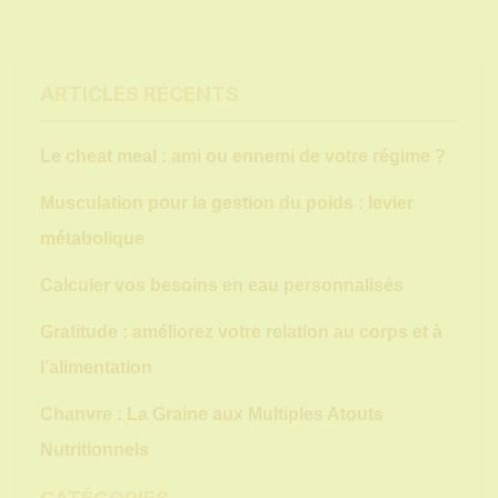
ARTICLES RÉCENTS
Le cheat meal : ami ou ennemi de votre régime ?
Musculation pour la gestion du poids : levier
métabolique
Calculer vos besoins en eau personnalisés
Gratitude : améliorez votre relation au corps et à
l’alimentation
Chanvre : La Graine aux Multiples Atouts
Nutritionnels