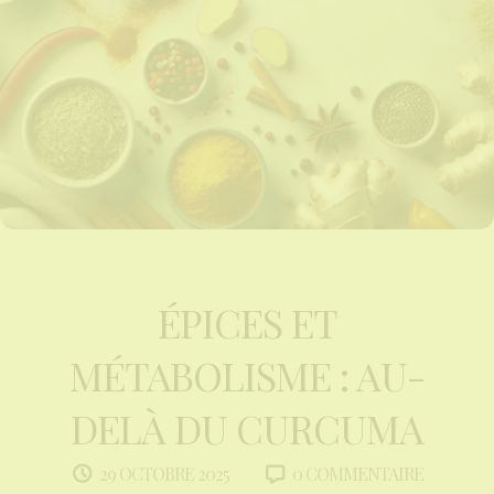
ÉPICES ET
MÉTABOLISME : AU-
DELÀ DU CURCUMA
0 COMMENTAIRE
29 OCTOBRE 2025