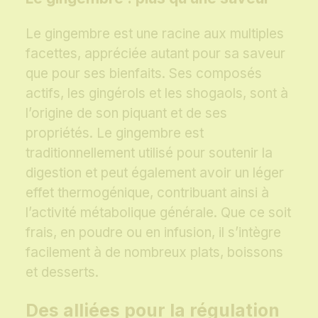
Le gingembre est une racine aux multiples
facettes, appréciée autant pour sa saveur
que pour ses bienfaits. Ses composés
actifs, les gingérols et les shogaols, sont à
l’origine de son piquant et de ses
propriétés. Le gingembre est
traditionnellement utilisé pour soutenir la
digestion et peut également avoir un léger
effet thermogénique, contribuant ainsi à
l’activité métabolique générale. Que ce soit
frais, en poudre ou en infusion, il s’intègre
facilement à de nombreux plats, boissons
et desserts.
Des alliées pour la régulation