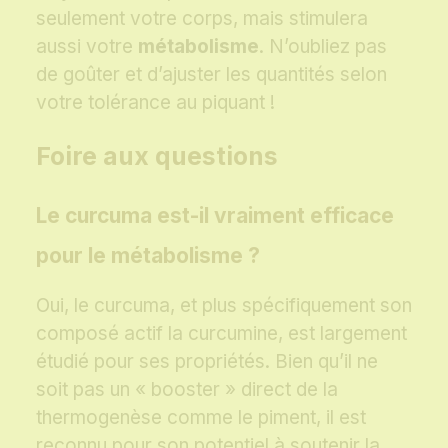
seulement votre corps, mais stimulera
aussi votre
métabolisme
. N’oubliez pas
de goûter et d’ajuster les quantités selon
votre tolérance au piquant !
Foire aux questions
Le curcuma est-il vraiment efficace
pour le métabolisme ?
Oui, le curcuma, et plus spécifiquement son
composé actif la curcumine, est largement
étudié pour ses propriétés. Bien qu’il ne
soit pas un « booster » direct de la
thermogenèse comme le piment, il est
reconnu pour son potentiel à soutenir la