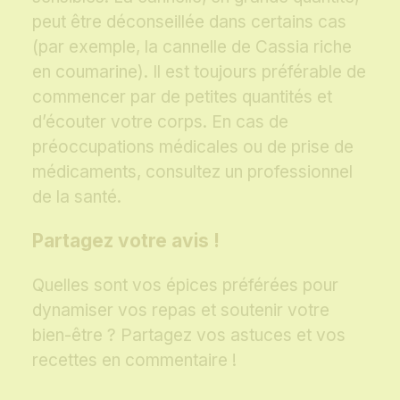
peut être déconseillée dans certains cas
(par exemple, la cannelle de Cassia riche
en coumarine). Il est toujours préférable de
commencer par de petites quantités et
d’écouter votre corps. En cas de
préoccupations médicales ou de prise de
médicaments, consultez un professionnel
de la santé.
Partagez votre avis !
Quelles sont vos épices préférées pour
dynamiser vos repas et soutenir votre
bien-être ? Partagez vos astuces et vos
recettes en commentaire !