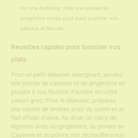
est une évidence, mais une pincée de
gingembre moulu peut aussi sublimer vos
gâteaux et biscuits.
Recettes rapides pour booster vos
plats
Pour un petit-déjeuner énergisant, ajoutez
une pincée de cannelle et de gingembre en
poudre à vos flocons d’avoine ou votre
yaourt grec. Pour le déjeuner, préparez
une salade de lentilles avec du cumin et un
filet d’huile d’olive. Au dîner, un curry de
légumes avec du gingembre, du piment de
Cayenne et du poivre noir réchauffera non