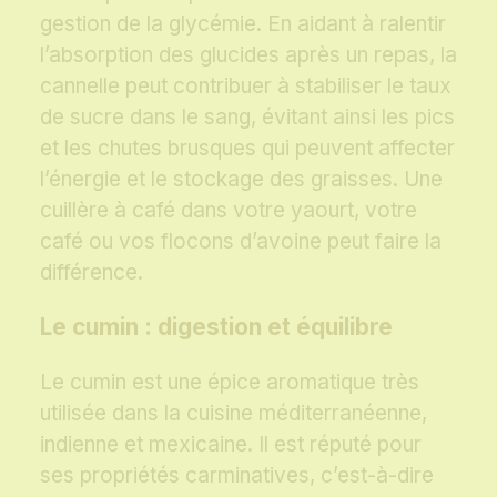
gestion de la glycémie. En aidant à ralentir
l’absorption des glucides après un repas, la
cannelle peut contribuer à stabiliser le taux
de sucre dans le sang, évitant ainsi les pics
et les chutes brusques qui peuvent affecter
l’énergie et le stockage des graisses. Une
cuillère à café dans votre yaourt, votre
café ou vos flocons d’avoine peut faire la
différence.
Le cumin : digestion et équilibre
Le cumin est une épice aromatique très
utilisée dans la cuisine méditerranéenne,
indienne et mexicaine. Il est réputé pour
ses propriétés carminatives, c’est-à-dire