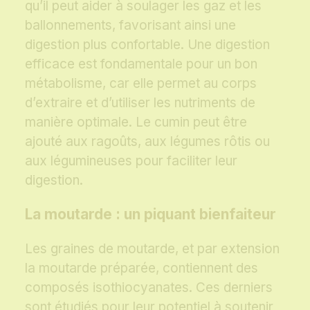
qu’il peut aider à soulager les gaz et les
ballonnements, favorisant ainsi une
digestion plus confortable. Une digestion
efficace est fondamentale pour un bon
métabolisme, car elle permet au corps
d’extraire et d’utiliser les nutriments de
manière optimale. Le cumin peut être
ajouté aux ragoûts, aux légumes rôtis ou
aux légumineuses pour faciliter leur
digestion.
La moutarde : un piquant bienfaiteur
Les graines de moutarde, et par extension
la moutarde préparée, contiennent des
composés isothiocyanates. Ces derniers
sont étudiés pour leur potentiel à soutenir