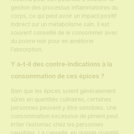
gestion des processus inflammatoires du
corps, ce qui peut avoir un impact positif
indirect sur un métabolisme sain. Il est
souvent conseillé de le consommer avec
du poivre noir pour en améliorer
l’absorption.
Y a-t-il des contre-indications à la
consommation de ces épices ?
Bien que les épices soient généralement
sûres en quantités culinaires, certaines
personnes peuvent y être sensibles. Une
consommation excessive de piment peut
irriter l’estomac chez les personnes
sensibles. La cannelle, en grande quantité,