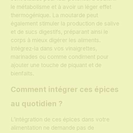
le métabolisme et à avoir un léger effet
thermogénique. La moutarde peut
également stimuler la production de salive
et de sucs digestifs, préparant ainsi le
corps à mieux digérer les aliments.
Intégrez-la dans vos vinaigrettes,
marinades ou comme condiment pour
ajouter une touche de piquant et de
bienfaits.
Comment intégrer ces épices
au quotidien ?
L’intégration de ces épices dans votre
alimentation ne demande pas de