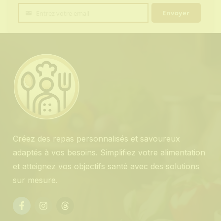
Envoyer
Entrez votre email
Votre
email
Créez des repas personnalisés et savoureux
adaptés à vos besoins. Simplifiez votre alimentation
et atteignez vos objectifs santé avec des solutions
sur mesure.