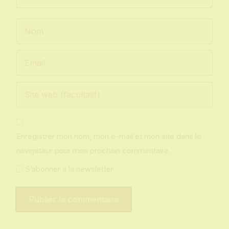
Enregistrer mon nom, mon e-mail et mon site dans le
navigateur pour mon prochain commentaire.
S’abonner à la newsletter