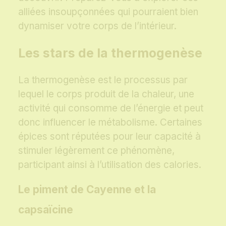
alliées insoupçonnées qui pourraient bien
dynamiser votre corps de l’intérieur.
Les stars de la thermogenèse
La thermogenèse est le processus par
lequel le corps produit de la chaleur, une
activité qui consomme de l’énergie et peut
donc influencer le métabolisme. Certaines
épices sont réputées pour leur capacité à
stimuler légèrement ce phénomène,
participant ainsi à l’utilisation des calories.
Le piment de Cayenne et la
capsaïcine