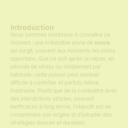
Introduction
Nous sommes nombreux à connaître ce
moment : une irrésistible envie de
sucre
qui surgit, souvent aux moments les moins
opportuns. Que ce soit après un repas, en
période de stress ou simplement par
habitude, cette pulsion peut sembler
difficile à contrôler et parfois même
frustrante. Plutôt que de la combattre avec
des interdictions strictes, souvent
inefficaces à long terme, l’objectif est de
comprendre son origine et d’adopter des
stratégies douces et durables.