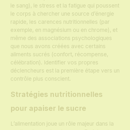
le sang), le stress et la fatigue qui poussent
le corps à chercher une source d’énergie
rapide, les carences nutritionnelles (par
exemple, en magnésium ou en chrome), et
même des associations psychologiques
que nous avons créées avec certains
aliments sucrés (confort, récompense,
célébration). Identifier vos propres
déclencheurs est la première étape vers un
contrôle plus conscient.
Stratégies nutritionnelles
pour apaiser le sucre
L’alimentation joue un rôle majeur dans la