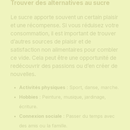
Trouver des alternatives au sucre
Le sucre apporte souvent un certain plaisir
et une récompense. Si vous réduisez votre
consommation, il est important de trouver
d’autres sources de plaisir et de
satisfaction non alimentaires pour combler
ce vide. Cela peut être une opportunité de
redécouvrir des passions ou d’en créer de
nouvelles.
Activités physiques
: Sport, danse, marche.
Hobbies
: Peinture, musique, jardinage,
écriture.
Connexion sociale
: Passer du temps avec
des amis ou la famille.