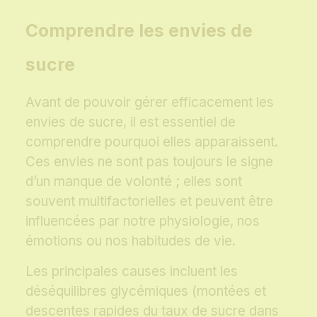
Comprendre les envies de
sucre
Avant de pouvoir gérer efficacement les
envies de sucre, il est essentiel de
comprendre pourquoi elles apparaissent.
Ces envies ne sont pas toujours le signe
d’un manque de volonté ; elles sont
souvent multifactorielles et peuvent être
influencées par notre physiologie, nos
émotions ou nos habitudes de vie.
Les principales causes incluent les
déséquilibres glycémiques (montées et
descentes rapides du taux de sucre dans