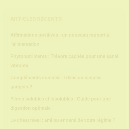
ARTICLES RÉCENTS
Affirmations positives : un nouveau rapport à
l’alimentation
Phytonutriments : Trésors cachés pour une santé
vibrante
Compléments sommeil : Utiles ou simples
gadgets ?
Fibres solubles et insolubles : Guide pour une
digestion optimale
Le cheat meal : ami ou ennemi de votre régime ?