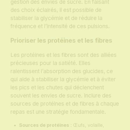
gestion des envies de sucre. En faisant
des choix éclairés, il est possible de
stabiliser la glycémie et de réduire la
fréquence et l’intensité de ces pulsions.
Prioriser les protéines et les fibres
Les protéines et les fibres sont des alliées
précieuses pour la satiété. Elles
ralentissent l’absorption des glucides, ce
qui aide à stabiliser la glycémie et à éviter
les pics et les chutes qui déclenchent
souvent les envies de sucre. Inclure des
sources de protéines et de fibres à chaque
repas est une stratégie fondamentale.
Sources de protéines
: Œufs, volaille,