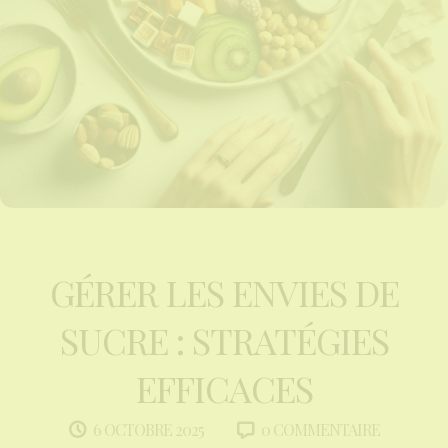
GÉRER LES ENVIES DE
SUCRE : STRATÉGIES
EFFICACES
0 COMMENTAIRE
6 OCTOBRE 2025