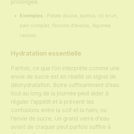
prolongée.
Exemples
: Patate douce, quinoa, riz brun,
pain complet, flocons d’avoine, légumes
racines.
Hydratation essentielle
Parfois, ce que l’on interprète comme une
envie de sucre est en réalité un signal de
déshydratation. Boire suffisamment d’eau
tout au long de la journée peut aider à
réguler l’appétit et à prévenir les
confusions entre la soif et la faim, ou
l’envie de sucre. Un grand verre d’eau
avant de craquer peut parfois suffire à