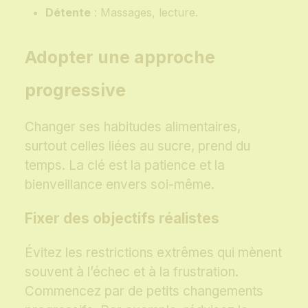
Détente
: Massages, lecture.
Adopter une approche
progressive
Changer ses habitudes alimentaires,
surtout celles liées au sucre, prend du
temps. La clé est la patience et la
bienveillance envers soi-même.
Fixer des objectifs réalistes
Évitez les restrictions extrêmes qui mènent
souvent à l’échec et à la frustration.
Commencez par de petits changements