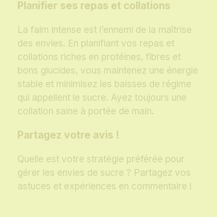
Planifier ses repas et collations
La faim intense est l’ennemi de la maîtrise
des envies. En planifiant vos repas et
collations riches en protéines, fibres et
bons glucides, vous maintenez une énergie
stable et minimisez les baisses de régime
qui appellent le sucre. Ayez toujours une
collation saine à portée de main.
Partagez votre avis !
Quelle est votre stratégie préférée pour
gérer les envies de sucre ? Partagez vos
astuces et expériences en commentaire !