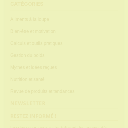
CATÉGORIES
Aliments à la loupe
Bien-être et motivation
Calculs et outils pratiques
Gestion du poids
Mythes et idées reçues
Nutrition et santé
Revue de produits et tendances
NEWSLETTER
RESTEZ INFORMÉ !
Inscrivez vous pour rester informé des nouveautés.