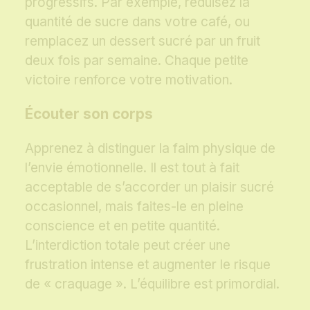
progressifs. Par exemple, réduisez la
quantité de sucre dans votre café, ou
remplacez un dessert sucré par un fruit
deux fois par semaine. Chaque petite
victoire renforce votre motivation.
Écouter son corps
Apprenez à distinguer la faim physique de
l’envie émotionnelle. Il est tout à fait
acceptable de s’accorder un plaisir sucré
occasionnel, mais faites-le en pleine
conscience et en petite quantité.
L’interdiction totale peut créer une
frustration intense et augmenter le risque
de « craquage ». L’équilibre est primordial.