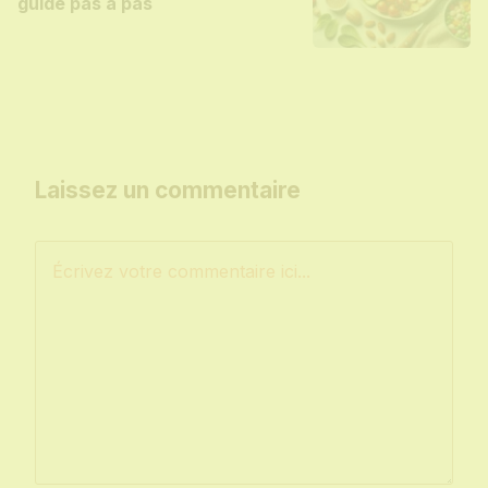
guide pas à pas
Laissez un commentaire