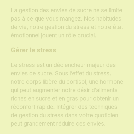
La gestion des envies de sucre ne se limite
pas à ce que vous mangez. Nos habitudes
de vie, notre gestion du stress et notre état
émotionnel jouent un rôle crucial.
Gérer le stress
Le stress est un déclencheur majeur des
envies de sucre. Sous l’effet du stress,
notre corps libère du cortisol, une hormone
qui peut augmenter notre désir d’aliments
riches en sucre et en gras pour obtenir un
réconfort rapide. Intégrer des techniques
de gestion du stress dans votre quotidien
peut grandement réduire ces envies.