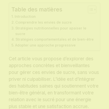
Table des matières
Introduction
Comprendre les envies de sucre
Stratégies nutritionnelles pour apaiser le
sucre
Stratégies comportementales et de bien-être
Adopter une approche progressive
Cet article vous propose d’explorer des
approches concrètes et bienveillantes
pour gérer ces envies de sucre, sans vous
priver ni culpabiliser. L’idée est d’intégrer
des habitudes saines qui soutiennent votre
bien-être général, en transformant votre
relation avec le sucré pour une énergie
plus stable et une satisfaction accrue.