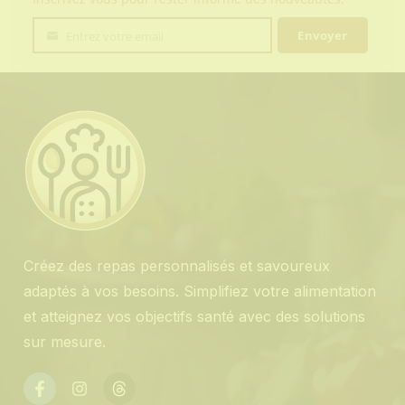
Envoyer
Entrez votre email
Votre
email
Créez des repas personnalisés et savoureux
adaptés à vos besoins. Simplifiez votre alimentation
et atteignez vos objectifs santé avec des solutions
sur mesure.