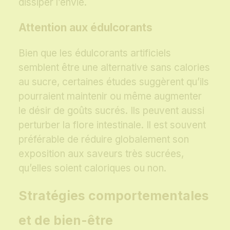
dissiper l’envie.
Attention aux édulcorants
Bien que les édulcorants artificiels
semblent être une alternative sans calories
au sucre, certaines études suggèrent qu’ils
pourraient maintenir ou même augmenter
le désir de goûts sucrés. Ils peuvent aussi
perturber la flore intestinale. Il est souvent
préférable de réduire globalement son
exposition aux saveurs très sucrées,
qu’elles soient caloriques ou non.
Stratégies comportementales
et de bien-être