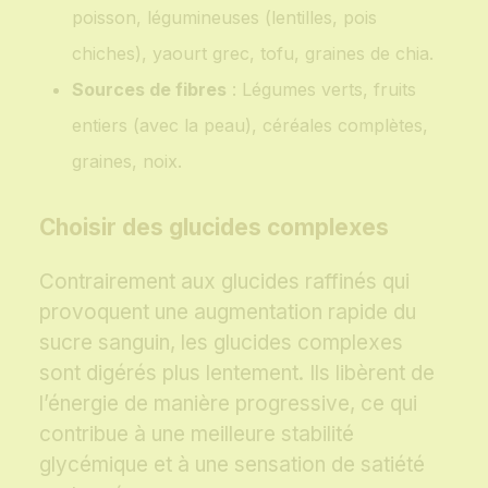
poisson, légumineuses (lentilles, pois
chiches), yaourt grec, tofu, graines de chia.
Sources de fibres
: Légumes verts, fruits
entiers (avec la peau), céréales complètes,
graines, noix.
Choisir des glucides complexes
Contrairement aux glucides raffinés qui
provoquent une augmentation rapide du
sucre sanguin, les glucides complexes
sont digérés plus lentement. Ils libèrent de
l’énergie de manière progressive, ce qui
contribue à une meilleure stabilité
glycémique et à une sensation de satiété