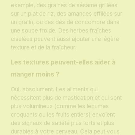
exemple, des graines de sésame grillées
sur un plat de riz, des amandes effilées sur
un gratin, ou des dés de concombre dans
une soupe froide. Des herbes fraîches
ciselées peuvent aussi ajouter une légère
texture et de la fraîcheur.
Les textures peuvent-elles aider à
manger moins ?
Oui, absolument. Les aliments qui
nécessitent plus de mastication et qui sont
plus volumineux (comme les légumes
croquants ou les fruits entiers) envoient
des signaux de satiété plus forts et plus
durables à votre cerveau. Cela peut vous