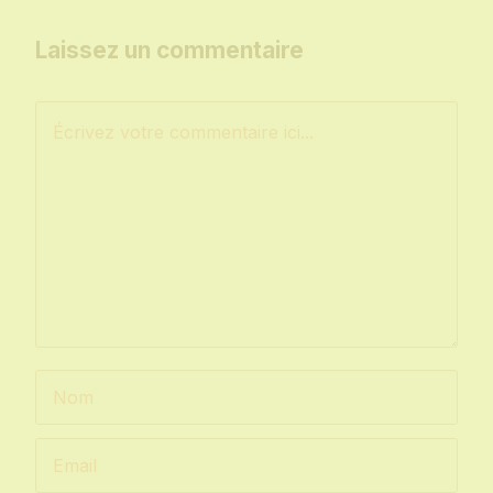
Laissez un commentaire