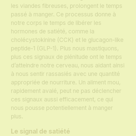
les viandes fibreuses, prolongent le temps
passé à manger. Ce processus donne à
notre corps le temps de libérer les
hormones de satiété, comme la
cholécystokinine (CCK) et le glucagon-like
peptide-1 (GLP-1). Plus nous mastiquons,
plus ces signaux de plénitude ont le temps
d’atteindre notre cerveau, nous aidant ainsi
à nous sentir rassasiés avec une quantité
appropriée de nourriture. Un aliment mou,
rapidement avalé, peut ne pas déclencher
ces signaux aussi efficacement, ce qui
nous pousse potentiellement à manger
plus.
Le signal de satiété