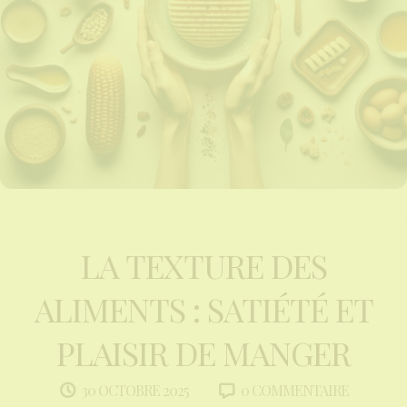
LA TEXTURE DES
ALIMENTS : SATIÉTÉ ET
PLAISIR DE MANGER
0 COMMENTAIRE
30 OCTOBRE 2025