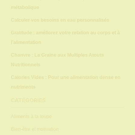
métabolique
Calculer vos besoins en eau personnalisés
Gratitude : améliorez votre relation au corps et à
l’alimentation
Chanvre : La Graine aux Multiples Atouts
Nutritionnels
Calories Vides : Pour une alimentation dense en
nutriments
CATÉGORIES
Aliments à la loupe
Bien-être et motivation