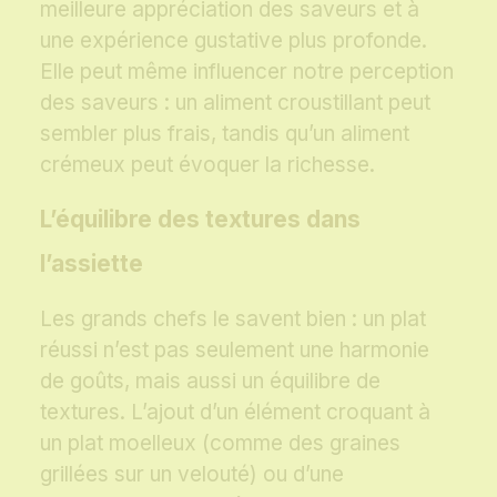
meilleure appréciation des saveurs et à
une expérience gustative plus profonde.
Elle peut même influencer notre perception
des saveurs : un aliment croustillant peut
sembler plus frais, tandis qu’un aliment
crémeux peut évoquer la richesse.
L’équilibre des textures dans
l’assiette
Les grands chefs le savent bien : un plat
réussi n’est pas seulement une harmonie
de goûts, mais aussi un équilibre de
textures. L’ajout d’un élément croquant à
un plat moelleux (comme des graines
grillées sur un velouté) ou d’une