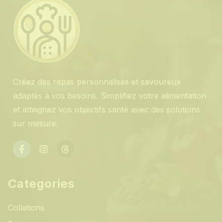
Créez des repas personnalisés et savoureux
adaptés à vos besoins. Simplifiez votre alimentation
et atteignez vos objectifs santé avec des solutions
sur mesure.
Categories
Collations