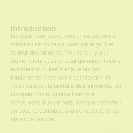
Introduction
Lorsque nous savourons un repas, notre
attention se porte souvent sur le goût et
l’odeur des aliments. Pourtant, il y a un
élément tout aussi crucial qui enrichit notre
expérience culinaire et joue un rôle
fondamental dans notre satisfaction et
notre satiété : la
texture des aliments
. Du
croquant d’une pomme fraîche à
l’onctuosité d’un velouté, chaque sensation
en bouche contribue à la complexité et au
plaisir de manger.