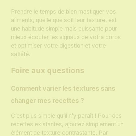
Prendre le temps de bien mastiquer vos
aliments, quelle que soit leur texture, est
une habitude simple mais puissante pour
mieux écouter les signaux de votre corps
et optimiser votre digestion et votre
satiété.
Foire aux questions
Comment varier les textures sans
changer mes recettes ?
C’est plus simple qu’il n’y paraît ! Pour des
recettes existantes, ajoutez simplement un
élément de texture contrastante. Par