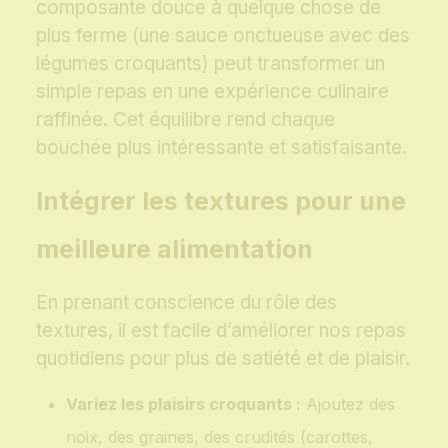
composante douce à quelque chose de
plus ferme (une sauce onctueuse avec des
légumes croquants) peut transformer un
simple repas en une expérience culinaire
raffinée. Cet équilibre rend chaque
bouchée plus intéressante et satisfaisante.
Intégrer les textures pour une
meilleure alimentation
En prenant conscience du rôle des
textures, il est facile d’améliorer nos repas
quotidiens pour plus de satiété et de plaisir.
Variez les plaisirs croquants :
Ajoutez des
noix, des graines, des crudités (carottes,