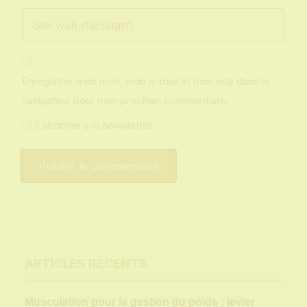
Enregistrer mon nom, mon e-mail et mon site dans le
navigateur pour mon prochain commentaire.
S’abonner à la newsletter
ARTICLES RÉCENTS
Musculation pour la gestion du poids : levier