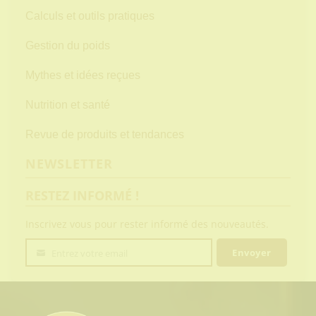
Calculs et outils pratiques
Gestion du poids
Mythes et idées reçues
Nutrition et santé
Revue de produits et tendances
NEWSLETTER
RESTEZ INFORMÉ !
Inscrivez vous pour rester informé des nouveautés.
Envoyer
Entrez votre email
Votre
email