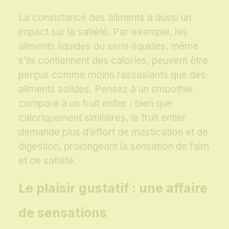
La consistance des aliments a aussi un
impact sur la satiété. Par exemple, les
aliments liquides ou semi-liquides, même
s’ils contiennent des calories, peuvent être
perçus comme moins rassasiants que des
aliments solides. Pensez à un smoothie
comparé à un fruit entier : bien que
caloriquement similaires, le fruit entier
demande plus d’effort de mastication et de
digestion, prolongeant la sensation de faim
et de satiété.
Le plaisir gustatif : une affaire
de sensations