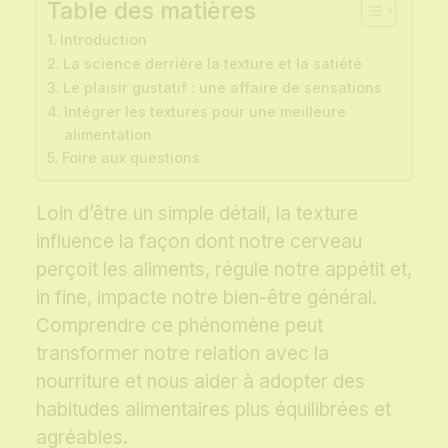
Table des matières
Introduction
La science derrière la texture et la satiété
Le plaisir gustatif : une affaire de sensations
Intégrer les textures pour une meilleure
alimentation
Foire aux questions
Loin d’être un simple détail, la texture
influence la façon dont notre cerveau
perçoit les aliments, régule notre appétit et,
in fine, impacte notre bien-être général.
Comprendre ce phénomène peut
transformer notre relation avec la
nourriture et nous aider à adopter des
habitudes alimentaires plus équilibrées et
agréables.