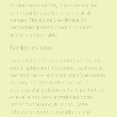
Au-delà de la satiété, la texture est une
composante essentielle du plaisir de
manger. Elle ajoute une dimension
sensorielle qui rend chaque bouchée
unique et mémorable.
Éveiller les sens
Imaginez un plat sans texture variée : ce
serait rapidement monotone. La diversité
des textures — le croustillant d’une croûte
de pain, le crémeux d’un avocat, le
moelleux d’un poisson cuit à la perfection
— éveille nos sens et maintient notre
intérêt tout au long du repas. Cette
richesse sensorielle contribue à une