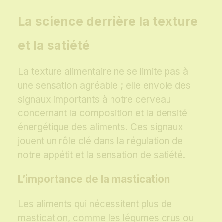
La science derrière la texture
et la satiété
La texture alimentaire ne se limite pas à
une sensation agréable ; elle envoie des
signaux importants à notre cerveau
concernant la composition et la densité
énergétique des aliments. Ces signaux
jouent un rôle clé dans la régulation de
notre appétit et la sensation de satiété.
L’importance de la mastication
Les aliments qui nécessitent plus de
mastication, comme les légumes crus ou