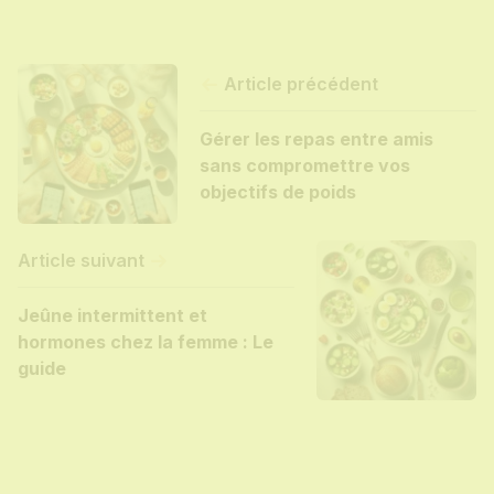
Article précédent
Gérer les repas entre amis
sans compromettre vos
objectifs de poids
Article suivant
Jeûne intermittent et
hormones chez la femme : Le
guide