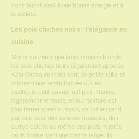
contribuant ainsi à une bonne énergie et à
la satiété.
Les pois chiches noirs : l’élégance en
cuisine
Moins courants que leurs cousins blonds,
les pois chiches noirs (également appelés
Kala Chana en Inde) sont de petite taille et
arborent une teinte foncée qui les
distingue. Leur saveur est plus intense,
légèrement terreuse, et leur texture est
plus ferme après cuisson, ce qui les rend
parfaits pour des salades robustes, des
currys épicés ou même des plats mijotés
où ils conservent une bonne tenue. Ils