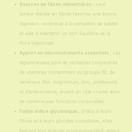
Sources de fibres alimentaires :
Leur
teneur élevée en fibres favorise une bonne
digestion, contribue à la sensation de satiété
et aide à maintenir un bon équilibre de la
flore intestinale.
Apport en micronutriments essentiels :
Les
légumineuses sont de véritables concentrés
de vitamines (notamment du groupe B), de
minéraux (fer, magnésium, zinc, potassium)
et d’antioxydants, jouant un rôle crucial dans
de nombreuses fonctions corporelles.
Faible indice glycémique :
Grâce à leurs
fibres et à leurs glucides complexes, elles
libèrent leur énergie progressivement, aidant