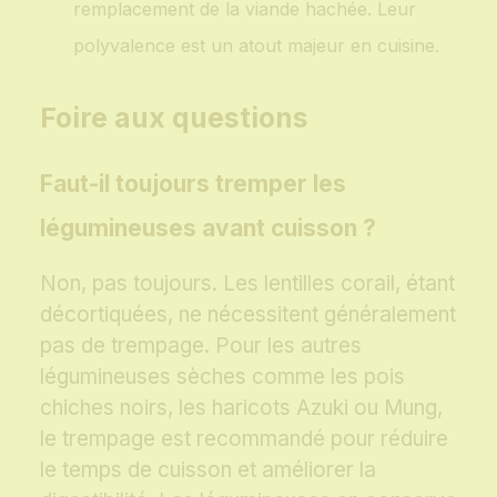
remplacement de la viande hachée. Leur
polyvalence est un atout majeur en cuisine.
Foire aux questions
Faut-il toujours tremper les
légumineuses avant cuisson ?
Non, pas toujours. Les lentilles corail, étant
décortiquées, ne nécessitent généralement
pas de trempage. Pour les autres
légumineuses sèches comme les pois
chiches noirs, les haricots Azuki ou Mung,
le trempage est recommandé pour réduire
le temps de cuisson et améliorer la