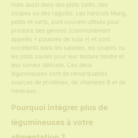
mais aussi dans des plats salés, des
soupes ou des ragoûts. Les haricots Mung,
petits et verts, sont souvent utilisés pour
produire des germes (communément
appelés « pousses de soja ») et sont
excellents dans les salades, les soupes ou
les plats sautés pour leur texture tendre et
leur saveur délicate. Ces deux
légumineuses sont de remarquables
sources de protéines, de vitamines B et de
minéraux.
Pourquoi intégrer plus de
légumineuses à votre
alimentation ?