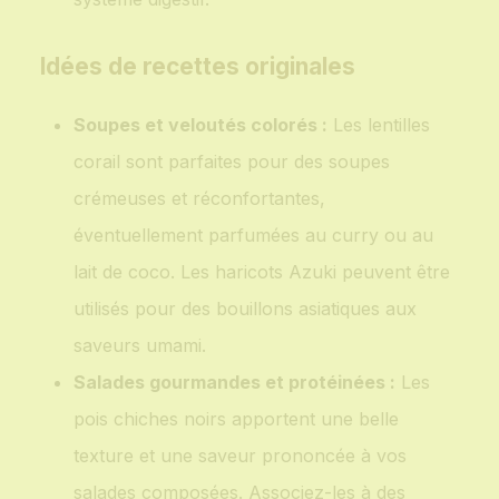
Idées de recettes originales
Soupes et veloutés colorés :
Les lentilles
corail sont parfaites pour des soupes
crémeuses et réconfortantes,
éventuellement parfumées au curry ou au
lait de coco. Les haricots Azuki peuvent être
utilisés pour des bouillons asiatiques aux
saveurs umami.
Salades gourmandes et protéinées :
Les
pois chiches noirs apportent une belle
texture et une saveur prononcée à vos
salades composées. Associez-les à des