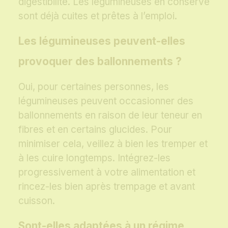
digestibilité. Les légumineuses en conserve
sont déjà cuites et prêtes à l’emploi.
Les légumineuses peuvent-elles
provoquer des ballonnements ?
Oui, pour certaines personnes, les
légumineuses peuvent occasionner des
ballonnements en raison de leur teneur en
fibres et en certains glucides. Pour
minimiser cela, veillez à bien les tremper et
à les cuire longtemps. Intégrez-les
progressivement à votre alimentation et
rincez-les bien après trempage et avant
cuisson.
Sont-elles adaptées à un régime