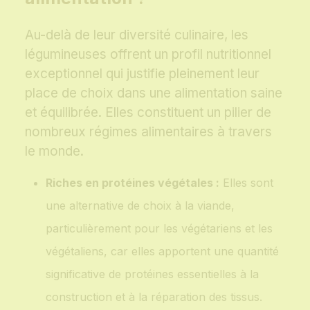
Au-delà de leur diversité culinaire, les
légumineuses offrent un profil nutritionnel
exceptionnel qui justifie pleinement leur
place de choix dans une alimentation saine
et équilibrée. Elles constituent un pilier de
nombreux régimes alimentaires à travers
le monde.
Riches en protéines végétales :
Elles sont
une alternative de choix à la viande,
particulièrement pour les végétariens et les
végétaliens, car elles apportent une quantité
significative de protéines essentielles à la
construction et à la réparation des tissus.