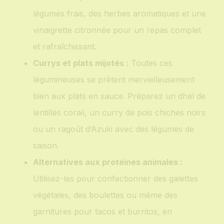
légumes frais, des herbes aromatiques et une
vinaigrette citronnée pour un repas complet
et rafraîchissant.
Currys et plats mijotés :
Toutes ces
légumineuses se prêtent merveilleusement
bien aux plats en sauce. Préparez un dhal de
lentilles corail, un curry de pois chiches noirs
ou un ragoût d’Azuki avec des légumes de
saison.
Alternatives aux protéines animales :
Utilisez-les pour confectionner des galettes
végétales, des boulettes ou même des
garnitures pour tacos et burritos, en