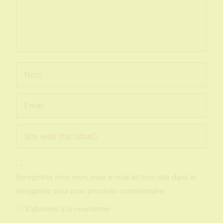
Enregistrer mon nom, mon e-mail et mon site dans le
navigateur pour mon prochain commentaire.
S’abonner à la newsletter