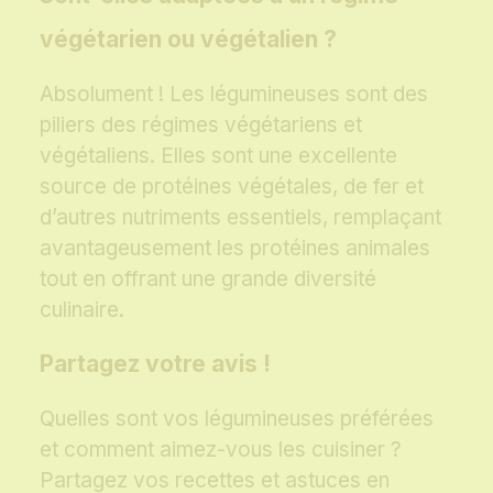
végétarien ou végétalien ?
Absolument ! Les légumineuses sont des
piliers des régimes végétariens et
végétaliens. Elles sont une excellente
source de protéines végétales, de fer et
d’autres nutriments essentiels, remplaçant
avantageusement les protéines animales
tout en offrant une grande diversité
culinaire.
Partagez votre avis !
Quelles sont vos légumineuses préférées
et comment aimez-vous les cuisiner ?
Partagez vos recettes et astuces en