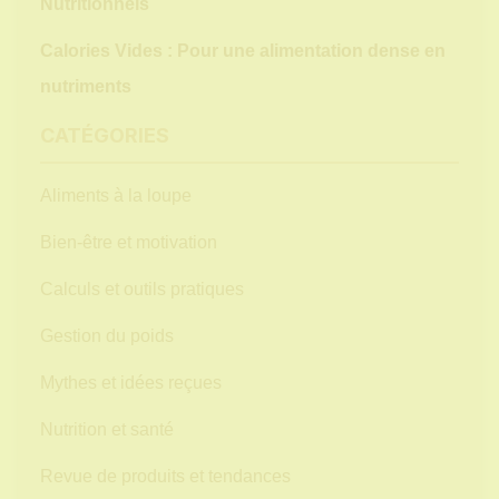
Nutritionnels
Calories Vides : Pour une alimentation dense en
nutriments
CATÉGORIES
Aliments à la loupe
Bien-être et motivation
Calculs et outils pratiques
Gestion du poids
Mythes et idées reçues
Nutrition et santé
Revue de produits et tendances