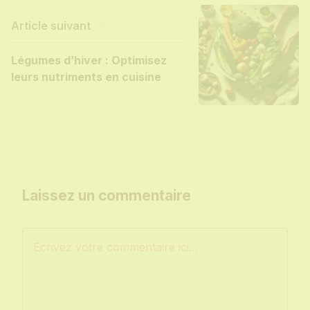
Article suivant
Légumes d’hiver : Optimisez
leurs nutriments en cuisine
Laissez un commentaire