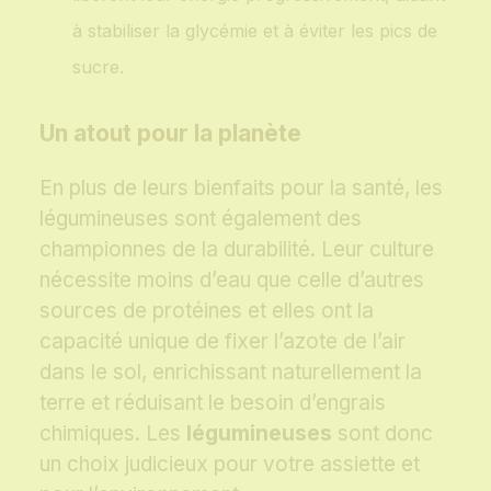
à stabiliser la glycémie et à éviter les pics de
sucre.
Un atout pour la planète
En plus de leurs bienfaits pour la santé, les
légumineuses sont également des
championnes de la durabilité. Leur culture
nécessite moins d’eau que celle d’autres
sources de protéines et elles ont la
capacité unique de fixer l’azote de l’air
dans le sol, enrichissant naturellement la
terre et réduisant le besoin d’engrais
chimiques. Les
légumineuses
sont donc
un choix judicieux pour votre assiette et