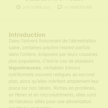
0 COMMENTAIRE
31 OCTOBRE 2025
Introduction
Dans l’univers foisonnant de l’alimentation
saine, certaines pépites restent parfois
dans l’ombre, éclipsées par leurs cousines
plus populaires. C’est le cas de plusieurs
légumineuses
, véritables trésors
nutritionnels souvent relégués au second
plan, alors qu’elles méritent amplement leur
place sur nos tables. Riches en protéines,
en fibres et en micronutriments, elles sont
de fabuleux alliés pour une alimentation