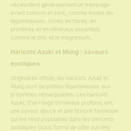
nécessitent généralement un trempage
avant cuisson et sont, comme toutes les
légumineuses, riches en fibres, en
protéines et en minéraux essentiels
comme le zinc et le magnésium.
Haricots Azuki et Mung : saveurs
exotiques
Originaires d’Asie, les haricots Azuki et
Mung sont de petites légumineuses aux
propriétés remarquables. Les haricots
Azuki, d’un rouge bordeaux profond, ont
une saveur douce et une texture farineuse
qui les rend populaires dans les desserts
asiatiques (sous forme de pâte sucrée)