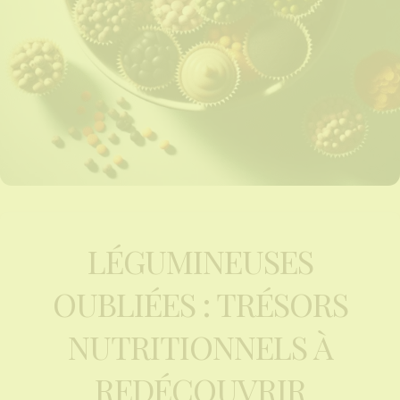
LÉGUMINEUSES
OUBLIÉES : TRÉSORS
NUTRITIONNELS À
REDÉCOUVRIR