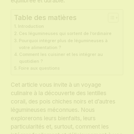
équilibrée et durable.
Table des matières
Introduction
Ces légumineuses qui sortent de l’ordinaire
Pourquoi intégrer plus de légumineuses à
votre alimentation ?
Comment les cuisiner et les intégrer au
quotidien ?
Foire aux questions
Cet article vous invite à un voyage
culinaire à la découverte des lentilles
corail, des pois chiches noirs et d’autres
légumineuses méconnues. Nous
explorerons leurs bienfaits, leurs
particularités et, surtout, comment les