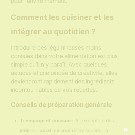
pour l’environnement.
Comment les cuisiner et les
intégrer au quotidien ?
Introduire ces légumineuses moins
connues dans votre alimentation est plus
simple qu’il n’y paraît. Avec quelques
astuces et une pincée de créativité, elles
deviendront rapidement des ingrédients
incontournables de vos recettes.
Conseils de préparation générale
Trempage et cuisson :
À l’exception des
lentilles corail qui sont décortiquées, la
Clo