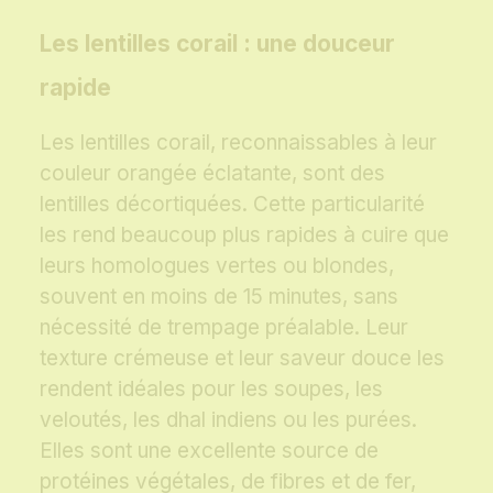
Les lentilles corail : une douceur
rapide
Les lentilles corail, reconnaissables à leur
couleur orangée éclatante, sont des
lentilles décortiquées. Cette particularité
les rend beaucoup plus rapides à cuire que
leurs homologues vertes ou blondes,
souvent en moins de 15 minutes, sans
nécessité de trempage préalable. Leur
texture crémeuse et leur saveur douce les
rendent idéales pour les soupes, les
veloutés, les dhal indiens ou les purées.
Elles sont une excellente source de
protéines végétales, de fibres et de fer,