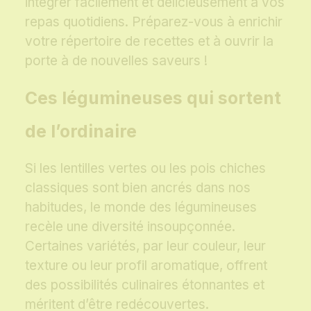
intégrer facilement et délicieusement à vos
repas quotidiens. Préparez-vous à enrichir
votre répertoire de recettes et à ouvrir la
porte à de nouvelles saveurs !
Ces légumineuses qui sortent
de l’ordinaire
Si les lentilles vertes ou les pois chiches
classiques sont bien ancrés dans nos
habitudes, le monde des légumineuses
recèle une diversité insoupçonnée.
Certaines variétés, par leur couleur, leur
texture ou leur profil aromatique, offrent
des possibilités culinaires étonnantes et
méritent d’être redécouvertes.