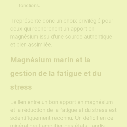
fonctions.
Il représente donc un choix privilégié pour
ceux qui recherchent un apport en
magnésium issu d’une source authentique
et bien assimilée.
Magnésium marin et la
gestion de la fatigue et du
stress
Le lien entre un bon apport en magnésium
et la réduction de la fatigue et du stress est
scientifiquement reconnu. Un déficit en ce
minéral peut amplifier ces états, tandis