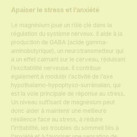
Apaiser le stress et l’anxiété
Le magnésium joue un rôle clé dans la
régulation du système nerveux. Il aide à la
production de GABA (acide gamma-
aminobutyrique), un neurotransmetteur qui
a un effet calmant sur le cerveau, réduisant
l’excitabilité nerveuse. Il contribue
également à moduler l’activité de l’axe
hypothalamo-hypophyso-surrénalien, qui
est la voie principale de réponse au stress.
Un niveau suffisant de magnésium peut
donc aider à maintenir une meilleure
résilience face au stress, à réduire
l’irritabilité, les troubles du sommeil liés à
l’anxiété et à favoriser une sensation de