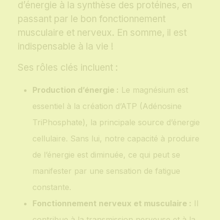
d’énergie à la synthèse des protéines, en
passant par le bon fonctionnement
musculaire et nerveux. En somme, il est
indispensable à la vie !
Ses rôles clés incluent :
Production d’énergie :
Le magnésium est
essentiel à la création d’ATP (Adénosine
TriPhosphate), la principale source d’énergie
cellulaire. Sans lui, notre capacité à produire
de l’énergie est diminuée, ce qui peut se
manifester par une sensation de fatigue
constante.
Fonctionnement nerveux et musculaire :
Il
contribue à la transmission nerveuse et à la