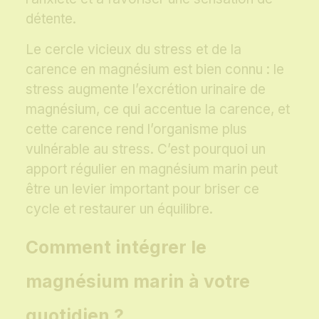
détente.
Le cercle vicieux du stress et de la
carence en magnésium est bien connu : le
stress augmente l’excrétion urinaire de
magnésium, ce qui accentue la carence, et
cette carence rend l’organisme plus
vulnérable au stress. C’est pourquoi un
apport régulier en magnésium marin peut
être un levier important pour briser ce
cycle et restaurer un équilibre.
Comment intégrer le
magnésium marin à votre
quotidien ?