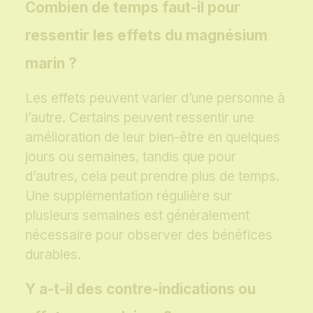
Combien de temps faut-il pour
ressentir les effets du magnésium
marin ?
Les effets peuvent varier d’une personne à
l’autre. Certains peuvent ressentir une
amélioration de leur bien-être en quelques
jours ou semaines, tandis que pour
d’autres, cela peut prendre plus de temps.
Une supplémentation régulière sur
plusieurs semaines est généralement
nécessaire pour observer des bénéfices
durables.
Y a-t-il des contre-indications ou