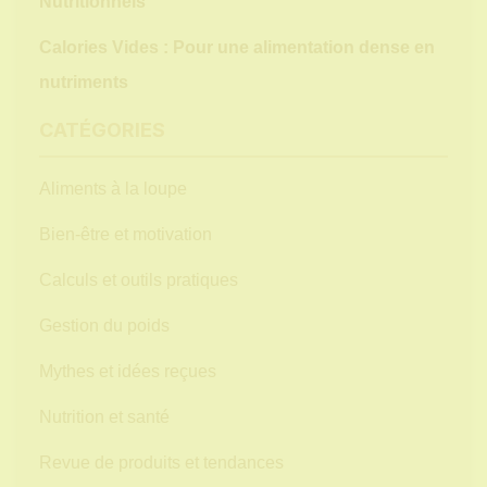
Nutritionnels
Calories Vides : Pour une alimentation dense en
nutriments
CATÉGORIES
Aliments à la loupe
Bien-être et motivation
Calculs et outils pratiques
Gestion du poids
Mythes et idées reçues
Nutrition et santé
Revue de produits et tendances