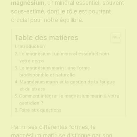
magnésium
, un minéral essentiel, souvent
sous-estimé, dont le rôle est pourtant
crucial pour notre équilibre.
Table des matières
Introduction
Le magnésium : un minéral essentiel pour
votre corps
Le magnésium marin : une forme
biodisponible et naturelle
Magnésium marin et la gestion de la fatigue
et du stress
Comment intégrer le magnésium marin à votre
quotidien ?
Foire aux questions
Parmi ses différentes formes, le
magnésium marin se distingue par son