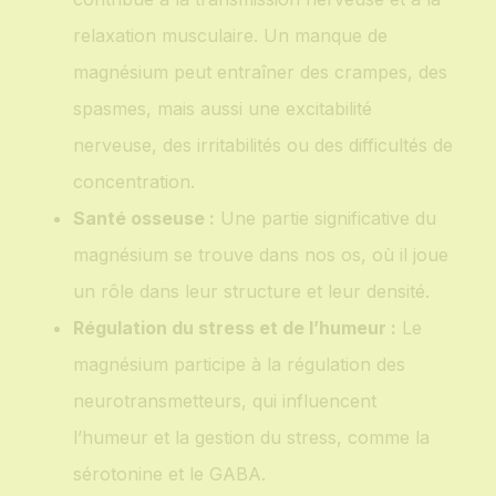
relaxation musculaire. Un manque de
magnésium peut entraîner des crampes, des
spasmes, mais aussi une excitabilité
nerveuse, des irritabilités ou des difficultés de
concentration.
Santé osseuse :
Une partie significative du
magnésium se trouve dans nos os, où il joue
un rôle dans leur structure et leur densité.
Régulation du stress et de l’humeur :
Le
magnésium participe à la régulation des
neurotransmetteurs, qui influencent
l’humeur et la gestion du stress, comme la
sérotonine et le GABA.