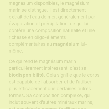
magnésium disponibles, le magnésium
marin se distingue. Il est directement
extrait de l’eau de mer, généralement par
évaporation et précipitation, ce qui lui
confère une composition naturelle et une
richesse en oligo-éléments
complémentaires au
magnésium
lui-
même.
Ce qui rend le magnésium marin
particulièrement intéressant, c’est sa
biodisponibilité
. Cela signifie que le corps
est capable de l’absorber et de l’utiliser
plus efficacement que certaines autres
formes. Sa composition complexe, qui
inclut souvent d’autres minéraux marins,