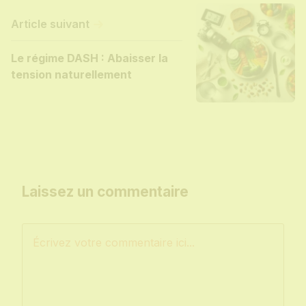
Article suivant
Le régime DASH : Abaisser la
tension naturellement
Laissez un commentaire