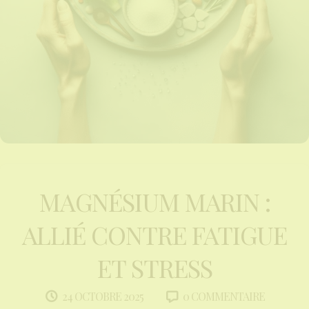
MAGNÉSIUM MARIN :
ALLIÉ CONTRE FATIGUE
ET STRESS
0 COMMENTAIRE
24 OCTOBRE 2025