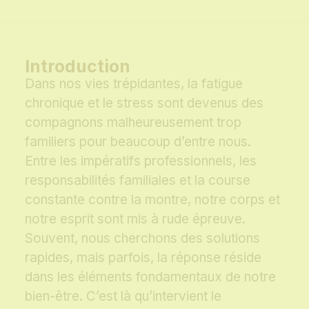
Introduction
Dans nos vies trépidantes, la fatigue
chronique et le stress sont devenus des
compagnons malheureusement trop
familiers pour beaucoup d’entre nous.
Entre les impératifs professionnels, les
responsabilités familiales et la course
constante contre la montre, notre corps et
notre esprit sont mis à rude épreuve.
Souvent, nous cherchons des solutions
rapides, mais parfois, la réponse réside
dans les éléments fondamentaux de notre
bien-être. C’est là qu’intervient le