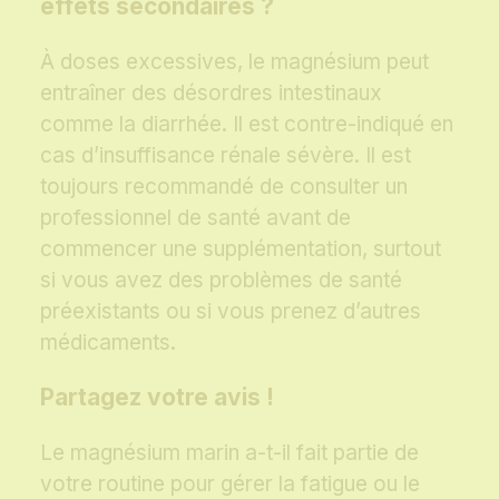
effets secondaires ?
À doses excessives, le magnésium peut
entraîner des désordres intestinaux
comme la diarrhée. Il est contre-indiqué en
cas d’insuffisance rénale sévère. Il est
toujours recommandé de consulter un
professionnel de santé avant de
commencer une supplémentation, surtout
si vous avez des problèmes de santé
préexistants ou si vous prenez d’autres
médicaments.
Partagez votre avis !
Le magnésium marin a-t-il fait partie de
votre routine pour gérer la fatigue ou le