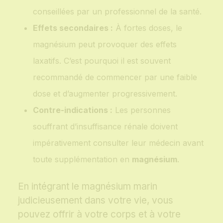
conseillées par un professionnel de la santé.
Effets secondaires :
À fortes doses, le
magnésium peut provoquer des effets
laxatifs. C’est pourquoi il est souvent
recommandé de commencer par une faible
dose et d’augmenter progressivement.
Contre-indications :
Les personnes
souffrant d’insuffisance rénale doivent
impérativement consulter leur médecin avant
toute supplémentation en
magnésium
.
En intégrant le magnésium marin
judicieusement dans votre vie, vous
pouvez offrir à votre corps et à votre