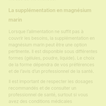
La supplémentation en magnésium
marin
Lorsque l’alimentation ne suffit pas à
couvrir les besoins, la supplémentation en
magnésium marin peut être une option
pertinente. Il est disponible sous différentes
formes (gélules, poudre, liquide). Le choix
de la forme dépendra de vos préférences
et de l’avis d’un professionnel de la santé.
Il est important de respecter les dosages
recommandés et de consulter un
professionnel de santé, surtout si vous
avez des conditions médicales