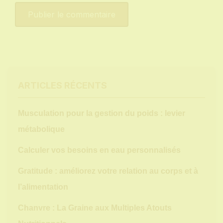
ARTICLES RÉCENTS
Musculation pour la gestion du poids : levier
métabolique
Calculer vos besoins en eau personnalisés
Gratitude : améliorez votre relation au corps et à
l’alimentation
Chanvre : La Graine aux Multiples Atouts