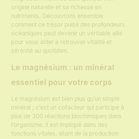
origine naturelle et sa richesse en
nutriments. Découvrons ensemble
comment ce trésor puisé des profondeurs
océaniques peut devenir un véritable allié
pour vous aider à retrouver vitalité et
sérénité au quotidien.
Le magnésium : un minéral
essentiel pour votre corps
Le magnésium est bien plus qu’un simple
minéral ; c’est un cofacteur qui participe à
plus de 300 réactions biochimiques dans
l’organisme. Il est impliqué dans des
fonctions vitales, allant de la production