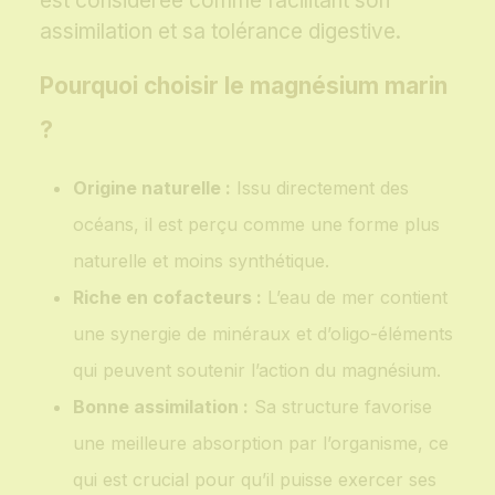
est considérée comme facilitant son
assimilation et sa tolérance digestive.
Pourquoi choisir le magnésium marin
?
Origine naturelle :
Issu directement des
océans, il est perçu comme une forme plus
naturelle et moins synthétique.
Riche en cofacteurs :
L’eau de mer contient
une synergie de minéraux et d’oligo-éléments
qui peuvent soutenir l’action du magnésium.
Bonne assimilation :
Sa structure favorise
une meilleure absorption par l’organisme, ce
qui est crucial pour qu’il puisse exercer ses