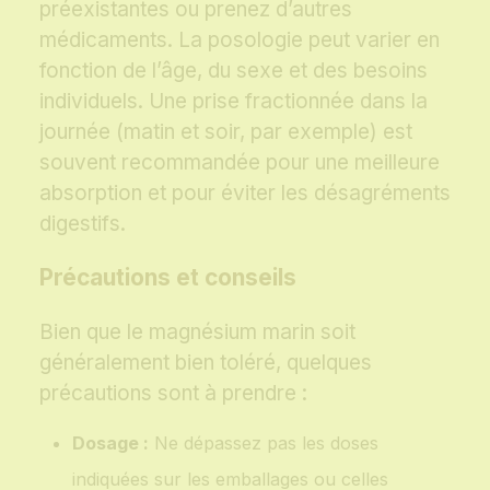
préexistantes ou prenez d’autres
médicaments. La posologie peut varier en
fonction de l’âge, du sexe et des besoins
individuels. Une prise fractionnée dans la
journée (matin et soir, par exemple) est
souvent recommandée pour une meilleure
absorption et pour éviter les désagréments
digestifs.
Précautions et conseils
Bien que le magnésium marin soit
généralement bien toléré, quelques
précautions sont à prendre :
Dosage :
Ne dépassez pas les doses
indiquées sur les emballages ou celles