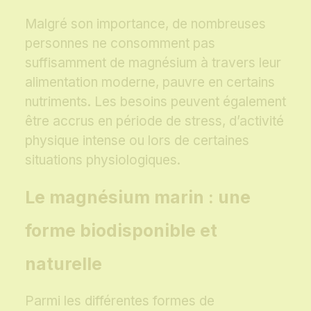
Malgré son importance, de nombreuses
personnes ne consomment pas
suffisamment de magnésium à travers leur
alimentation moderne, pauvre en certains
nutriments. Les besoins peuvent également
être accrus en période de stress, d’activité
physique intense ou lors de certaines
situations physiologiques.
Le magnésium marin : une
forme biodisponible et
naturelle
Parmi les différentes formes de