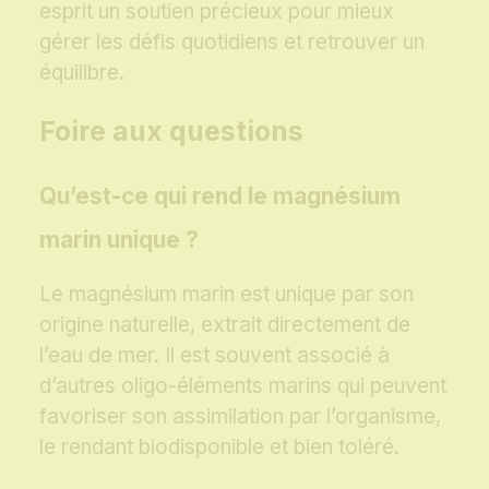
esprit un soutien précieux pour mieux
gérer les défis quotidiens et retrouver un
équilibre.
Foire aux questions
Qu’est-ce qui rend le magnésium
marin unique ?
Le magnésium marin est unique par son
origine naturelle, extrait directement de
l’eau de mer. Il est souvent associé à
d’autres oligo-éléments marins qui peuvent
favoriser son assimilation par l’organisme,
le rendant biodisponible et bien toléré.