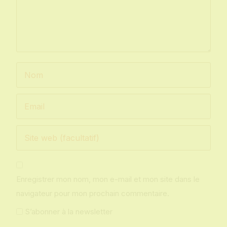
Enregistrer mon nom, mon e-mail et mon site dans le
navigateur pour mon prochain commentaire.
S’abonner à la newsletter