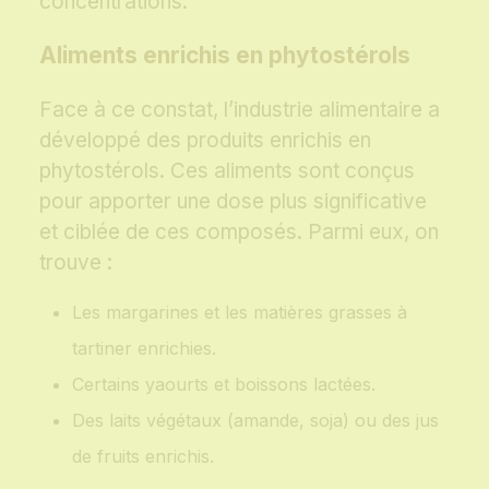
concentrations.
Aliments enrichis en phytostérols
Face à ce constat, l’industrie alimentaire a
développé des produits enrichis en
phytostérols. Ces aliments sont conçus
pour apporter une dose plus significative
et ciblée de ces composés. Parmi eux, on
trouve :
Les margarines et les matières grasses à
tartiner enrichies.
Certains yaourts et boissons lactées.
Des laits végétaux (amande, soja) ou des jus
de fruits enrichis.