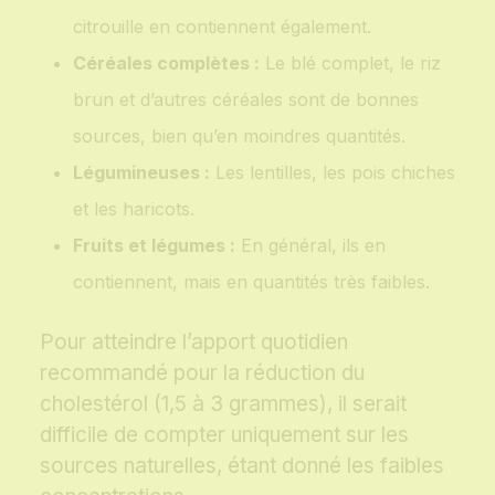
citrouille en contiennent également.
Céréales complètes :
Le blé complet, le riz
brun et d’autres céréales sont de bonnes
sources, bien qu’en moindres quantités.
Légumineuses :
Les lentilles, les pois chiches
et les haricots.
Fruits et légumes :
En général, ils en
contiennent, mais en quantités très faibles.
Pour atteindre l’apport quotidien
recommandé pour la réduction du
cholestérol (1,5 à 3 grammes), il serait
difficile de compter uniquement sur les
sources naturelles, étant donné les faibles