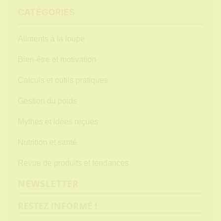
CATÉGORIES
Aliments à la loupe
Bien-être et motivation
Calculs et outils pratiques
Gestion du poids
Mythes et idées reçues
Nutrition et santé
Revue de produits et tendances
NEWSLETTER
RESTEZ INFORMÉ !