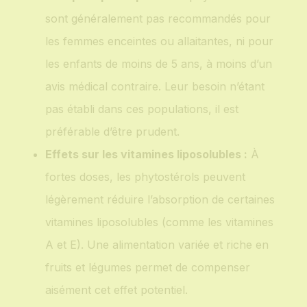
sont généralement pas recommandés pour
les femmes enceintes ou allaitantes, ni pour
les enfants de moins de 5 ans, à moins d’un
avis médical contraire. Leur besoin n’étant
pas établi dans ces populations, il est
préférable d’être prudent.
Effets sur les vitamines liposolubles :
À
fortes doses, les phytostérols peuvent
légèrement réduire l’absorption de certaines
vitamines liposolubles (comme les vitamines
A et E). Une alimentation variée et riche en
fruits et légumes permet de compenser
aisément cet effet potentiel.