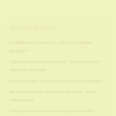
ARTICLES RÉCENTS
Compléments sommeil : Utiles ou simples
gadgets ?
Fibres solubles et insolubles : Guide pour une
digestion optimale
Le cheat meal : ami ou ennemi de votre régime ?
Musculation pour la gestion du poids : levier
métabolique
Calculer vos besoins en eau personnalisés