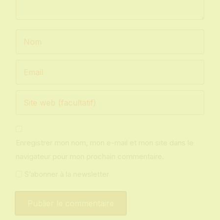
Enregistrer mon nom, mon e-mail et mon site dans le
navigateur pour mon prochain commentaire.
S’abonner à la newsletter