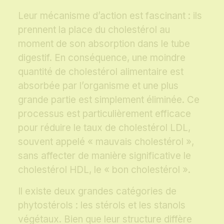
Leur mécanisme d’action est fascinant : ils
prennent la place du cholestérol au
moment de son absorption dans le tube
digestif. En conséquence, une moindre
quantité de cholestérol alimentaire est
absorbée par l’organisme et une plus
grande partie est simplement éliminée. Ce
processus est particulièrement efficace
pour réduire le taux de cholestérol LDL,
souvent appelé « mauvais cholestérol »,
sans affecter de manière significative le
cholestérol HDL, le « bon cholestérol ».
Il existe deux grandes catégories de
phytostérols : les stérols et les stanols
végétaux. Bien que leur structure diffère