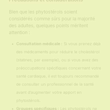
Bien que les phytostérols soient
considérés comme sûrs pour la majorité
des adultes, quelques points méritent
attention :
Consultation médicale :
Si vous prenez déjà
des médicaments pour réduire le cholestérol
(statines, par exemple), ou si vous avez des
préoccupations spécifiques concernant votre
santé cardiaque, il est toujours recommandé
de consulter un professionnel de la santé
avant d’augmenter votre apport en
phytostérols.
Groupes spécifiques :
Les phytostérols ne