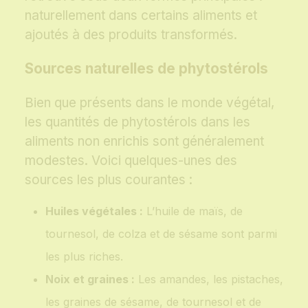
naturellement dans certains aliments et
ajoutés à des produits transformés.
Sources naturelles de phytostérols
Bien que présents dans le monde végétal,
les quantités de phytostérols dans les
aliments non enrichis sont généralement
modestes. Voici quelques-unes des
sources les plus courantes :
Huiles végétales :
L’huile de maïs, de
tournesol, de colza et de sésame sont parmi
les plus riches.
Noix et graines :
Les amandes, les pistaches,
les graines de sésame, de tournesol et de