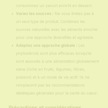
consommez un yaourt enrichi en dessert.
Variez les sources :
Ne vous limitez pas à
un seul type de produit. Combinez les
sources naturelles avec les aliments enrichis
pour une approche diversifiée et agréable.
Adoptez une approche globale :
Les
phytostérols sont plus efficaces lorsqu’ils
sont associés à une alimentation globalement
saine (riche en fruits, légumes, fibres,
poisson) et à un mode de vie actif. Ils ne
remplacent pas les recommandations
diététiques générales pour la santé du cœur.
Précautions et considérations