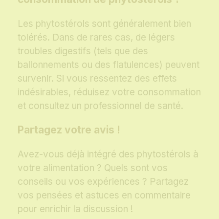
Les phytostérols sont généralement bien
tolérés. Dans de rares cas, de légers
troubles digestifs (tels que des
ballonnements ou des flatulences) peuvent
survenir. Si vous ressentez des effets
indésirables, réduisez votre consommation
et consultez un professionnel de santé.
Partagez votre avis !
Avez-vous déjà intégré des phytostérols à
votre alimentation ? Quels sont vos
conseils ou vos expériences ? Partagez
vos pensées et astuces en commentaire
pour enrichir la discussion !