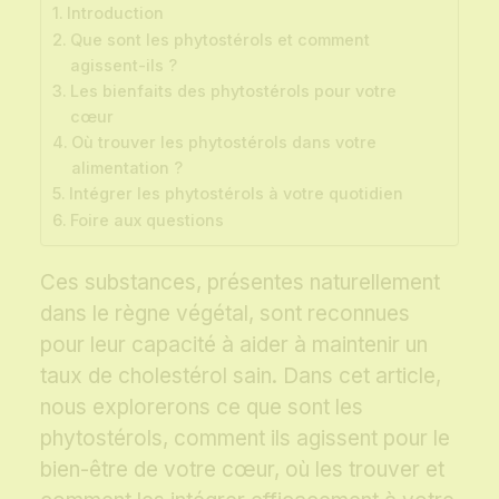
Introduction
Que sont les phytostérols et comment
agissent-ils ?
Les bienfaits des phytostérols pour votre
cœur
Où trouver les phytostérols dans votre
alimentation ?
Intégrer les phytostérols à votre quotidien
Foire aux questions
Ces substances, présentes naturellement
dans le règne végétal, sont reconnues
pour leur capacité à aider à maintenir un
taux de cholestérol sain. Dans cet article,
nous explorerons ce que sont les
phytostérols, comment ils agissent pour le
bien-être de votre cœur, où les trouver et