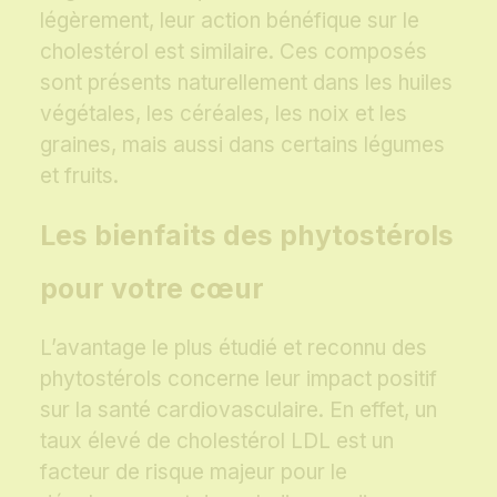
légèrement, leur action bénéfique sur le
cholestérol est similaire. Ces composés
sont présents naturellement dans les huiles
végétales, les céréales, les noix et les
graines, mais aussi dans certains légumes
et fruits.
Les bienfaits des phytostérols
pour votre cœur
L’avantage le plus étudié et reconnu des
phytostérols concerne leur impact positif
sur la santé cardiovasculaire. En effet, un
taux élevé de cholestérol LDL est un
facteur de risque majeur pour le