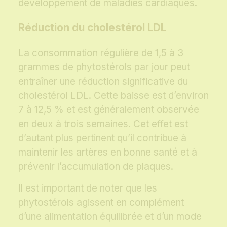
développement de maladies cardiaques.
Réduction du cholestérol LDL
La consommation régulière de 1,5 à 3
grammes de phytostérols par jour peut
entraîner une réduction significative du
cholestérol LDL. Cette baisse est d’environ
7 à 12,5 % et est généralement observée
en deux à trois semaines. Cet effet est
d’autant plus pertinent qu’il contribue à
maintenir les artères en bonne santé et à
prévenir l’accumulation de plaques.
Il est important de noter que les
phytostérols agissent en complément
d’une alimentation équilibrée et d’un mode