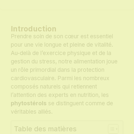
Introduction
Prendre soin de son cœur est essentiel
pour une vie longue et pleine de vitalité.
Au-delà de l’exercice physique et de la
gestion du stress, notre alimentation joue
un rôle primordial dans la protection
cardiovasculaire. Parmi les nombreux
composés naturels qui retiennent
l’attention des experts en nutrition, les
phytostérols
se distinguent comme de
véritables alliés.
Table des matières