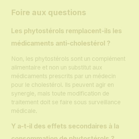
Foire aux questions
Les phytostérols remplacent-ils les
médicaments anti-cholestérol ?
Non, les phytostérols sont un complément
alimentaire et non un substitut aux
médicaments prescrits par un médecin
pour le cholestérol. Ils peuvent agir en
synergie, mais toute modification de
traitement doit se faire sous surveillance
médicale.
Y a-t-il des effets secondaires à la
consommation de phytostérols ?