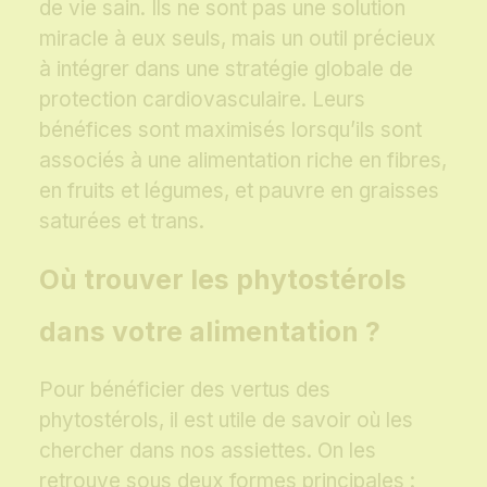
de vie sain. Ils ne sont pas une solution
miracle à eux seuls, mais un outil précieux
à intégrer dans une stratégie globale de
protection cardiovasculaire. Leurs
bénéfices sont maximisés lorsqu’ils sont
associés à une alimentation riche en fibres,
en fruits et légumes, et pauvre en graisses
saturées et trans.
Où trouver les phytostérols
dans votre alimentation ?
Pour bénéficier des vertus des
phytostérols, il est utile de savoir où les
chercher dans nos assiettes. On les
retrouve sous deux formes principales :