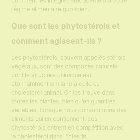
comment les intégrer efficacement à votre
régime alimentaire quotidien.
Que sont les phytostérols et
comment agissent-ils ?
Les phytostérols, souvent appelés stérols
végétaux, sont des composés naturels
dont la structure chimique est
étonnamment similaire à celle du
cholestérol animal. On les trouve dans
toutes les plantes, bien qu’en quantités
variables. Lorsque nous consommons des
aliments qui en contiennent, ces
phytostérols entrent en compétition avec
le cholestérol dans l’intestin.