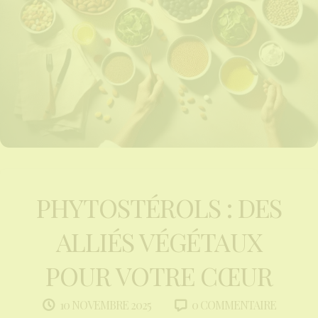
PHYTOSTÉROLS : DES
ALLIÉS VÉGÉTAUX
POUR VOTRE CŒUR
0 COMMENTAIRE
10 NOVEMBRE 2025