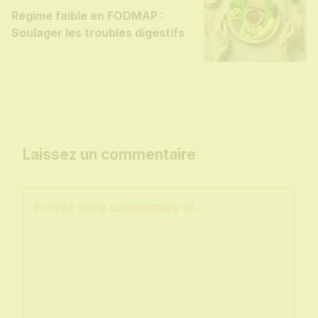
Régime faible en FODMAP :
Soulager les troubles digestifs
Laissez un commentaire