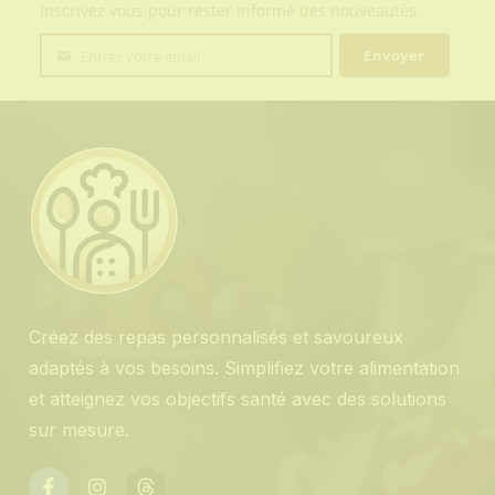
Inscrivez vous pour rester informé des nouveautés.
Envoyer
Entrez votre email
Votre
email
Créez des repas personnalisés et savoureux
adaptés à vos besoins. Simplifiez votre alimentation
et atteignez vos objectifs santé avec des solutions
sur mesure.