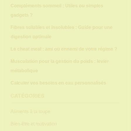
Compléments sommeil : Utiles ou simples
gadgets ?
Fibres solubles et insolubles : Guide pour une
digestion optimale
Le cheat meal : ami ou ennemi de votre régime ?
Musculation pour la gestion du poids : levier
métabolique
Calculer vos besoins en eau personnalisés
CATÉGORIES
Aliments à la loupe
Bien-être et motivation