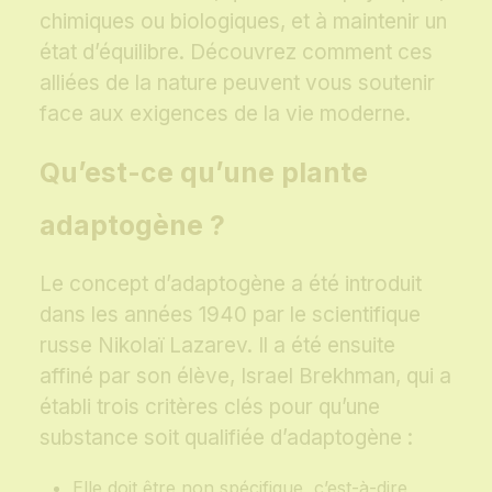
chimiques ou biologiques, et à maintenir un
état d’équilibre. Découvrez comment ces
alliées de la nature peuvent vous soutenir
face aux exigences de la vie moderne.
Qu’est-ce qu’une plante
adaptogène ?
Le concept d’adaptogène a été introduit
dans les années 1940 par le scientifique
russe Nikolaï Lazarev. Il a été ensuite
affiné par son élève, Israel Brekhman, qui a
établi trois critères clés pour qu’une
substance soit qualifiée d’adaptogène :
Elle doit être non spécifique, c’est-à-dire