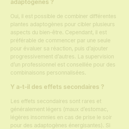
adaptogènes ?
Oui, il est possible de combiner différentes
plantes adaptogènes pour cibler plusieurs
aspects du bien-être. Cependant, il est
préférable de commencer par une seule
pour évaluer sa réaction, puis d’ajouter
progressivement d’autres. La supervision
d’un professionnel est conseillée pour des
combinaisons personnalisées.
Y a-t-il des effets secondaires ?
Les effets secondaires sont rares et
généralement légers (maux d’estomac,
légères insomnies en cas de prise le soir
pour des adaptogènes énergisantes). Si