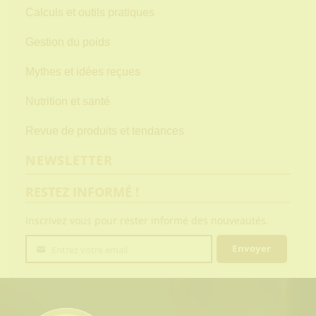
Calculs et outils pratiques
Gestion du poids
Mythes et idées reçues
Nutrition et santé
Revue de produits et tendances
NEWSLETTER
RESTEZ INFORMÉ !
Inscrivez vous pour rester informé des nouveautés.
Envoyer
Entrez votre email
Votre
email