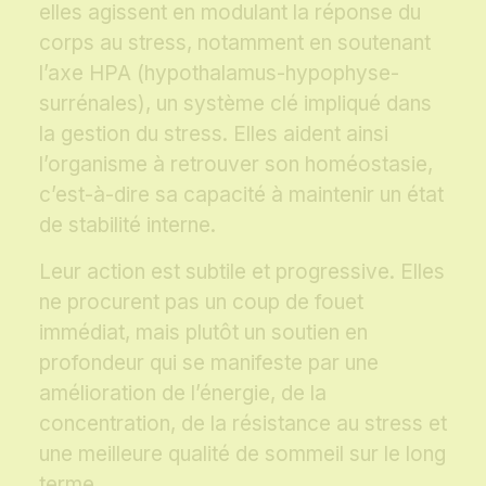
elles agissent en modulant la réponse du
corps au stress, notamment en soutenant
l’axe HPA (hypothalamus-hypophyse-
surrénales), un système clé impliqué dans
la gestion du stress. Elles aident ainsi
l’organisme à retrouver son homéostasie,
c’est-à-dire sa capacité à maintenir un état
de stabilité interne.
Leur action est subtile et progressive. Elles
ne procurent pas un coup de fouet
immédiat, mais plutôt un soutien en
profondeur qui se manifeste par une
amélioration de l’énergie, de la
concentration, de la résistance au stress et
une meilleure qualité de sommeil sur le long
terme.