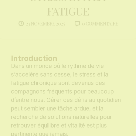
FATIGUE
0 COMMENTAIRE
23 NOVEMBRE 2025
Introduction
Dans un monde où le rythme de vie
s’accélère sans cesse, le stress et la
fatigue chronique sont devenus des
compagnons fréquents pour beaucoup
d’entre nous. Gérer ces défis au quotidien
peut sembler une tâche ardue, et la
recherche de solutions naturelles pour
retrouver équilibre et vitalité est plus
pertinente que jamais.