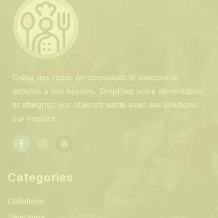
Créez des repas personnalisés et savoureux
adaptés à vos besoins. Simplifiez votre alimentation
et atteignez vos objectifs santé avec des solutions
sur mesure.
Categories
Collations
Déjeuners