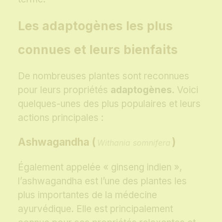
Les adaptogènes les plus
connues et leurs bienfaits
De nombreuses plantes sont reconnues
pour leurs propriétés
adaptogènes
. Voici
quelques-unes des plus populaires et leurs
actions principales :
Ashwagandha (
)
Withania somnifera
Également appelée « ginseng indien »,
l’ashwagandha est l’une des plantes les
plus importantes de la médecine
ayurvédique. Elle est principalement