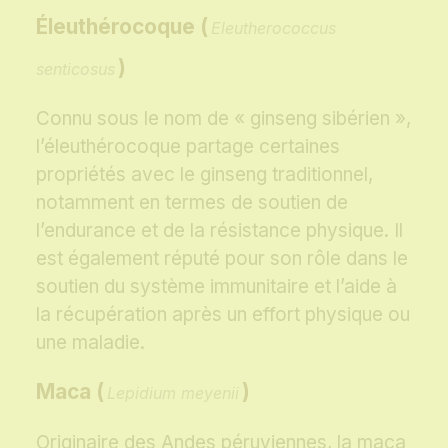
Éleuthérocoque (
Eleutherococcus
)
senticosus
Connu sous le nom de « ginseng sibérien »,
l’éleuthérocoque partage certaines
propriétés avec le ginseng traditionnel,
notamment en termes de soutien de
l’endurance et de la résistance physique. Il
est également réputé pour son rôle dans le
soutien du système immunitaire et l’aide à
la récupération après un effort physique ou
une maladie.
Maca (
)
Lepidium meyenii
Originaire des Andes péruviennes, la maca