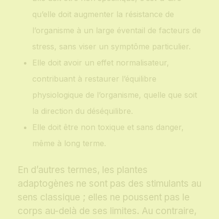
qu’elle doit augmenter la résistance de
l’organisme à un large éventail de facteurs de
stress, sans viser un symptôme particulier.
Elle doit avoir un effet normalisateur,
contribuant à restaurer l’équilibre
physiologique de l’organisme, quelle que soit
la direction du déséquilibre.
Elle doit être non toxique et sans danger,
même à long terme.
En d’autres termes, les plantes
adaptogènes ne sont pas des stimulants au
sens classique ; elles ne poussent pas le
corps au-delà de ses limites. Au contraire,