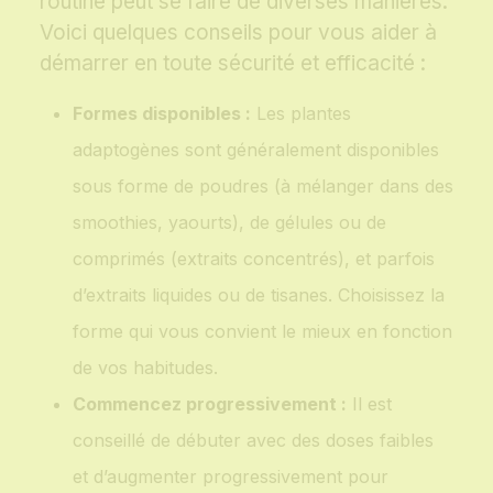
routine peut se faire de diverses manières.
Voici quelques conseils pour vous aider à
démarrer en toute sécurité et efficacité :
Formes disponibles :
Les plantes
adaptogènes sont généralement disponibles
sous forme de poudres (à mélanger dans des
smoothies, yaourts), de gélules ou de
comprimés (extraits concentrés), et parfois
d’extraits liquides ou de tisanes. Choisissez la
forme qui vous convient le mieux en fonction
de vos habitudes.
Commencez progressivement :
Il est
conseillé de débuter avec des doses faibles
et d’augmenter progressivement pour