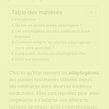
Table des matières
Introduction
Qu’est-ce qu’une plante adaptogène ?
Les adaptogènes les plus connues et leurs
bienfaits
Comment intégrer les plantes adaptogènes
dans votre quotidien ?
Comparatif : Quelques adaptogènes clés
Foire aux questions
C’est ici qu’interviennent les
adaptogènes
,
des plantes fascinantes utilisées depuis
des millénaires dans diverses traditions
médicinales. Elles sont réputées pour aider
l’organisme à s’adapter aux différents
facteurs de stress, qu’ils soient physiques,