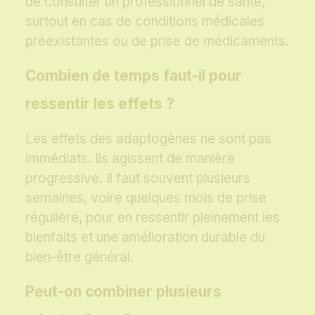
de consulter un professionnel de santé,
surtout en cas de conditions médicales
préexistantes ou de prise de médicaments.
Combien de temps faut-il pour
ressentir les effets ?
Les effets des adaptogènes ne sont pas
immédiats. Ils agissent de manière
progressive. Il faut souvent plusieurs
semaines, voire quelques mois de prise
régulière, pour en ressentir pleinement les
bienfaits et une amélioration durable du
bien-être général.
Peut-on combiner plusieurs