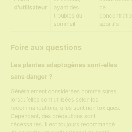
d’utilisateur
ayant des
de
troubles du
concentratio
sommeil
sportifs
Foire aux questions
Les plantes adaptogènes sont-elles
sans danger ?
Généralement considérées comme sûres
lorsqu’elles sont utilisées selon les
recommandations, elles sont non toxiques.
Cependant, des précautions sont
nécessaires. Il est toujours recommandé