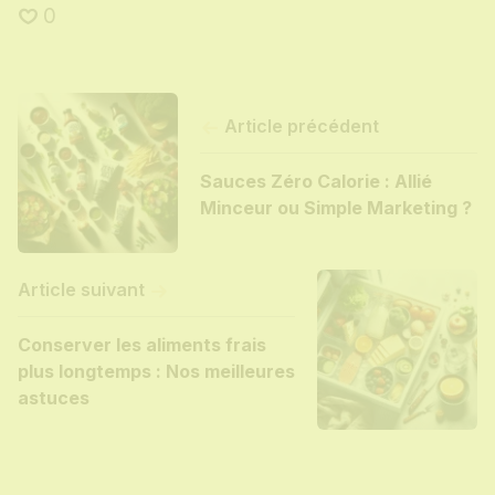
0
Article précédent
Sauces Zéro Calorie : Allié
Minceur ou Simple Marketing ?
Article suivant
Conserver les aliments frais
plus longtemps : Nos meilleures
astuces