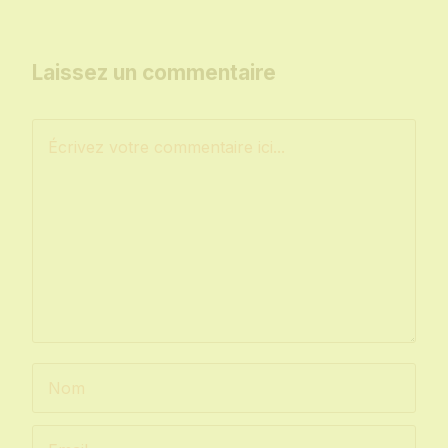
Laissez un commentaire