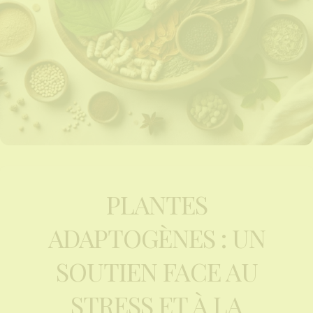
PLANTES
ADAPTOGÈNES : UN
SOUTIEN FACE AU
STRESS ET À LA