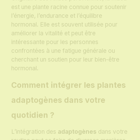
est une plante racine connue pour soutenir
l’énergie, l’endurance et l’équilibre
hormonal. Elle est souvent utilisée pour
améliorer la vitalité et peut être
intéressante pour les personnes
confrontées à une fatigue générale ou
cherchant un soutien pour leur bien-être
hormonal.
Comment intégrer les plantes
adaptogènes dans votre
quotidien ?
L’intégration des
adaptogènes
dans votre