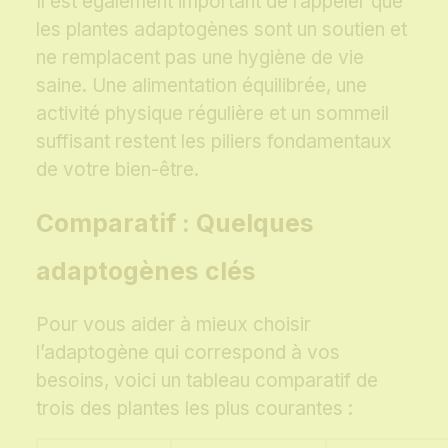
Il est également important de rappeler que
les plantes adaptogènes sont un soutien et
ne remplacent pas une hygiène de vie
saine. Une alimentation équilibrée, une
activité physique régulière et un sommeil
suffisant restent les piliers fondamentaux
de votre bien-être.
Comparatif : Quelques
adaptogènes clés
Pour vous aider à mieux choisir
l’adaptogène qui correspond à vos
besoins, voici un tableau comparatif de
trois des plantes les plus courantes :