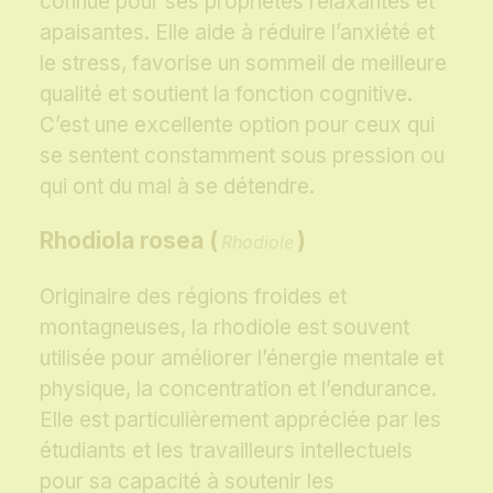
connue pour ses propriétés relaxantes et
apaisantes. Elle aide à réduire l’anxiété et
le stress, favorise un sommeil de meilleure
qualité et soutient la fonction cognitive.
C’est une excellente option pour ceux qui
se sentent constamment sous pression ou
qui ont du mal à se détendre.
Rhodiola rosea (
)
Rhodiole
Originaire des régions froides et
montagneuses, la rhodiole est souvent
utilisée pour améliorer l’énergie mentale et
physique, la concentration et l’endurance.
Elle est particulièrement appréciée par les
étudiants et les travailleurs intellectuels
pour sa capacité à soutenir les