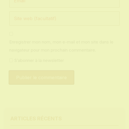
Enregistrer mon nom, mon e-mail et mon site dans le
navigateur pour mon prochain commentaire.
S’abonner à la newsletter
ARTICLES RÉCENTS