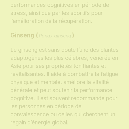
performances cognitives en période de
stress, ainsi que par les sportifs pour
l’amélioration de la récupération.
Ginseng (
)
Panax ginseng
Le ginseng est sans doute l’une des plantes
adaptogènes les plus célèbres, vénérée en
Asie pour ses propriétés tonifiantes et
revitalisantes. Il aide à combattre la fatigue
physique et mentale, améliore la vitalité
générale et peut soutenir la performance
cognitive. Il est souvent recommandé pour
les personnes en période de
convalescence ou celles qui cherchent un
regain d’énergie global.