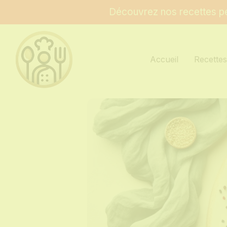
Découvrez nos recettes pe
Accueil
Recette