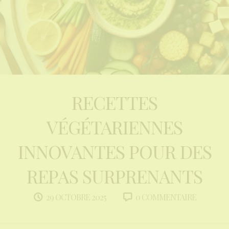
RECETTES
VÉGÉTARIENNES
INNOVANTES POUR DES
REPAS SURPRENANTS
0 COMMENTAIRE
29 OCTOBRE 2025