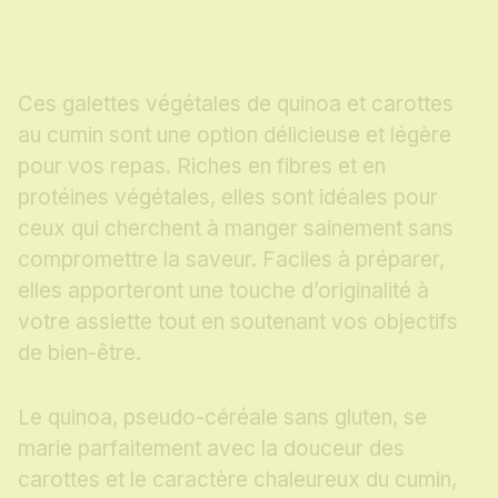
Ces galettes végétales de quinoa et carottes
au cumin sont une option délicieuse et légère
pour vos repas. Riches en fibres et en
protéines végétales, elles sont idéales pour
ceux qui cherchent à manger sainement sans
compromettre la saveur. Faciles à préparer,
elles apporteront une touche d’originalité à
votre assiette tout en soutenant vos objectifs
de bien-être.
Le quinoa, pseudo-céréale sans gluten, se
marie parfaitement avec la douceur des
carottes et le caractère chaleureux du cumin,