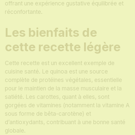
offrant une expérience gustative équilibrée et
réconfortante.
Les bienfaits de
cette recette légère
Cette recette est un excellent exemple de
cuisine santé. Le quinoa est une source
complète de protéines végétales, essentielle
pour le maintien de la masse musculaire et la
satiété. Les carottes, quant à elles, sont
gorgées de vitamines (notamment la vitamine A
sous forme de bêta-carotène) et
d’antioxydants, contribuant à une bonne santé
globale.