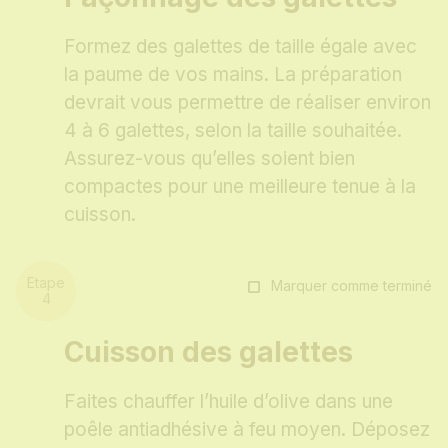
Formez des galettes de taille égale avec
la paume de vos mains. La préparation
devrait vous permettre de réaliser environ
4 à 6 galettes, selon la taille souhaitée.
Assurez-vous qu’elles soient bien
compactes pour une meilleure tenue à la
cuisson.
Marquer comme terminé
Cuisson des galettes
Faites chauffer l’huile d’olive dans une
poêle antiadhésive à feu moyen. Déposez