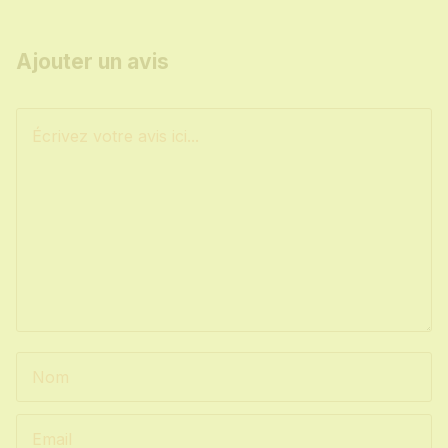
Ajouter un avis