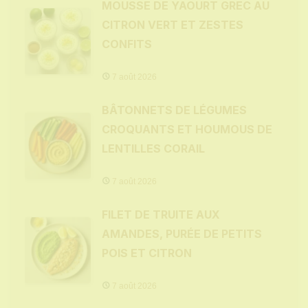
MOUSSE DE YAOURT GREC AU
CITRON VERT ET ZESTES
CONFITS
7 août 2026
BÂTONNETS DE LÉGUMES
CROQUANTS ET HOUMOUS DE
LENTILLES CORAIL
7 août 2026
FILET DE TRUITE AUX
AMANDES, PURÉE DE PETITS
POIS ET CITRON
7 août 2026