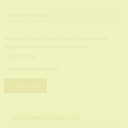
Enregistrer mon nom, mon e-mail et mon site dans le
navigateur pour mon prochain commentaire.
1
2
3
4
5
S’abonner à la newsletter
CATÉGORIES DE RECETTES