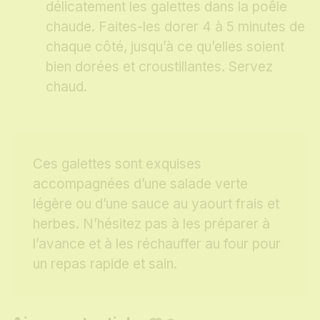
délicatement les galettes dans la poêle
chaude. Faites-les dorer 4 à 5 minutes de
chaque côté, jusqu’à ce qu’elles soient
bien dorées et croustillantes. Servez
chaud.
Ces galettes sont exquises
accompagnées d’une salade verte
légère ou d’une sauce au yaourt frais et
herbes. N’hésitez pas à les préparer à
l’avance et à les réchauffer au four pour
un repas rapide et sain.