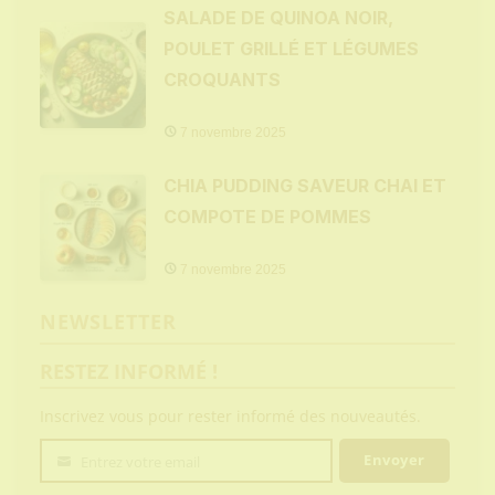
SALADE DE QUINOA NOIR,
POULET GRILLÉ ET LÉGUMES
CROQUANTS
7 novembre 2025
CHIA PUDDING SAVEUR CHAI ET
COMPOTE DE POMMES
7 novembre 2025
NEWSLETTER
RESTEZ INFORMÉ !
Inscrivez vous pour rester informé des nouveautés.
Envoyer
Entrez votre email
Votre