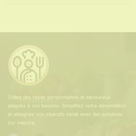
email
Créez des repas personnalisés et savoureux
adaptés à vos besoins. Simplifiez votre alimentation
et atteignez vos objectifs santé avec des solutions
sur mesure.