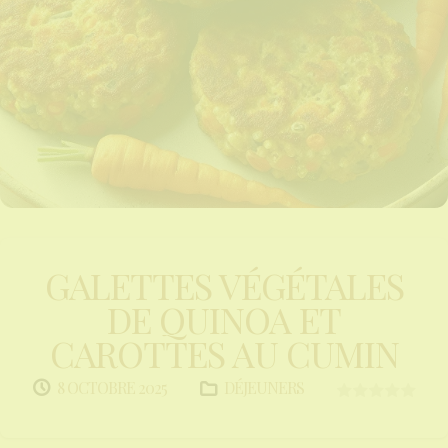
GALETTES VÉGÉTALES
DE QUINOA ET
CAROTTES AU CUMIN
DÉJEUNERS
8 OCTOBRE 2025