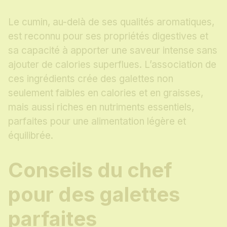
Le cumin, au-delà de ses qualités aromatiques,
est reconnu pour ses propriétés digestives et
sa capacité à apporter une saveur intense sans
ajouter de calories superflues. L’association de
ces ingrédients crée des galettes non
seulement faibles en calories et en graisses,
mais aussi riches en nutriments essentiels,
parfaites pour une alimentation légère et
équilibrée.
Conseils du chef
pour des galettes
parfaites