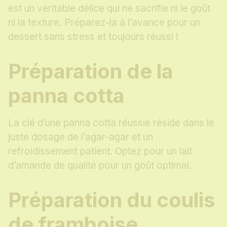
est un véritable délice qui ne sacrifie ni le goût
ni la texture. Préparez-la à l’avance pour un
dessert sans stress et toujours réussi !
Préparation de la
panna cotta
La clé d’une panna cotta réussie réside dans le
juste dosage de l’agar-agar et un
refroidissement patient. Optez pour un lait
d’amande de qualité pour un goût optimal.
Préparation du coulis
de framboise