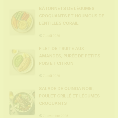
BÂTONNETS DE LÉGUMES
CROQUANTS ET HOUMOUS DE
LENTILLES CORAIL
7 août 2026
FILET DE TRUITE AUX
AMANDES, PURÉE DE PETITS
POIS ET CITRON
7 août 2026
SALADE DE QUINOA NOIR,
POULET GRILLÉ ET LÉGUMES
CROQUANTS
7 novembre 2025