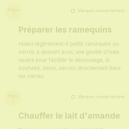
Marquer comme terminé
Préparer les ramequins
Huilez légèrement 4 petits ramequins ou
verres à dessert avec une goutte d’huile
neutre pour faciliter le démoulage, si
souhaité, sinon, servez directement dans
les verres.
Marquer comme terminé
Chauffer le lait d'amande