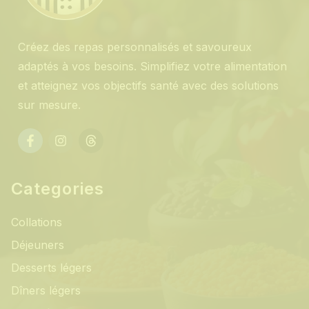
Créez des repas personnalisés et savoureux
adaptés à vos besoins. Simplifiez votre alimentation
et atteignez vos objectifs santé avec des solutions
sur mesure.
Categories
Collations
Déjeuners
Desserts légers
Dîners légers