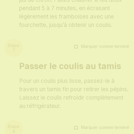
pendant 5 à 7 minutes, en écrasant
légèrement les framboises avec une
fourchette, jusqu’à obtenir un coulis.
Marquer comme terminé
Passer le coulis au tamis
Pour un coulis plus lisse, passez-le à
travers un tamis fin pour retirer les pépins.
Laissez le coulis refroidir complètement
au réfrigérateur.
Marquer comme terminé