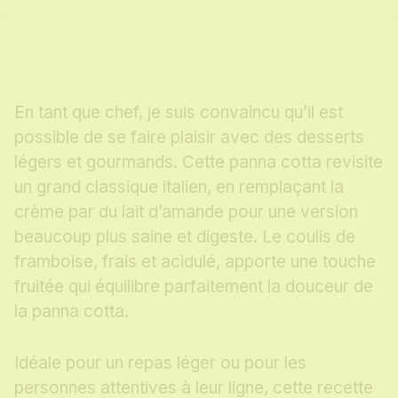
En tant que chef, je suis convaincu qu’il est
possible de se faire plaisir avec des desserts
légers et gourmands. Cette panna cotta revisite
un grand classique italien, en remplaçant la
crème par du lait d’amande pour une version
beaucoup plus saine et digeste. Le coulis de
framboise, frais et acidulé, apporte une touche
fruitée qui équilibre parfaitement la douceur de
la panna cotta.
Idéale pour un repas léger ou pour les
personnes attentives à leur ligne, cette recette