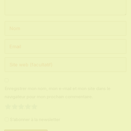
Enregistrer mon nom, mon e-mail et mon site dans le
navigateur pour mon prochain commentaire.
1
2
3
4
5
S’abonner à la newsletter