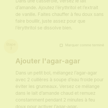
Dans une casserole, versez le lait
d’amande. Ajoutez l’érythritol et l’extrait
de vanille. Faites chauffer à feu doux sans
faire bouillir, juste assez pour que
l’érythritol se dissolve bien.
Marquer comme terminé
Ajouter l'agar-agar
Dans un petit bol, mélangez l’agar-agar
avec 2 cuillères à soupe d’eau froide pour
éviter les grumeaux. Versez ce mélange
dans le lait d’amande chaud et remuez
constamment pendant 2 minutes à feu
doux pour activer l’agar-agar.