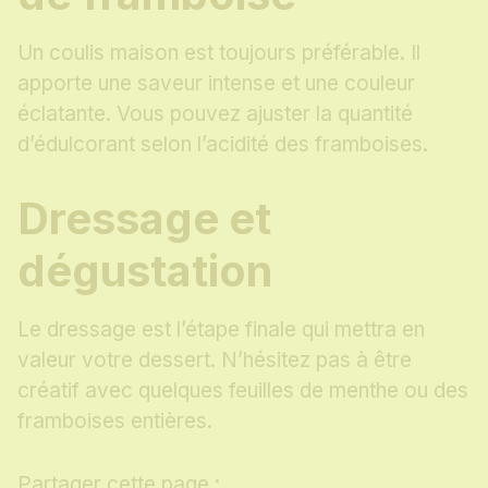
Un coulis maison est toujours préférable. Il
apporte une saveur intense et une couleur
éclatante. Vous pouvez ajuster la quantité
d’édulcorant selon l’acidité des framboises.
Dressage et
dégustation
Le dressage est l’étape finale qui mettra en
valeur votre dessert. N’hésitez pas à être
créatif avec quelques feuilles de menthe ou des
framboises entières.
Partager cette page :