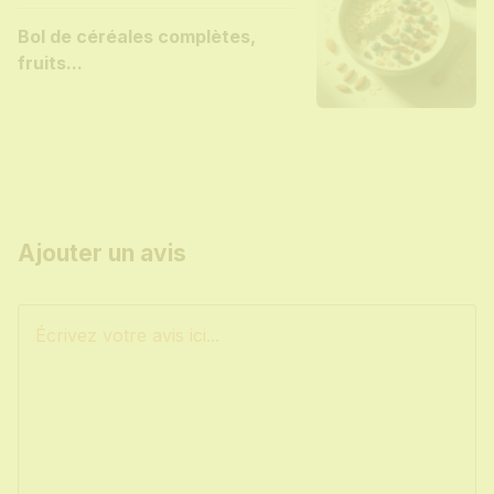
Bol de céréales complètes,
fruits...
Ajouter un avis