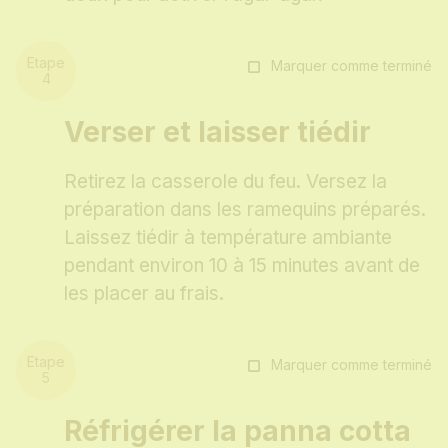
Marquer comme terminé
Verser et laisser tiédir
Retirez la casserole du feu. Versez la
préparation dans les ramequins préparés.
Laissez tiédir à température ambiante
pendant environ 10 à 15 minutes avant de
les placer au frais.
Marquer comme terminé
Réfrigérer la panna cotta