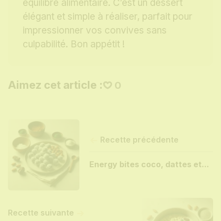
équilibre alimentaire. C’est un dessert
élégant et simple à réaliser, parfait pour
impressionner vos convives sans
culpabilité. Bon appétit !
Aimez cet article :
0
Recette précédente
Energy bites coco, dattes et...
Recette suivante