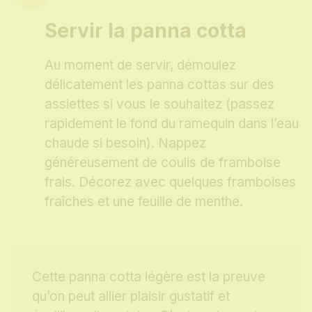
Servir la panna cotta
Au moment de servir, démoulez
délicatement les panna cottas sur des
assiettes si vous le souhaitez (passez
rapidement le fond du ramequin dans l’eau
chaude si besoin). Nappez
généreusement de coulis de framboise
frais. Décorez avec quelques framboises
fraîches et une feuille de menthe.
Cette panna cotta légère est la preuve
qu’on peut allier plaisir gustatif et