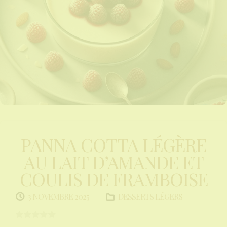
PANNA COTTA LÉGÈRE
AU LAIT D’AMANDE ET
COULIS DE FRAMBOISE
DESSERTS LÉGERS
3 NOVEMBRE 2025