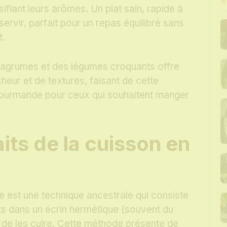
R
sifiant leurs arômes. Un plat sain, rapide à
servir, parfait pour un repas équilibré sans
t.
s agrumes et des légumes croquants offre
heur et de textures, faisant de cette
 gourmande pour ceux qui souhaitent manger
its de la cuisson en
te est une technique ancestrale qui consiste
ts dans un écrin hermétique (souvent du
 de les cuire. Cette méthode présente de