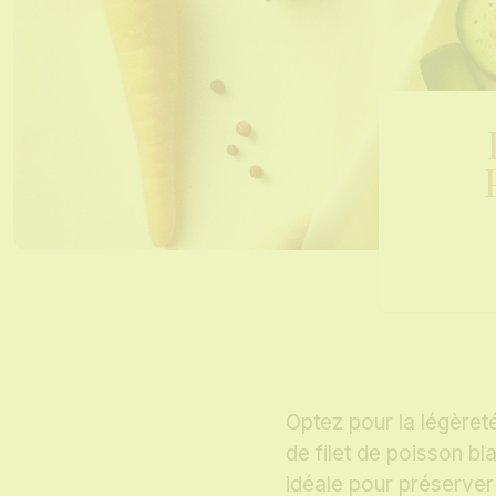
Optez pour la légèreté
de filet de poisson bl
idéale pour préserver 