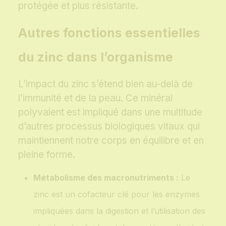
protégée et plus résistante.
Autres fonctions essentielles
du zinc dans l’organisme
L’impact du zinc s’étend bien au-delà de
l’immunité et de la peau. Ce minéral
polyvalent est impliqué dans une multitude
d’autres processus biologiques vitaux qui
maintiennent notre corps en équilibre et en
pleine forme.
Métabolisme des macronutriments :
Le
zinc est un cofacteur clé pour les enzymes
impliquées dans la digestion et l’utilisation des