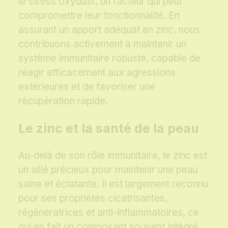
le stress oxydatif, un facteur qui peut
compromettre leur fonctionnalité. En
assurant un apport adéquat en zinc, nous
contribuons activement à maintenir un
système immunitaire robuste, capable de
réagir efficacement aux agressions
extérieures et de favoriser une
récupération rapide.
Le zinc et la santé de la peau
Au-delà de son rôle immunitaire, le zinc est
un allié précieux pour maintenir une peau
saine et éclatante. Il est largement reconnu
pour ses propriétés cicatrisantes,
régénératrices et anti-inflammatoires, ce
qui en fait un composant souvent intégré