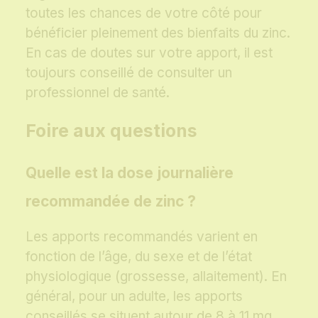
toutes les chances de votre côté pour
bénéficier pleinement des bienfaits du zinc.
En cas de doutes sur votre apport, il est
toujours conseillé de consulter un
professionnel de santé.
Foire aux questions
Quelle est la dose journalière
recommandée de zinc ?
Les apports recommandés varient en
fonction de l’âge, du sexe et de l’état
physiologique (grossesse, allaitement). En
général, pour un adulte, les apports
conseillés se situent autour de 8 à 11 mg