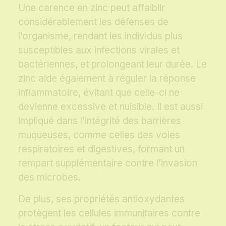
Une carence en zinc peut affaiblir
considérablement les défenses de
l’organisme, rendant les individus plus
susceptibles aux infections virales et
bactériennes, et prolongeant leur durée. Le
zinc aide également à réguler la réponse
inflammatoire, évitant que celle-ci ne
devienne excessive et nuisible. Il est aussi
impliqué dans l’intégrité des barrières
muqueuses, comme celles des voies
respiratoires et digestives, formant un
rempart supplémentaire contre l’invasion
des microbes.
De plus, ses propriétés antioxydantes
protègent les cellules immunitaires contre