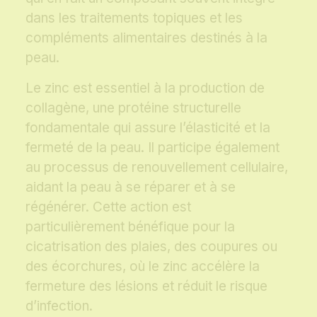
dans les traitements topiques et les
compléments alimentaires destinés à la
peau.
Le zinc est essentiel à la production de
collagène, une protéine structurelle
fondamentale qui assure l’élasticité et la
fermeté de la peau. Il participe également
au processus de renouvellement cellulaire,
aidant la peau à se réparer et à se
régénérer. Cette action est
particulièrement bénéfique pour la
cicatrisation des plaies, des coupures ou
des écorchures, où le zinc accélère la
fermeture des lésions et réduit le risque
d’infection.