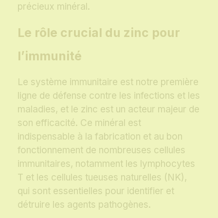
précieux minéral.
Le rôle crucial du zinc pour
l’immunité
Le système immunitaire est notre première
ligne de défense contre les infections et les
maladies, et le zinc est un acteur majeur de
son efficacité. Ce minéral est
indispensable à la fabrication et au bon
fonctionnement de nombreuses cellules
immunitaires, notamment les lymphocytes
T et les cellules tueuses naturelles (NK),
qui sont essentielles pour identifier et
détruire les agents pathogènes.