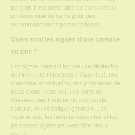
par jour. Il est préférable de consulter un
professionnel de santé pour des
recommandations personnalisées.
Quels sont les signes d’une carence
en zinc ?
Les signes peuvent inclure une diminution
de l’immunité (infections fréquentes), une
mauvaise cicatrisation, des problèmes de
peau (acné, eczéma), une perte de
cheveux, des troubles du goût ou de
l’odorat, et une fatigue générale. Les
végétariens, les femmes enceintes et les
personnes âgées peuvent être plus à
risque.