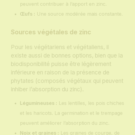
peuvent contribuer à l’apport en zinc.
Œufs :
Une source modérée mais constante.
Sources végétales de zinc
Pour les végétariens et végétaliens, il
existe aussi de bonnes options, bien que la
biodisponibilité puisse être légèrement
inférieure en raison de la présence de
phytates (composés végétaux qui peuvent
inhiber l’absorption du zinc).
Légumineuses :
Les lentilles, les pois chiches
et les haricots. La germination et le trempage
peuvent améliorer l’absorption du zinc.
Noix et graines :
Les graines de courge, de