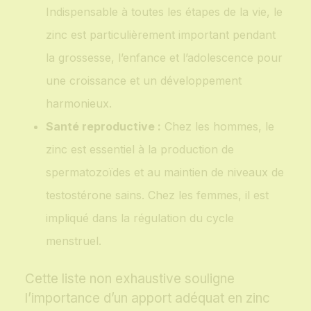
Indispensable à toutes les étapes de la vie, le
zinc est particulièrement important pendant
la grossesse, l’enfance et l’adolescence pour
une croissance et un développement
harmonieux.
Santé reproductive :
Chez les hommes, le
zinc est essentiel à la production de
spermatozoïdes et au maintien de niveaux de
testostérone sains. Chez les femmes, il est
impliqué dans la régulation du cycle
menstruel.
Cette liste non exhaustive souligne
l’importance d’un apport adéquat en zinc