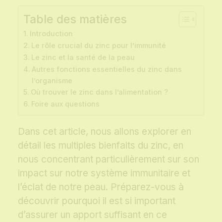
Table des matières
Introduction
Le rôle crucial du zinc pour l’immunité
Le zinc et la santé de la peau
Autres fonctions essentielles du zinc dans
l’organisme
Où trouver le zinc dans l’alimentation ?
Foire aux questions
Dans cet article, nous allons explorer en
détail les multiples bienfaits du zinc, en
nous concentrant particulièrement sur son
impact sur notre système immunitaire et
l’éclat de notre peau. Préparez-vous à
découvrir pourquoi il est si important
d’assurer un apport suffisant en ce