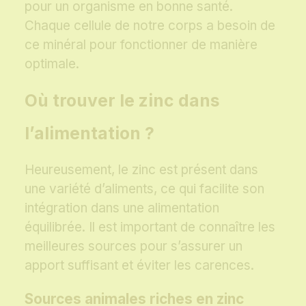
pour un organisme en bonne santé.
Chaque cellule de notre corps a besoin de
ce minéral pour fonctionner de manière
optimale.
Où trouver le zinc dans
l’alimentation ?
Heureusement, le zinc est présent dans
une variété d’aliments, ce qui facilite son
intégration dans une alimentation
équilibrée. Il est important de connaître les
meilleures sources pour s’assurer un
apport suffisant et éviter les carences.
Sources animales riches en zinc