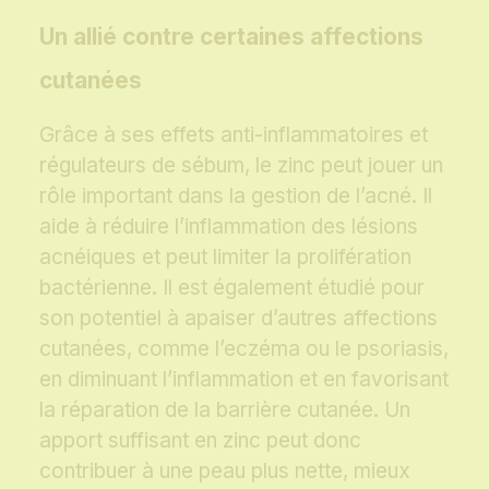
Un allié contre certaines affections
cutanées
Grâce à ses effets anti-inflammatoires et
régulateurs de sébum, le zinc peut jouer un
rôle important dans la gestion de l’acné. Il
aide à réduire l’inflammation des lésions
acnéiques et peut limiter la prolifération
bactérienne. Il est également étudié pour
son potentiel à apaiser d’autres affections
cutanées, comme l’eczéma ou le psoriasis,
en diminuant l’inflammation et en favorisant
la réparation de la barrière cutanée. Un
apport suffisant en zinc peut donc
contribuer à une peau plus nette, mieux