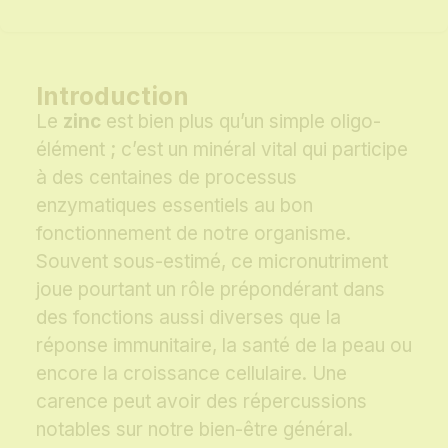
Introduction
Le
zinc
est bien plus qu’un simple oligo-
élément ; c’est un minéral vital qui participe
à des centaines de processus
enzymatiques essentiels au bon
fonctionnement de notre organisme.
Souvent sous-estimé, ce micronutriment
joue pourtant un rôle prépondérant dans
des fonctions aussi diverses que la
réponse immunitaire, la santé de la peau ou
encore la croissance cellulaire. Une
carence peut avoir des répercussions
notables sur notre bien-être général.