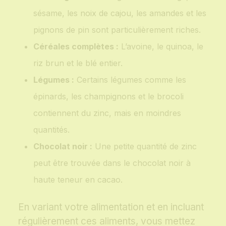
sésame, les noix de cajou, les amandes et les
pignons de pin sont particulièrement riches.
Céréales complètes :
L’avoine, le quinoa, le
riz brun et le blé entier.
Légumes :
Certains légumes comme les
épinards, les champignons et le brocoli
contiennent du zinc, mais en moindres
quantités.
Chocolat noir :
Une petite quantité de zinc
peut être trouvée dans le chocolat noir à
haute teneur en cacao.
En variant votre alimentation et en incluant
régulièrement ces aliments, vous mettez