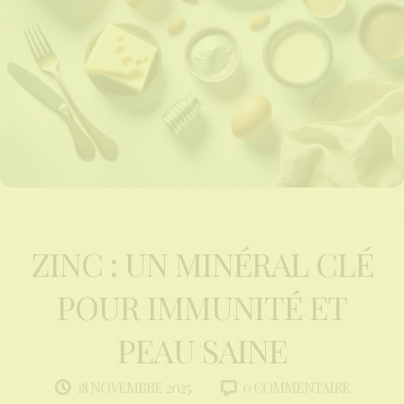
ZINC : UN MINÉRAL CLÉ
POUR IMMUNITÉ ET
PEAU SAINE
0 COMMENTAIRE
18 NOVEMBRE 2025