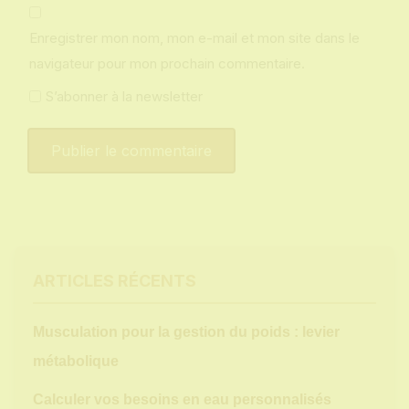
Enregistrer mon nom, mon e-mail et mon site dans le
navigateur pour mon prochain commentaire.
S’abonner à la newsletter
ARTICLES RÉCENTS
Musculation pour la gestion du poids : levier
métabolique
Calculer vos besoins en eau personnalisés