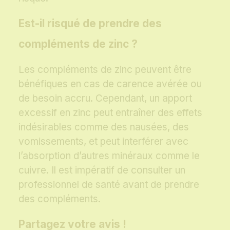
Est-il risqué de prendre des
compléments de zinc ?
Les compléments de zinc peuvent être
bénéfiques en cas de carence avérée ou
de besoin accru. Cependant, un apport
excessif en zinc peut entraîner des effets
indésirables comme des nausées, des
vomissements, et peut interférer avec
l’absorption d’autres minéraux comme le
cuivre. Il est impératif de consulter un
professionnel de santé avant de prendre
des compléments.
Partagez votre avis !