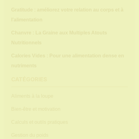
Gratitude : améliorez votre relation au corps et à
l’alimentation
Chanvre : La Graine aux Multiples Atouts
Nutritionnels
Calories Vides : Pour une alimentation dense en
nutriments
CATÉGORIES
Aliments à la loupe
Bien-être et motivation
Calculs et outils pratiques
Gestion du poids