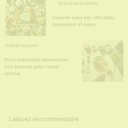
Article précédent
Cuisiner sans sel : des plats
savoureux et sains
Article suivant
Procrastination alimentaire :
nos astuces pour rester
motivé
Laissez un commentaire