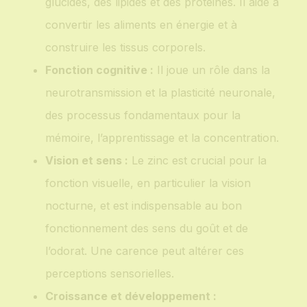
glucides, des lipides et des protéines. Il aide à
convertir les aliments en énergie et à
construire les tissus corporels.
Fonction cognitive :
Il joue un rôle dans la
neurotransmission et la plasticité neuronale,
des processus fondamentaux pour la
mémoire, l’apprentissage et la concentration.
Vision et sens :
Le zinc est crucial pour la
fonction visuelle, en particulier la vision
nocturne, et est indispensable au bon
fonctionnement des sens du goût et de
l’odorat. Une carence peut altérer ces
perceptions sensorielles.
Croissance et développement :