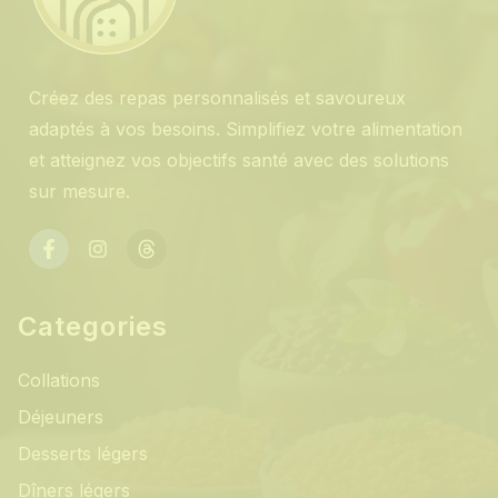
Créez des repas personnalisés et savoureux
adaptés à vos besoins. Simplifiez votre alimentation
et atteignez vos objectifs santé avec des solutions
sur mesure.
Categories
Collations
Déjeuners
Desserts légers
Dîners légers