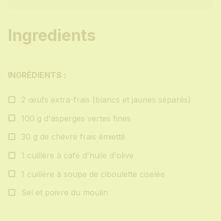
Ingredients
INGRÉDIENTS :
2 œufs extra-frais (blancs et jaunes séparés)
100 g d'asperges vertes fines
30 g de chèvre frais émietté
1 cuillère à café d'huile d'olive
1 cuillère à soupe de ciboulette ciselée
Sel et poivre du moulin