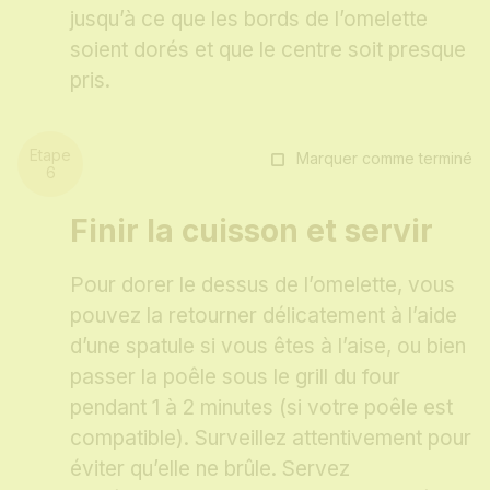
jusqu’à ce que les bords de l’omelette
soient dorés et que le centre soit presque
pris.
Marquer comme terminé
Finir la cuisson et servir
Pour dorer le dessus de l’omelette, vous
pouvez la retourner délicatement à l’aide
d’une spatule si vous êtes à l’aise, ou bien
passer la poêle sous le grill du four
pendant 1 à 2 minutes (si votre poêle est
compatible). Surveillez attentivement pour
éviter qu’elle ne brûle. Servez