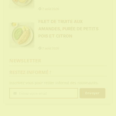
7 août 2026
FILET DE TRUITE AUX
AMANDES, PURÉE DE PETITS
POIS ET CITRON
7 août 2026
NEWSLETTER
RESTEZ INFORMÉ !
Inscrivez vous pour rester informé des nouveautés.
Envoyer
Entrez votre email
Votre
email