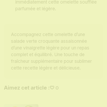
immédiatement cette omelette soufflée
parfumée et légère.
Accompagnez cette omelette d’une
salade verte croquante assaisonnée
d’une vinaigrette légère pour un repas
complet et équilibré. Une touche de
fraîcheur supplémentaire pour sublimer
cette recette légère et délicieuse.
Aimez cet article :
0