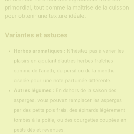
primordial, tout comme la maîtrise de la cuisson
pour obtenir une texture idéale.
Variantes et astuces
Herbes aromatiques :
N’hésitez pas à varier les
plaisirs en ajoutant d’autres herbes fraîches
comme de l’aneth, du persil ou de la menthe
ciselée pour une note parfumée différente.
Autres légumes :
En dehors de la saison des
asperges, vous pouvez remplacer les asperges
par des petits pois frais, des épinards légèrement
tombés à la poêle, ou des courgettes coupées en
petits dés et revenues.