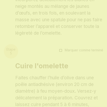
neige montés au mélange de jaunes
d’œufs, en trois fois, en soulevant la
masse avec une spatule pour ne pas faire
retomber l’appareil et conserver toute la
légèreté de l’omelette.
Marquer comme terminé
Cuire l'omelette
Faites chauffer l’huile d’olive dans une
poêle antiadhésive (environ 20 cm de
diamètre) à feu moyen-doux. Versez-y
délicatement la préparation. Couvrez et
laissez cuire pendant 5 à 6 minutes,