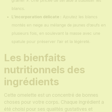
grainer ». Une pincée de sel aide à stabiliser les
blancs.
L’incorporation délicate :
Ajoutez les blancs
montés en neige au mélange de jaunes d’œufs en
plusieurs fois, en soulevant la masse avec une
spatule pour préserver l’air et la légèreté.
Les bienfaits
nutritionnels des
ingrédients
Cette omelette est un concentré de bonnes
choses pour votre corps. Chaque ingrédient a
été choisi pour ses qualités gustatives et