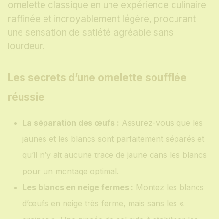
omelette classique en une expérience culinaire
raffinée et incroyablement légère, procurant
une sensation de satiété agréable sans
lourdeur.
Les secrets d’une omelette soufflée
réussie
La séparation des œufs :
Assurez-vous que les
jaunes et les blancs sont parfaitement séparés et
qu’il n’y ait aucune trace de jaune dans les blancs
pour un montage optimal.
Les blancs en neige fermes :
Montez les blancs
d’œufs en neige très ferme, mais sans les «