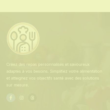
Créez des repas personnalisés et savoureux
adaptés à vos besoins. Simplifiez votre alimentation
et atteignez vos objectifs santé avec des solutions
sur mesure.