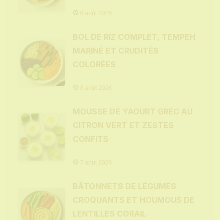
8 août 2026
BOL DE RIZ COMPLET, TEMPEH
MARINÉ ET CRUDITÉS
COLORÉES
8 août 2026
MOUSSE DE YAOURT GREC AU
CITRON VERT ET ZESTES
CONFITS
7 août 2026
BÂTONNETS DE LÉGUMES
CROQUANTS ET HOUMOUS DE
LENTILLES CORAIL