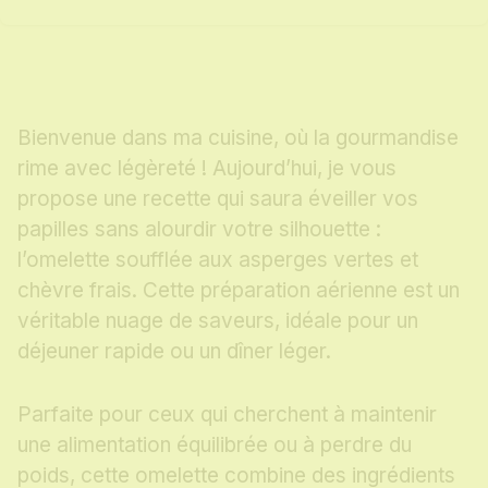
Bienvenue dans ma cuisine, où la gourmandise
rime avec légèreté ! Aujourd’hui, je vous
propose une recette qui saura éveiller vos
papilles sans alourdir votre silhouette :
l’omelette soufflée aux asperges vertes et
chèvre frais. Cette préparation aérienne est un
véritable nuage de saveurs, idéale pour un
déjeuner rapide ou un dîner léger.
Parfaite pour ceux qui cherchent à maintenir
une alimentation équilibrée ou à perdre du
poids, cette omelette combine des ingrédients