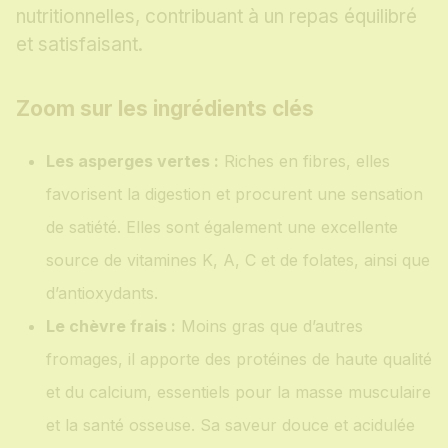
nutritionnelles, contribuant à un repas équilibré
et satisfaisant.
Zoom sur les ingrédients clés
Les asperges vertes :
Riches en fibres, elles
favorisent la digestion et procurent une sensation
de satiété. Elles sont également une excellente
source de vitamines K, A, C et de folates, ainsi que
d’antioxydants.
Le chèvre frais :
Moins gras que d’autres
fromages, il apporte des protéines de haute qualité
et du calcium, essentiels pour la masse musculaire
et la santé osseuse. Sa saveur douce et acidulée