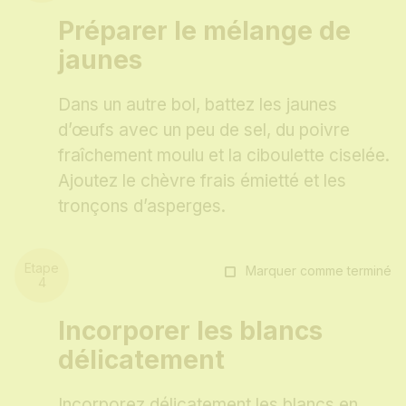
Préparer le mélange de
jaunes
Dans un autre bol, battez les jaunes
d’œufs avec un peu de sel, du poivre
fraîchement moulu et la ciboulette ciselée.
Ajoutez le chèvre frais émietté et les
tronçons d’asperges.
Marquer comme terminé
Incorporer les blancs
délicatement
Incorporez délicatement les blancs en