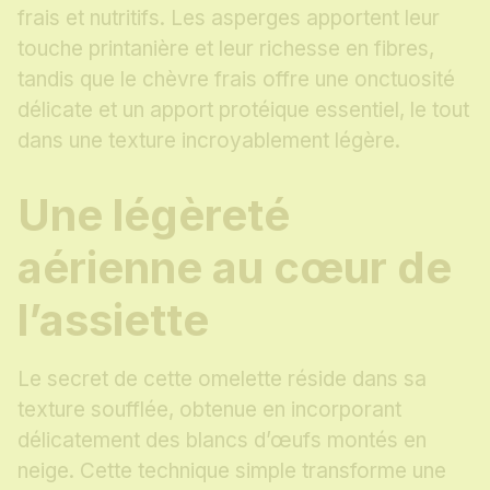
frais et nutritifs. Les asperges apportent leur
touche printanière et leur richesse en fibres,
tandis que le chèvre frais offre une onctuosité
délicate et un apport protéique essentiel, le tout
dans une texture incroyablement légère.
Une légèreté
aérienne au cœur de
l’assiette
Le secret de cette omelette réside dans sa
texture soufflée, obtenue en incorporant
délicatement des blancs d’œufs montés en
neige. Cette technique simple transforme une