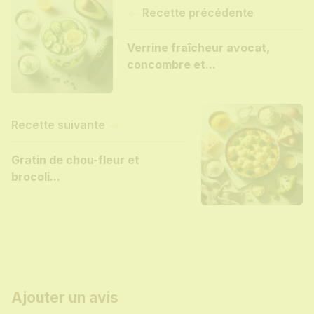
Recette précédente
Verrine fraîcheur avocat,
concombre et...
Recette suivante
Gratin de chou-fleur et
brocoli...
Ajouter un avis