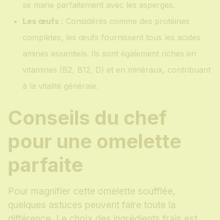
se marie parfaitement avec les asperges.
Les œufs :
Considérés comme des protéines
complètes, les œufs fournissent tous les acides
aminés essentiels. Ils sont également riches en
vitamines (B2, B12, D) et en minéraux, contribuant
à la vitalité générale.
Conseils du chef
pour une omelette
parfaite
Pour magnifier cette omelette soufflée,
quelques astuces peuvent faire toute la
différence. Le choix des ingrédients frais est