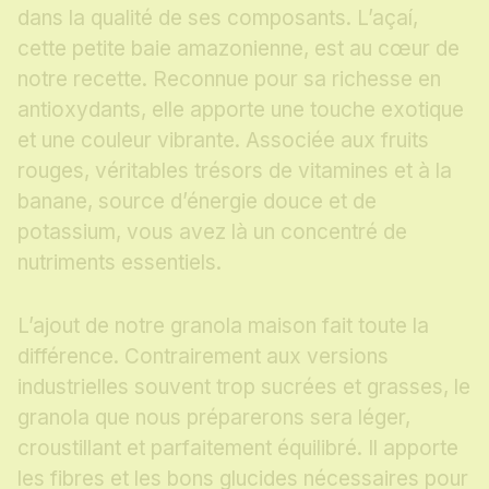
dans la qualité de ses composants. L’açaí,
cette petite baie amazonienne, est au cœur de
notre recette. Reconnue pour sa richesse en
antioxydants, elle apporte une touche exotique
et une couleur vibrante. Associée aux fruits
rouges, véritables trésors de vitamines et à la
banane, source d’énergie douce et de
potassium, vous avez là un concentré de
nutriments essentiels.
L’ajout de notre granola maison fait toute la
différence. Contrairement aux versions
industrielles souvent trop sucrées et grasses, le
granola que nous préparerons sera léger,
croustillant et parfaitement équilibré. Il apporte
les fibres et les bons glucides nécessaires pour