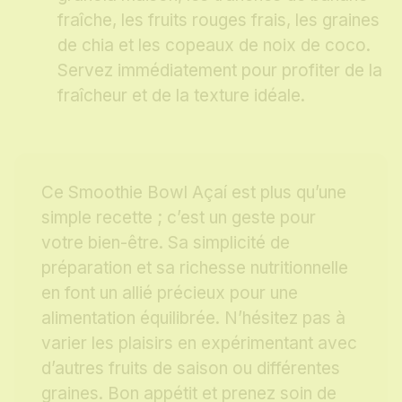
fraîche, les fruits rouges frais, les graines
de chia et les copeaux de noix de coco.
Servez immédiatement pour profiter de la
fraîcheur et de la texture idéale.
Ce Smoothie Bowl Açaí est plus qu’une
simple recette ; c’est un geste pour
votre bien-être. Sa simplicité de
préparation et sa richesse nutritionnelle
en font un allié précieux pour une
alimentation équilibrée. N’hésitez pas à
varier les plaisirs en expérimentant avec
d’autres fruits de saison ou différentes
graines. Bon appétit et prenez soin de