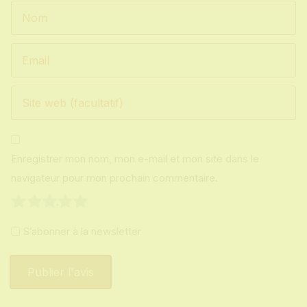
Enregistrer mon nom, mon e-mail et mon site dans le
navigateur pour mon prochain commentaire.
1
2
3
4
5
S’abonner à la newsletter