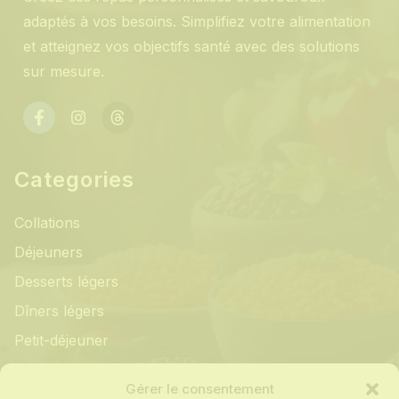
adaptés à vos besoins. Simplifiez votre alimentation
et atteignez vos objectifs santé avec des solutions
sur mesure.
Categories
Collations
Déjeuners
Desserts légers
Dîners légers
Petit-déjeuner
Informations
Gérer le consentement