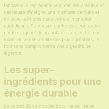
tendance. Il représente une manière créative et
délicieuse d’intégrer une multitude de fruits et
de super-aliments dans votre alimentation
quotidienne. Sa texture onctueuse, contrastée
par le croquant du granola maison, en fait une
expérience sensorielle des plus agréables, le
tout sans compromettre vos objectifs de
légèreté.
Les super-
ingrédients pour une
énergie durable
Le secret d’un smoothie bowl réussi réside