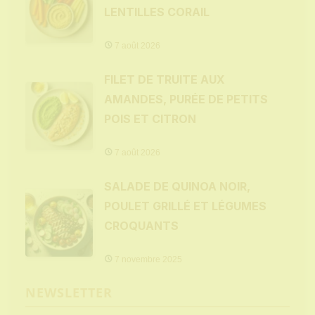
LENTILLES CORAIL
7 août 2026
FILET DE TRUITE AUX
AMANDES, PURÉE DE PETITS
POIS ET CITRON
7 août 2026
SALADE DE QUINOA NOIR,
POULET GRILLÉ ET LÉGUMES
CROQUANTS
7 novembre 2025
NEWSLETTER