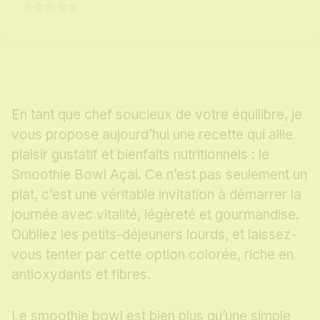
En tant que chef soucieux de votre équilibre, je
vous propose aujourd’hui une recette qui allie
plaisir gustatif et bienfaits nutritionnels : le
Smoothie Bowl Açaí. Ce n’est pas seulement un
plat, c’est une véritable invitation à démarrer la
journée avec vitalité, légèreté et gourmandise.
Oubliez les petits-déjeuners lourds, et laissez-
vous tenter par cette option colorée, riche en
antioxydants et fibres.
Le smoothie bowl est bien plus qu’une simple