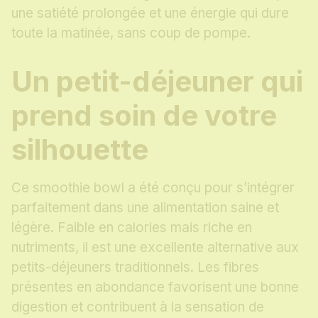
une satiété prolongée et une énergie qui dure
toute la matinée, sans coup de pompe.
Un petit-déjeuner qui
prend soin de votre
silhouette
Ce smoothie bowl a été conçu pour s’intégrer
parfaitement dans une alimentation saine et
légère. Faible en calories mais riche en
nutriments, il est une excellente alternative aux
petits-déjeuners traditionnels. Les fibres
présentes en abondance favorisent une bonne
digestion et contribuent à la sensation de