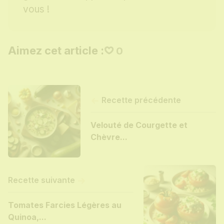
vous !
Aimez cet article :
0
Recette précédente
Velouté de Courgette et
Chèvre...
Recette suivante
Tomates Farcies Légères au
Quinoa,...