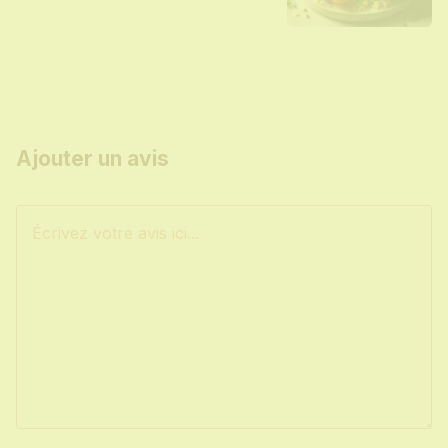
Ajouter un avis