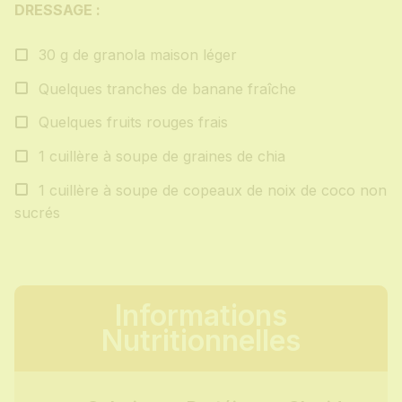
DRESSAGE :
30 g de granola maison léger
Quelques tranches de banane fraîche
Quelques fruits rouges frais
1 cuillère à soupe de graines de chia
1 cuillère à soupe de copeaux de noix de coco non
sucrés
Informations
Nutritionnelles