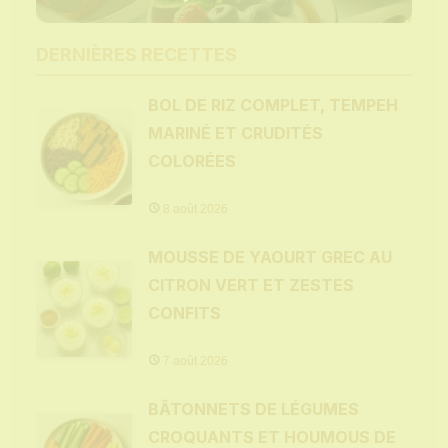
DERNIÈRES RECETTES
BOL DE RIZ COMPLET, TEMPEH
MARINÉ ET CRUDITÉS
COLORÉES
8 août 2026
MOUSSE DE YAOURT GREC AU
CITRON VERT ET ZESTES
CONFITS
7 août 2026
BÂTONNETS DE LÉGUMES
CROQUANTS ET HOUMOUS DE